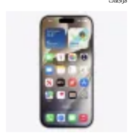
مراجعات