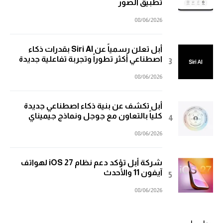
تطبيق الصور
08/06/2026
أبل تعلن رسمياً عن Siri AI بقدرات ذكاء
اصطناعي أكثر تطوراً وتجربة تفاعلية جديدة
08/06/2026
أبل تكشف عن بنية ذكاء اصطناعي جديدة
كلياً بالتعاون مع جوجل ونماذج جيميناي
08/06/2026
شركة أبل تؤكد دعم نظام iOS 27 لهواتف
آيفون 11 والأحدث
08/06/2026