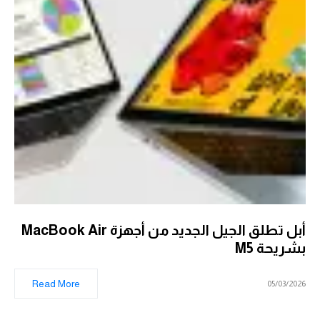
أبل تطلق الجيل الجديد من أجهزة MacBook Air
بشريحة M5
Read More
05/03/2026