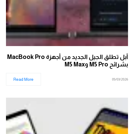
أبل تطلق الجيل الجديد من أجهزة MacBook Pro
بشرائح M5 Pro وM5 Max
Read More
05/03/2026