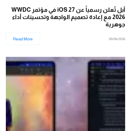
أبل تُعلن رسمياً عن iOS 27 في مؤتمر WWDC
2026 مع إعادة تصميم الواجهة وتحسينات أداء
جوهرية
Read More
08/06/2026