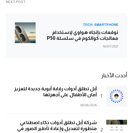
NEXT POST
TECH
SMARTPHONE
توقعات بإتجاه هواوي لإستخدام
معالجات كوالكوم في سلسلة P50
16/07/2021
أحدث الأخبار
آبل تطلق أدوات رقابة أبوية جديدة لتعزيز
أمان الأطفال على أجهزتها
08/06/2026
شركة أبل تطلق أدوات ذكاء اصطناعي
متطورة لتعديل وإعادة تأطير الصور في