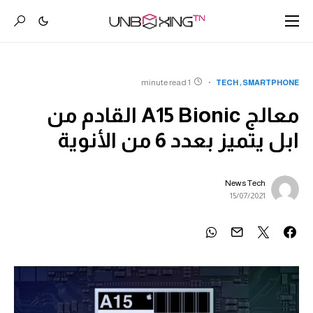
1 minute read
TECH
SMARTPHONE
معالج A15 Bionic القادم من
ابل يتميز بعدد 6 من الأنوية
News Tech
15/07/2021