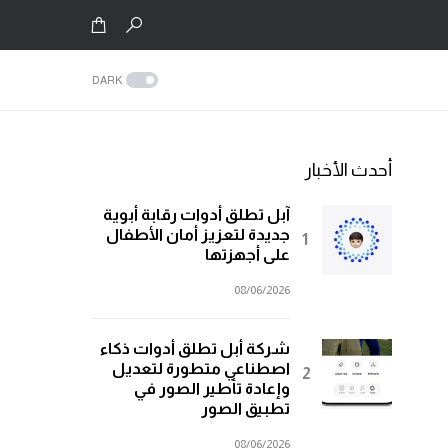
DARK
أحدث الأخبار
آبل تطلق أدوات رقابة أبوية
جديدة لتعزيز أمان الأطفال
على أجهزتها
08/06/2026
شركة أبل تطلق أدوات ذكاء
اصطناعي متطورة لتعديل
وإعادة تأطير الصور في
تطبيق الصور
08/06/2026