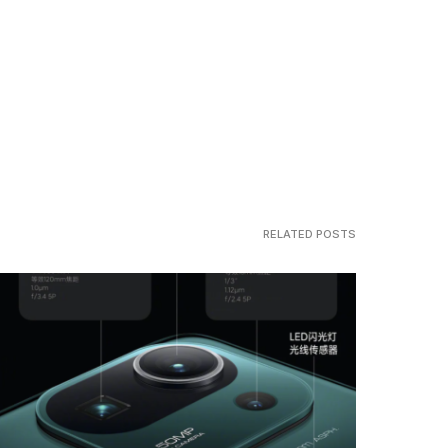
RELATED POSTS