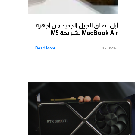
أبل تطلق الجيل الجديد من أجهزة
MacBook Air بشريحة M5
Read More
05/03/2026