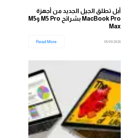
أبل تطلق الجيل الجديد من أجهزة
MacBook Pro بشرائح M5 Pro وM5
Max
Read More
05/03/2026