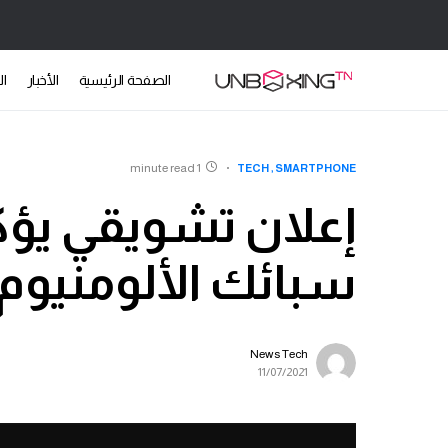
الصفحة الرئيسية
الأخبار
ال
1 minute read
TECH
SMARTPHONE
إعلان تشويقي يؤ
سبائك الألومنيوم لهاتف T
News Tech
11/07/2021