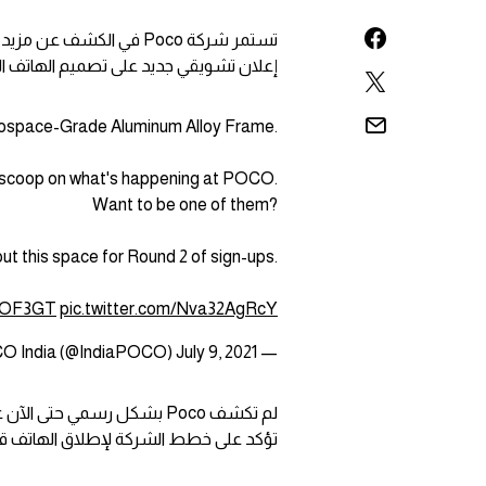
إعلان تشويقي جديد على تصميم الهاتف الم
rospace-Grade Aluminum Alloy Frame.
e scoop on what's happening at POCO.
Want to be one of them?
ut this space for Round 2 of sign-ups.
OF3GT
pic.twitter.com/Nva32AgRcY
July 9, 2021
— POCO India (@IndiaPOCO)
تؤكد على خطط الشركة لإطلاق الهاتف قريباً