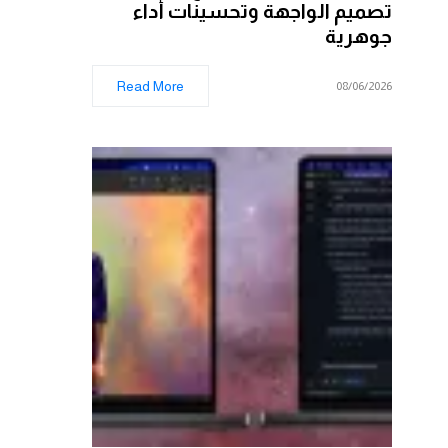
تصميم الواجهة وتحسينات أداء
جوهرية
Read More
08/06/2026