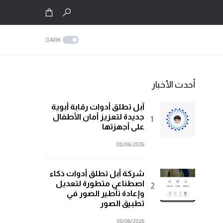
DARK
أحدث الأخبار
آبل تطلق أدوات رقابة أبوية
جديدة لتعزيز أمان الأطفال
على أجهزتها
08/06/2026
شركة أبل تطلق أدوات ذكاء
اصطناعي متطورة لتعديل
وإعادة تأطير الصور في
تطبيق الصور
08/06/2026