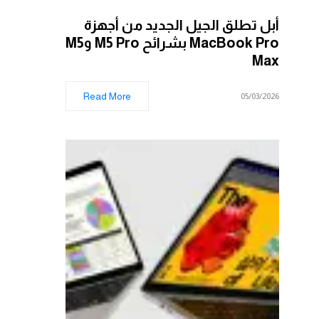
أبل تطلق الجيل الجديد من أجهزة
MacBook Pro بشرائح M5 Pro وM5
Max
Read More
05/03/2026