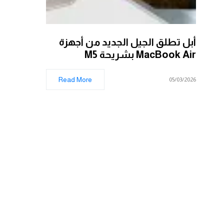
أبل تطلق الجيل الجديد من أجهزة
MacBook Air بشريحة M5
Read More
05/03/2026