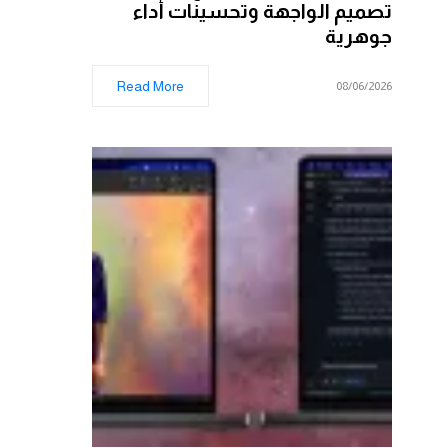
تصميم الواجهة وتحسينات أداء
جوهرية
Read More
08/06/2026