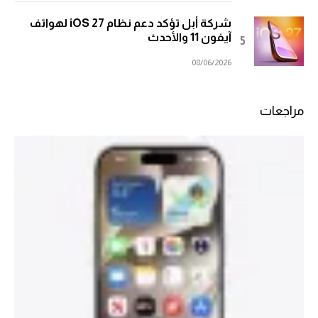
شركة أبل تؤكد دعم نظام iOS 27 لهواتف
آيفون 11 والأحدث
08/06/2026
مراجعات