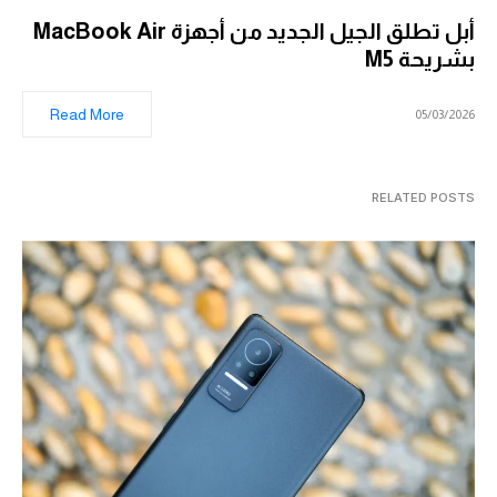
أبل تطلق الجيل الجديد من أجهزة MacBook Air
بشريحة M5
Read More
05/03/2026
RELATED POSTS