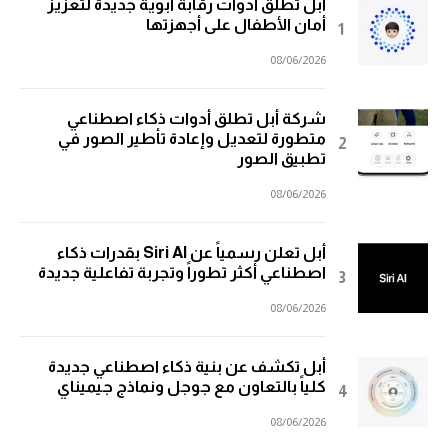
آبل تطلق أدوات رقابة أبوية جديدة لتعزيز
أمان الأطفال على أجهزتها
08/06/2026
شركة أبل تطلق أدوات ذكاء اصطناعي
متطورة لتعديل وإعادة تأطير الصور في
تطبيق الصور
08/06/2026
أبل تعلن رسمياً عن Siri AI بقدرات ذكاء
اصطناعي أكثر تطوراً وتجربة تفاعلية جديدة
08/06/2026
أبل تكشف عن بنية ذكاء اصطناعي جديدة
كلياً بالتعاون مع جوجل ونماذج جيميناي
08/06/2026