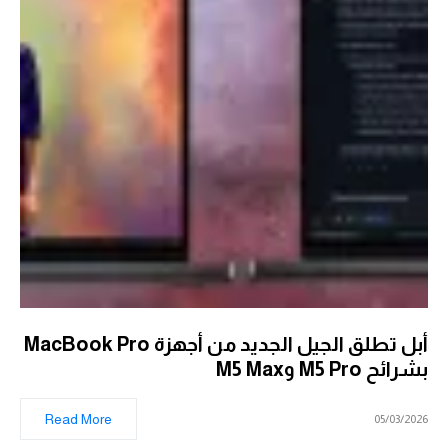
أبل تطلق الجيل الجديد من أجهزة MacBook Pro
بشرائح M5 Pro وM5 Max
Read More
05/03/2026