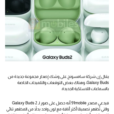
يقال إن شركة سامسونج على وشك إصدار مجموعة جديدة من
Galaxy Buds، وهناك بعض التوقعات والتلميحات الخاصة
بالسماعات اللاسلكية الجديدة.
فيدعي مصدر 91mobile أنه حصل على صور لـ Galaxy Buds 2
والتي تُظهر تصميمًا أكثر أناقة مع لون واحد بدلاً من المظهر ثنائي