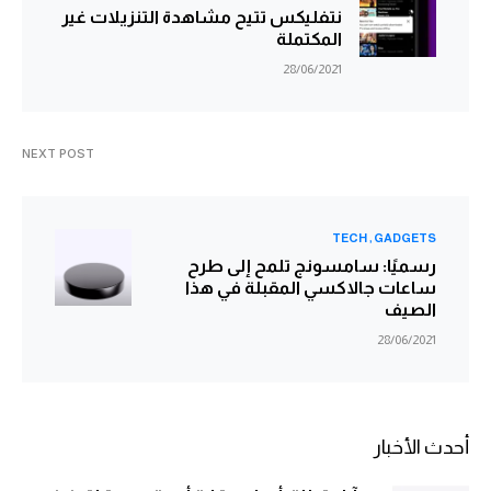
نتفليكس تتيح مشاهدة التنزيلات غير
المكتملة
28/06/2021
NEXT POST
TECH
GADGETS
رسميًا: سامسونج تلمح إلى طرح
ساعات جالاكسي المقبلة في هذا
الصيف
28/06/2021
أحدث الأخبار