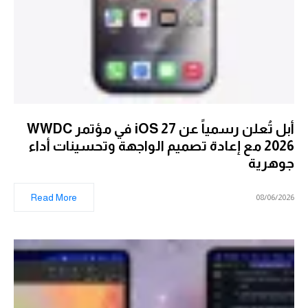
أبل تُعلن رسمياً عن iOS 27 في مؤتمر WWDC
2026 مع إعادة تصميم الواجهة وتحسينات أداء
جوهرية
Read More
08/06/2026