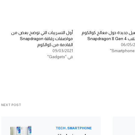
يل جديدة حول معالج كوالكوم
أول التسريبات التي توضح بعض من
Snapdragon 8 
مواصفات رقاقة Snapdragon
06/05/
القادمة من كوالكوم
09/03/2021
في "Gadgets"
NEXT POST
TECH
SMARTPHONE