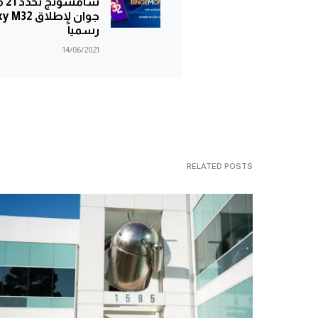
سامسون
جوان لإطلاق 
رسمياً
14/06/2021
RELATED POSTS