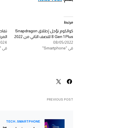
مرتبط
كوالكوم تؤجل إطلاق Snapdragon
تفاص
8 Gen 1 Plus للنصف الثاني من 2022
المرتقب Gen 4
2024
08/05/2022
في "Smartphone"
في "Smartphone"
PREVIOUS POST
TECH
SMARTPHONE