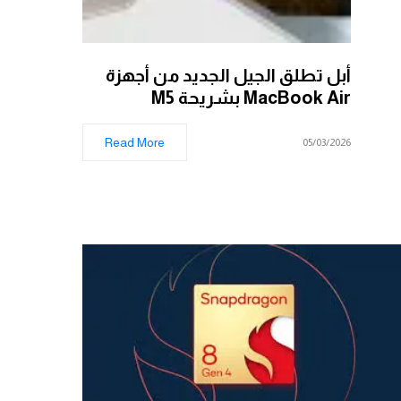
أبل تطلق الجيل الجديد من أجهزة
MacBook Air بشريحة M5
Read More
05/03/2026