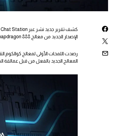
الإصدار الجديد من معالج Snapdragon 888.
رصدت اللمحات الأولى لمعالج كوالكوم القاد
المعالج الجديد بالفعل من قبل عمالقة ال