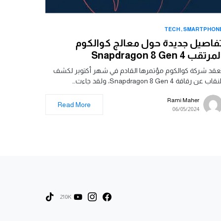
TECH
SMARTPHON
فاصيل جديدة حول معالج كوالكوم
مرتقب Snapdragon 8 Gen 4
عقد شركة كوالكوم مؤتمرها القادم في شهر أكتوبر لكشف
نقاب عن رقاقة Snapdragon 8 Gen 4، ولقد جاءت…
Rami Maher
Read More
06/05/2024
210K