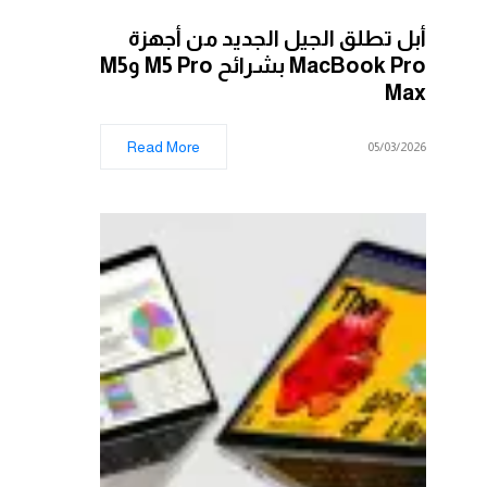
أبل تطلق الجيل الجديد من أجهزة
MacBook Pro بشرائح M5 Pro وM5
Max
Read More
05/03/2026