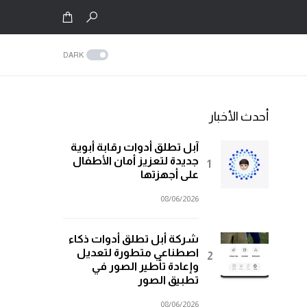
DARK
أحدث الأخبار
آبل تطلق أدوات رقابة أبوية
جديدة لتعزيز أمان الأطفال
على أجهزتها
08/06/2026
شركة أبل تطلق أدوات ذكاء
اصطناعي متطورة لتعديل
وإعادة تأطير الصور في
تطبيق الصور
08/06/2026