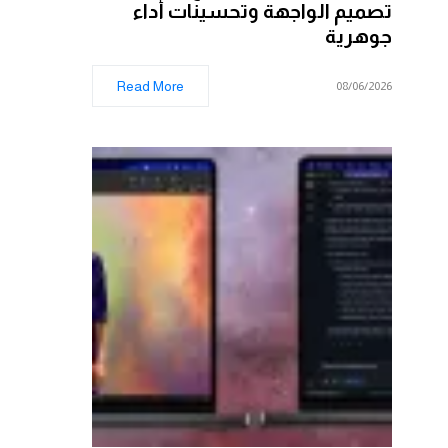
تصميم الواجهة وتحسينات أداء
جوهرية
Read More
08/06/2026