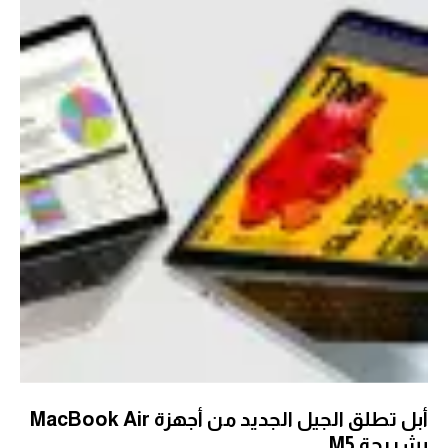
أبل تطلق الجيل الجديد من أجهزة MacBook Air
بشريحة M5