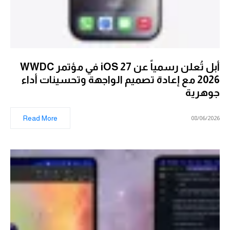
أبل تُعلن رسمياً عن iOS 27 في مؤتمر WWDC
2026 مع إعادة تصميم الواجهة وتحسينات أداء
جوهرية
Read More
08/06/2026