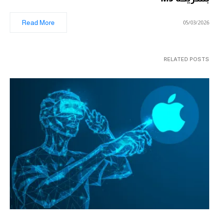
Read More
05/03/2026
RELATED POSTS