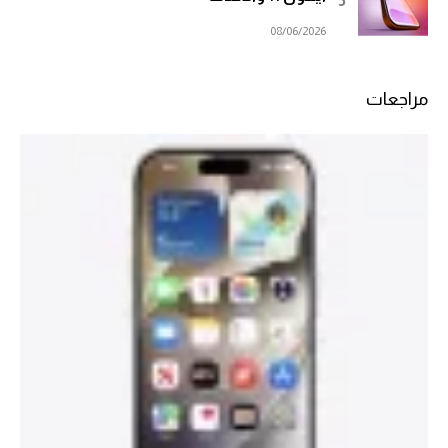
08/06/2026
مراجعات