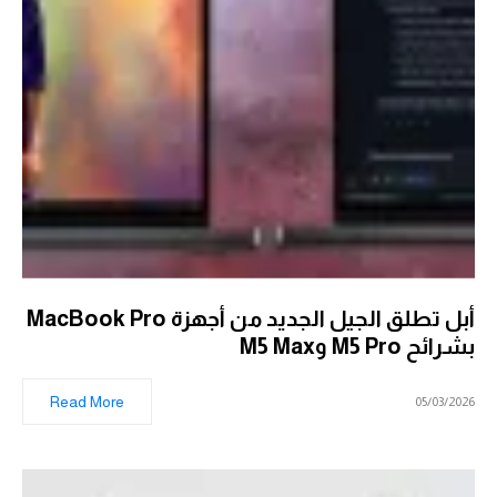
أبل تطلق الجيل الجديد من أجهزة MacBook Pro
بشرائح M5 Pro وM5 Max
Read More
05/03/2026