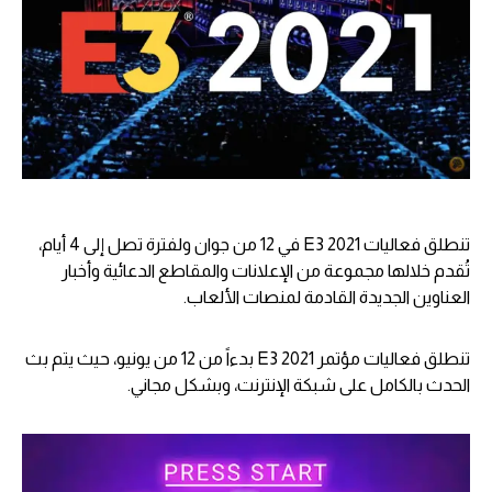
تنطلق فعاليات E3 2021 في 12 من جوان ولفترة تصل إلى 4 أيام،
تُقدم خلالها مجموعة من الإعلانات والمقاطع الدعائية وأخبار
العناوين الجديدة القادمة لمنصات الألعاب.
تنطلق فعاليات مؤتمر E3 2021 بدءاً من 12 من يونيو، حيث يتم بث
الحدث بالكامل على شبكة الإنترنت، وبشكل مجاني.