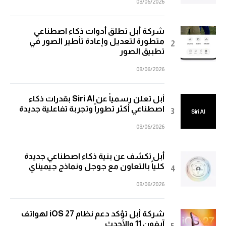
08/06/2026
شركة أبل تطلق أدوات ذكاء اصطناعي
متطورة لتعديل وإعادة تأطير الصور في
تطبيق الصور
08/06/2026
أبل تعلن رسمياً عن Siri AI بقدرات ذكاء
اصطناعي أكثر تطوراً وتجربة تفاعلية جديدة
08/06/2026
أبل تكشف عن بنية ذكاء اصطناعي جديدة
كلياً بالتعاون مع جوجل ونماذج جيميناي
08/06/2026
شركة أبل تؤكد دعم نظام iOS 27 لهواتف
آيفون 11 والأحدث