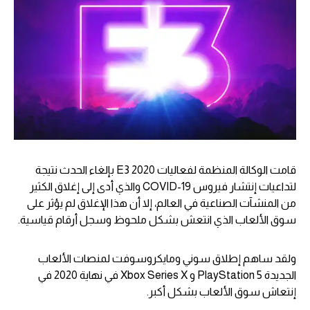
قامت الوكالة المنظمة لفعاليات E3 2020 بإلغاء الحدث نتيجة
لتداعيات إنتشار فيروس COVID-19 والذي أدى إلى إغلاق الكثير
من المنشآت الصناعية في العالم، إلا أن هذا الإغلاق لم يؤثر على
سوق الألعاب الذي انتعش بشكل ملحوظ وسجل أرقام قياسية.
ولقد ساهم إطلاق سوني ومايكروسوفت لمنصات الألعاب
الجديدة PlayStation 5 و Xbox Series X في نهاية 2020 في
إنتعاش سوق الألعاب بشكل أكبر.