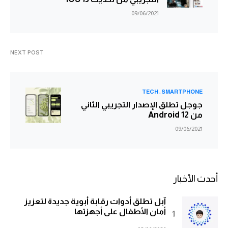
09/06/2021
NEXT POST
TECH
SMARTPHONE
جوجل تطلق الإصدار التجريبي الثاني
من Android 12
09/06/2021
أحدث الأخبار
آبل تطلق أدوات رقابة أبوية جديدة لتعزيز
أمان الأطفال على أجهزتها