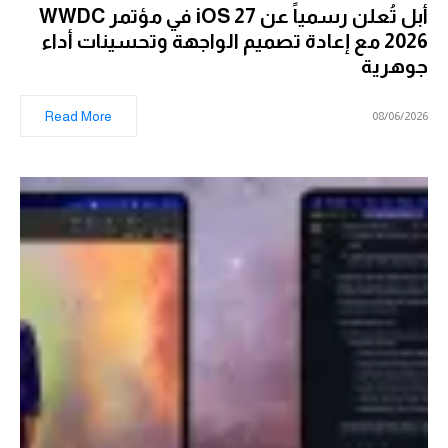
أبل تُعلن رسمياً عن iOS 27 في مؤتمر WWDC
2026 مع إعادة تصميم الواجهة وتحسينات أداء
جوهرية
Read More
08/06/2026