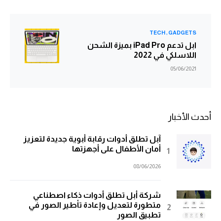
TECH
GADGETS
ابل تدعم iPad Pro بميزة الشحن
اللاسلكي في 2022
05/06/2021
أحدث الأخبار
آبل تطلق أدوات رقابة أبوية جديدة لتعزيز
أمان الأطفال على أجهزتها
08/06/2026
شركة أبل تطلق أدوات ذكاء اصطناعي
متطورة لتعديل وإعادة تأطير الصور في
تطبيق الصور