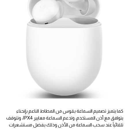
كما يتميز تصميم السماعة بقوس من المطاط الناعم بإنحناء
يتوافق مع أذن المستخدم، وتدعم السماعة معايير IPX4، وتتوقف
تلقائياً عند سحب السماعة من الأذن وذلك بفضل مستشعرات