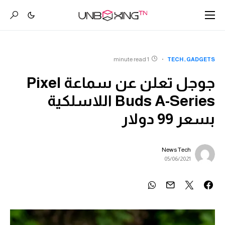
1 minute read
TECH
GADGETS
جوجل تعلن عن سماعة Pixel
Buds A-Series اللاسلكية
بسعر 99 دولار
News Tech
05/06/2021