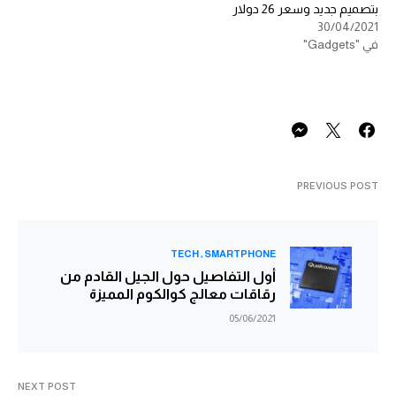
بتصميم جديد وسعر 26 دولار
30/04/2021
في "Gadgets"
PREVIOUS POST
TECH
SMARTPHONE
أول التفاصيل حول الجيل القادم من
رقاقات معالج كوالكوم المميزة
05/06/2021
NEXT POST