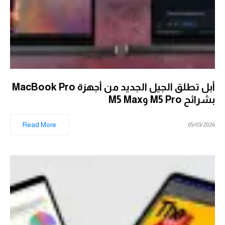
أبل تطلق الجيل الجديد من أجهزة MacBook Pro
بشرائح M5 Pro وM5 Max
Read More
05/03/2026