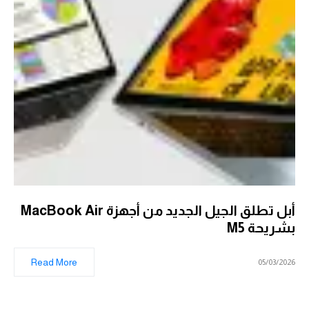
أبل تطلق الجيل الجديد من أجهزة MacBook Air
بشريحة M5
Read More
05/03/2026