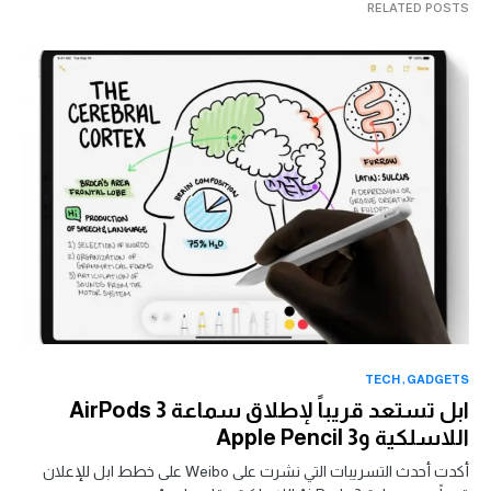
RELATED POSTS
TECH
GADGETS
ابل تستعد قريباً لإطلاق سماعة AirPods 3
اللاسلكية وApple Pencil 3
أكدت أحدث التسريبات التي نشرت على Weibo على خطط ابل للإعلان