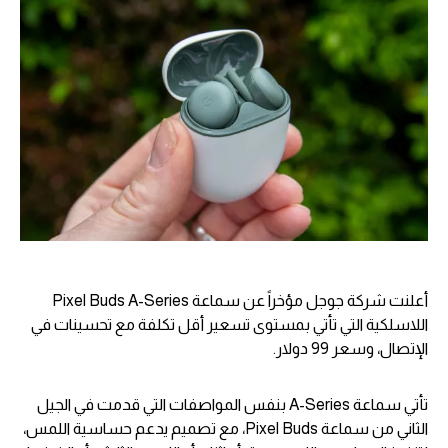
أعلنت شركة جوجل مؤخراً عن سماعة Pixel Buds A-Series
اللاسلكية التي تأتي بمستوى تسعير أقل تكلفة مع تحسينات في
الإتصال، وسعر 99 دولار.
تأتي سماعة A-Series بنفس المواصفات التي قدمت في الجيل
الثاني من سماعة Pixel Buds، مع تصميم يدعم حساسية اللمس،