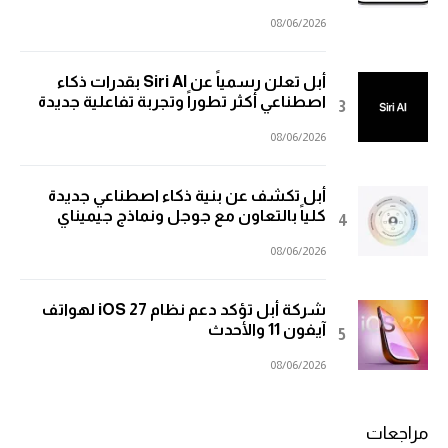
08/06/2026
أبل تعلن رسمياً عن Siri AI بقدرات ذكاء
اصطناعي أكثر تطوراً وتجربة تفاعلية جديدة
08/06/2026
أبل تكشف عن بنية ذكاء اصطناعي جديدة
كلياً بالتعاون مع جوجل ونماذج جيميناي
08/06/2026
شركة أبل تؤكد دعم نظام iOS 27 لهواتف
آيفون 11 والأحدث
08/06/2026
مراجعات