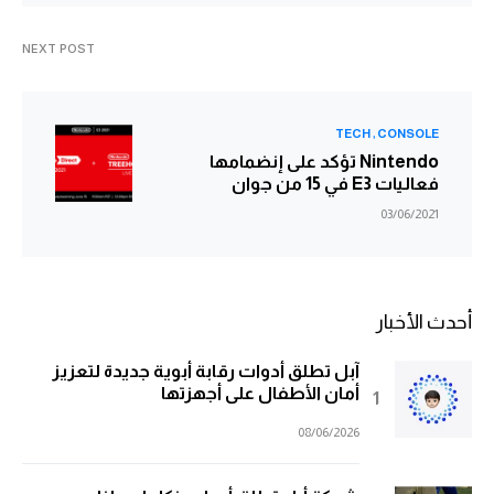
NEXT POST
TECH
CONSOLE
Nintendo تؤكد على إنضمامها
فعاليات E3 في 15 من جوان
03/06/2021
أحدث الأخبار
آبل تطلق أدوات رقابة أبوية جديدة لتعزيز
أمان الأطفال على أجهزتها
08/06/2026