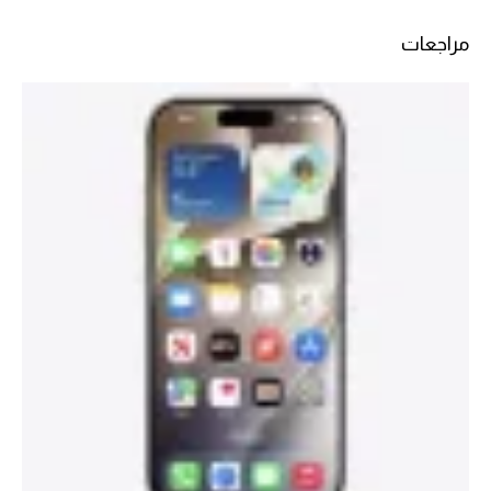
مراجعات