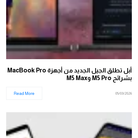
أبل تطلق الجيل الجديد من أجهزة MacBook Pro
بشرائح M5 Pro وM5 Max
Read More
05/03/2026