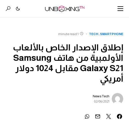
1 minute read
TECH
SMARTPHONE
إطلاق الإصدار الخاص بالألعاب
الأولمبية من هاتف Samsung
Galaxy S21 مقابل 1024 دولار
أمريكي
News Tech
02/06/2021