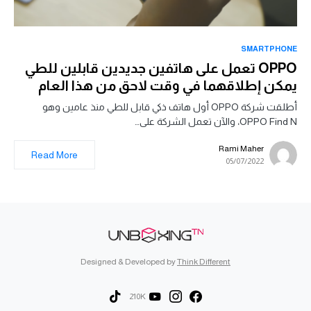
SMARTPHONE
OPPO تعمل على هاتفين جديدين قابلين للطي
يمكن إطلاقهما في وقت لاحق من هذا العام
أطلقت شركة OPPO أول هاتف ذكي قابل للطي منذ عامين وهو
OPPO Find N، والآن تعمل الشركة على…
Rami Maher
Read More
05/07/2022
Designed & Developed by
Think Different
210K