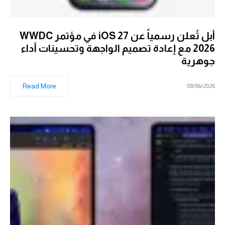
أبل تُعلن رسمياً عن iOS 27 في مؤتمر WWDC
2026 مع إعادة تصميم الواجهة وتحسينات أداء
جوهرية
Read More
08/06/2026