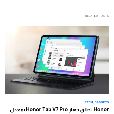
RELATED POSTS
TECH
GADGETS
Honor تطلق جهاز Honor Tab V7 Pro بمعدل