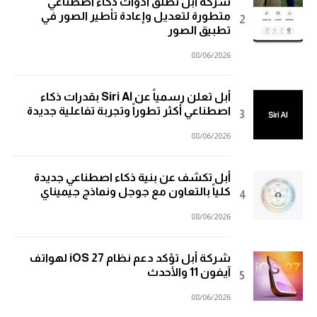
شركة أبل تطلق أدوات ذكاء اصطناعي
متطورة لتعديل وإعادة تأطير الصور في
تطبيق الصور
08/06/2026
أبل تعلن رسمياً عن Siri AI بقدرات ذكاء
اصطناعي أكثر تطوراً وتجربة تفاعلية جديدة
08/06/2026
أبل تكشف عن بنية ذكاء اصطناعي جديدة
كلياً بالتعاون مع جوجل ونماذج جيميناي
08/06/2026
شركة أبل تؤكد دعم نظام iOS 27 لهواتف
آيفون 11 والأحدث
08/06/2026