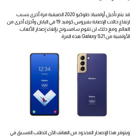
قد يتم تأجيل أولمبياد طوكيو 2020 الصيفية مرة أخرى بسبب
ارتفاع حالات الإصابة بفيروس كوفيد 19 في اليابان وأجزاء أخرى من
العالم. ومع ذلك، لن تقوم سامسونج بإلغاء إصدار الألعاب
الأولمبية من Galaxy S21 هذه المرة.
ويتوفر هذا الإصدار المحدود من الهاتف الآن للطلب المسبق في