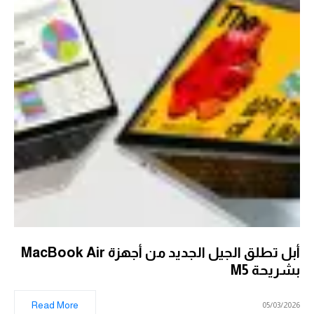
أبل تطلق الجيل الجديد من أجهزة MacBook Air
بشريحة M5
Read More
05/03/2026