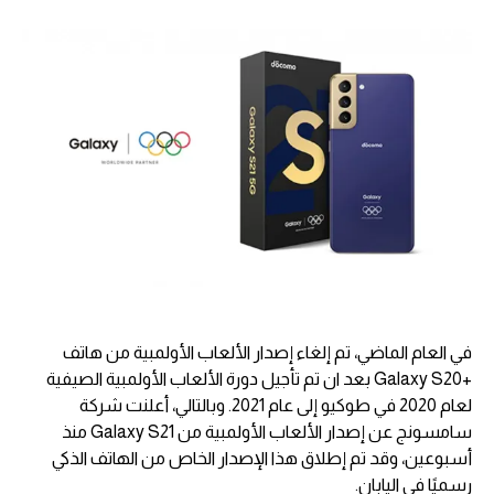
في العام الماضي، تم إلغاء إصدار الألعاب الأولمبية من هاتف
+Galaxy S20 بعد ان تم تأجيل دورة الألعاب الأولمبية الصيفية
لعام 2020 في طوكيو إلى عام 2021. وبالتالي، أعلنت شركة
سامسونج عن إصدار الألعاب الأولمبية من Galaxy S21 منذ
أسبوعين، وقد تم إطلاق هذا الإصدار الخاص من الهاتف الذكي
رسميًا في اليابان.