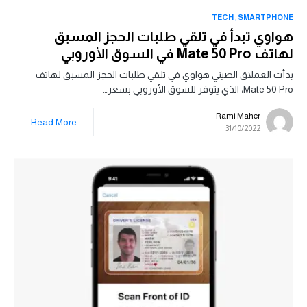
TECH
SMARTPHONE
هواوي تبدأ في تلقي طلبات الحجز المسبق
لهاتف Mate 50 Pro في السوق الأوروبي
بدأت العملاق الصيني هواوي في تلقي طلبات الحجز المسبق لهاتف
Mate 50 Pro، الذي يتوفر للسوق الأوروبي بسعر…
Rami Maher
Read More
31/10/2022