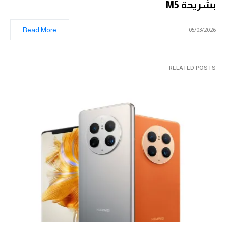
بشريحة M5
Read More
05/03/2026
RELATED POSTS