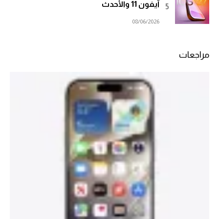
آيفون 11 والأحدث
08/06/2026
مراجعات