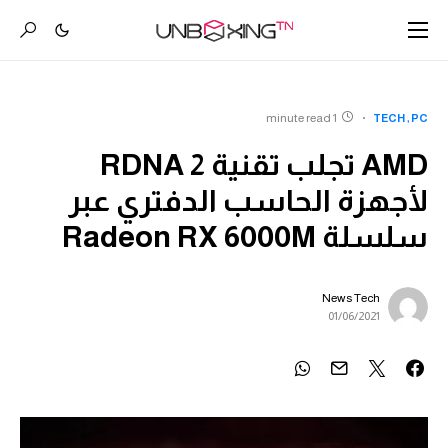
1 minute read
TECH
PC
AMD تجلب تقنية RDNA 2
لأجهزة الحاسب الدفتري عبر
سلسلة Radeon RX 6000M
News Tech
01/06/2021