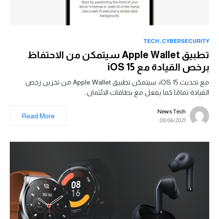
TECH
CYBERSECURITY
تطبيق Apple Wallet سيتمكن من الاحتفاظ
برخص القيادة مع iOS 15
مع تحديث iOS 15، سيتمكن تطبيق Apple Wallet من تخزين رخص
القيادة تمامًا كما يفعل مع بطاقات الائتمان…
News Tech
Read More
08/06/2021