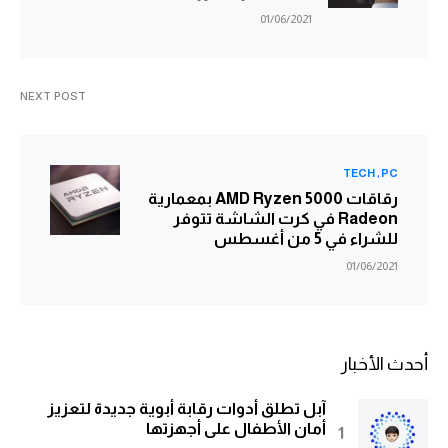
01/06/2021
NEXT POST
TECH
PC
رقاقات AMD Ryzen 5000 بمعمارية
Radeon في كرت الشاشة تتوفر
للشراء في 5 من أغسطس
01/06/2021
أحدث الأخبار
آبل تطلق أدوات رقابة أبوية جديدة لتعزيز
أمان الأطفال على أجهزتها