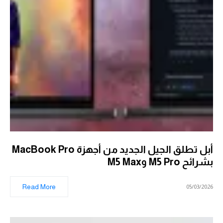
أبل تطلق الجيل الجديد من أجهزة MacBook Pro
بشرائح M5 Pro وM5 Max
Read More
05/03/2026