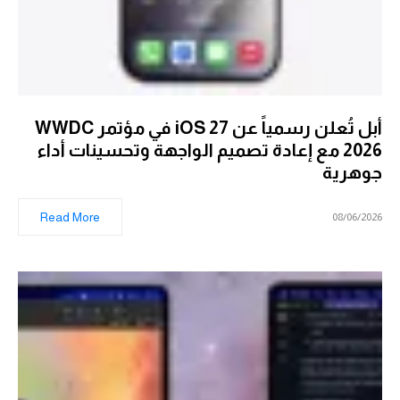
أبل تُعلن رسمياً عن iOS 27 في مؤتمر WWDC
2026 مع إعادة تصميم الواجهة وتحسينات أداء
جوهرية
Read More
08/06/2026