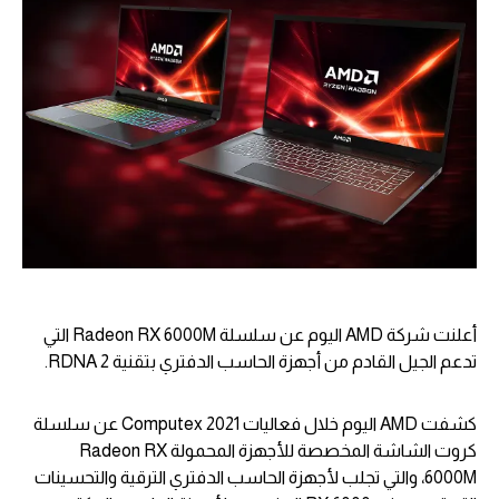
أعلنت شركة AMD اليوم عن سلسلة Radeon RX 6000M التي
تدعم الجيل القادم من أجهزة الحاسب الدفتري بتقنية RDNA 2.
كشفت AMD اليوم خلال فعاليات Computex 2021 عن سلسلة
كروت الشاشة المخصصة للأجهزة المحمولة Radeon RX
6000M، والتي تجلب لأجهزة الحاسب الدفتري الترقية والتحسينات