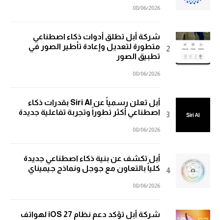
08/06/2026
شركة أبل تطلق أدوات ذكاء اصطناعي
متطورة لتعديل وإعادة تأطير الصور في
تطبيق الصور
08/06/2026
أبل تعلن رسمياً عن Siri AI بقدرات ذكاء
اصطناعي أكثر تطوراً وتجربة تفاعلية جديدة
08/06/2026
أبل تكشف عن بنية ذكاء اصطناعي جديدة
كلياً بالتعاون مع جوجل ونماذج جيميناي
08/06/2026
شركة أبل تؤكد دعم نظام iOS 27 لهواتف