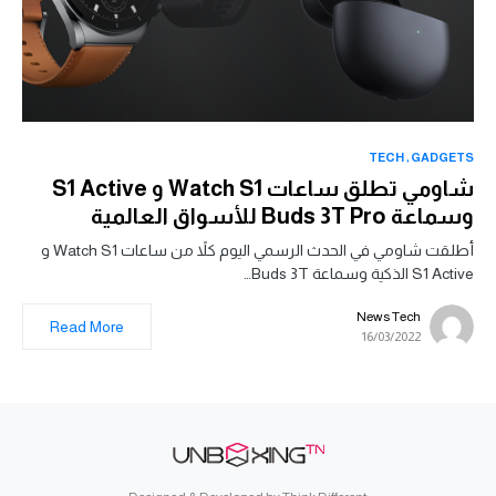
TECH
GADGETS
شاومي تطلق ساعات Watch S1 و S1 Active
وسماعة Buds 3T Pro للأسواق العالمية
أطلقت شاومي في الحدث الرسمي اليوم كلاً من ساعات Watch S1 و
S1 Active الذكية وسماعة Buds 3T…
News Tech
Read More
16/03/2022