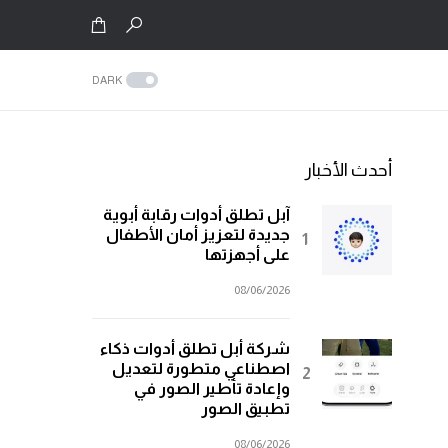
DARK
أحدث الأخبار
آبل تطلق أدوات رقابة أبوية
جديدة لتعزيز أمان الأطفال
على أجهزتها
08/06/2026
شركة أبل تطلق أدوات ذكاء
اصطناعي متطورة لتعديل
وإعادة تأطير الصور في
تطبيق الصور
08/06/2026