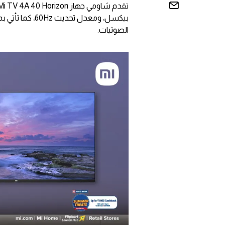
الصوتيات.