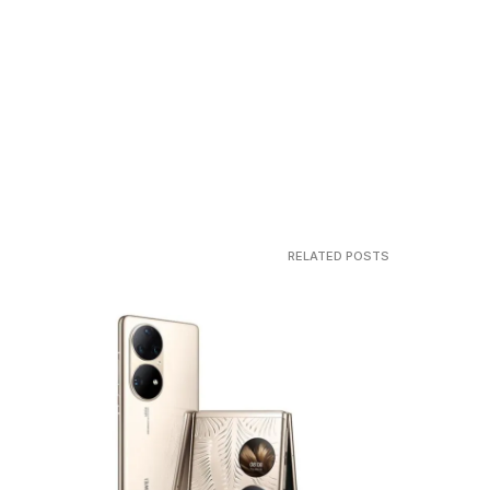
RELATED POSTS