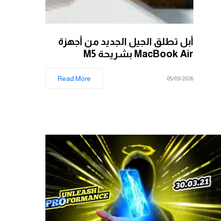
أبل تطلق الجيل الجديد من أجهزة
MacBook Air بشريحة M5
Read More
05/03/2026