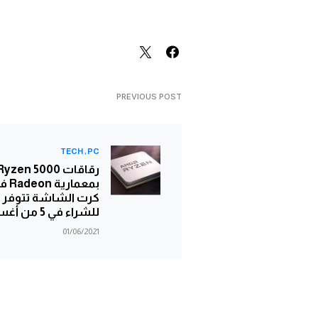
PREVIOUS POST
TECH
PC
رقاقات en 5000
بمعمارية n
كرت الشاشة تتوفر
للشراء في 5 من أغسطس
01/06/2021