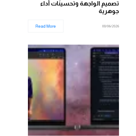
تصميم الواجهة وتحسينات أداء
جوهرية
Read More
08/06/2026