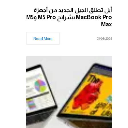
أبل تطلق الجيل الجديد من أجهزة
MacBook Pro بشرائح M5 Pro وM5
Max
Read More
05/03/2026