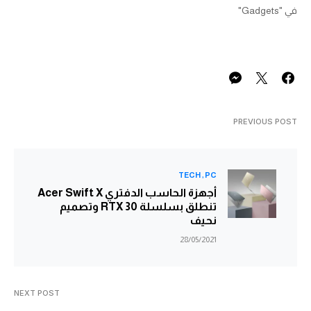
في "Gadgets"
PREVIOUS POST
TECH
PC
أجهزة الحاسب الدفتري Acer Swift X
تنطلق بسلسلة RTX 30 وتصميم
نحيف
28/05/2021
NEXT POST