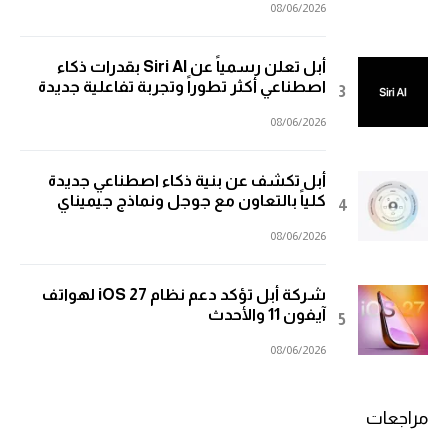
08/06/2026
أبل تعلن رسمياً عن Siri AI بقدرات ذكاء
اصطناعي أكثر تطوراً وتجربة تفاعلية جديدة
08/06/2026
أبل تكشف عن بنية ذكاء اصطناعي جديدة
كلياً بالتعاون مع جوجل ونماذج جيميناي
08/06/2026
شركة أبل تؤكد دعم نظام iOS 27 لهواتف
آيفون 11 والأحدث
08/06/2026
مراجعات