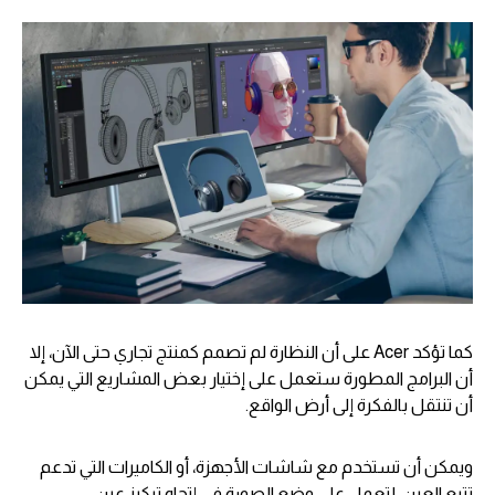
كما تؤكد Acer على أن النظارة لم تصمم كمنتج تجاري حتى الآن، إلا
أن البرامج المطورة ستعمل على إختيار بعض المشاريع التي يمكن
أن تنتقل بالفكرة إلى أرض الواقع.
ويمكن أن تستخدم مع شاشات الأجهزة، أو الكاميرات التي تدعم
تتبع العين، لتعمل على وضع الصورة في إتجاه تركيز عين