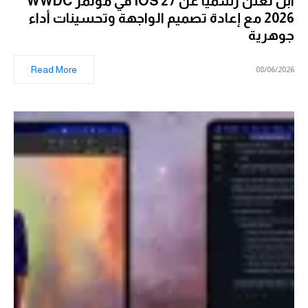
أبل تُعلن رسمياً عن iOS 27 في مؤتمر WWDC
2026 مع إعادة تصميم الواجهة وتحسينات أداء
جوهرية
Read More
08/06/2026