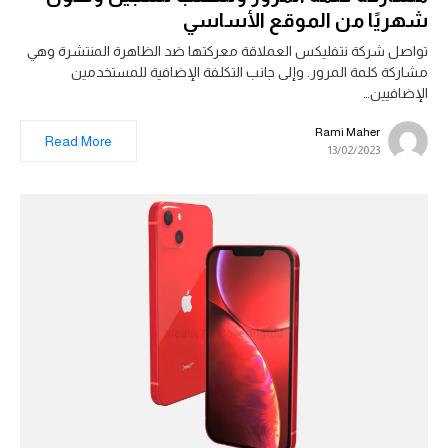
شهريًا من الموقع الأساسي
تواصل شركة نتفليكس العملاقة معركتها ضد الظاهرة المنتشرة وهي
مشاركة كلمة المرور. وإلى جانب التكلفة الإضافية للمستخدمين
الإضافيين…
Rami Maher
Read More
13/02/2023