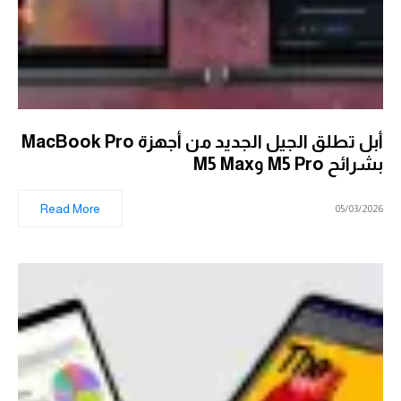
أبل تطلق الجيل الجديد من أجهزة MacBook Pro
بشرائح M5 Pro وM5 Max
Read More
05/03/2026