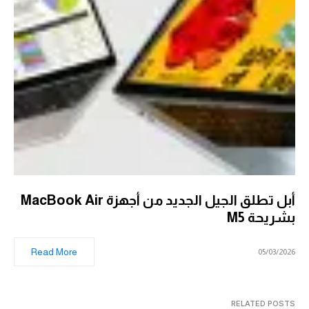
أبل تطلق الجيل الجديد من أجهزة MacBook Air
بشريحة M5
Read More
05/03/2026
RELATED POSTS