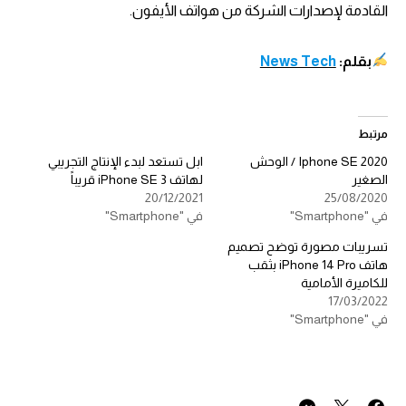
القادمة لإصدارات الشركة من هواتف الأيفون.
بقلم:
News Tech
مرتبط
Iphone SE 2020 / الوحش
ابل تستعد لبدء الإنتاج التجريبي
الصغير
لهاتف iPhone SE 3 قريباً
20/12/2021
25/08/2020
في "Smartphone"
في "Smartphone"
تسريبات مصورة توضح تصميم
هاتف iPhone 14 Pro بثقب
للكاميرة الأمامية
17/03/2022
في "Smartphone"