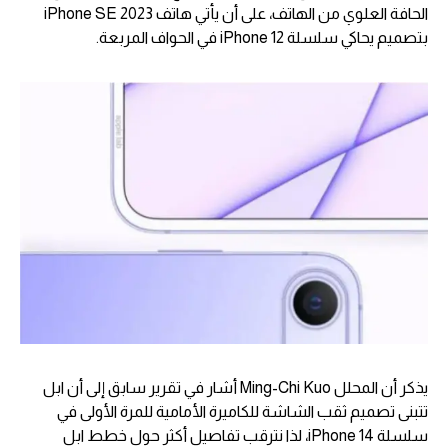
الحافة العلوي من الهاتف، على أن يأتي هاتف iPhone SE 2023
بتصميم يحاكي سلسلة iPhone 12 في الحواف المربعة.
يذكر أن المحلل Ming-Chi Kuo أشار في تقرير سابق إلى أن ابل
تتبنى تصميم ثقب الشاشة للكاميرة الأمامية للمرة الأولى في
سلسلة iPhone 14، لذا نترقب تفاصيل أكثر حول خطط ابل