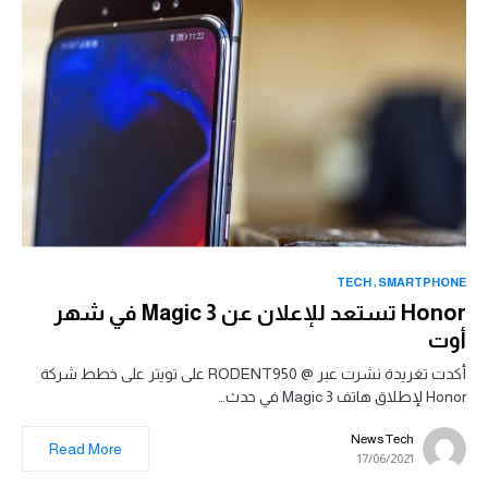
TECH
SMARTPHONE
Honor تستعد للإعلان عن Magic 3 في شهر
أوت
أكدت تغريدة نشرت عبر @ RODENT950 على تويتر على خطط شركة
Honor لإطلاق هاتف Magic 3 في حدث…
News Tech
Read More
17/06/2021