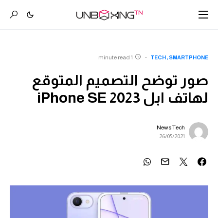
1 minute read
TECH
SMARTPHONE
صور توضح التصميم المتوقع
لهاتف ابل iPhone SE 2023
News Tech
26/05/2021