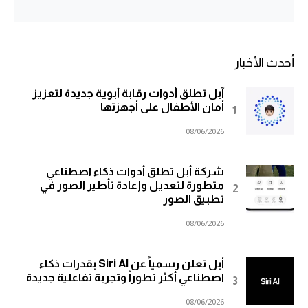
أحدث الأخبار
آبل تطلق أدوات رقابة أبوية جديدة لتعزيز
أمان الأطفال على أجهزتها
08/06/2026
شركة أبل تطلق أدوات ذكاء اصطناعي
متطورة لتعديل وإعادة تأطير الصور في
تطبيق الصور
08/06/2026
أبل تعلن رسمياً عن Siri AI بقدرات ذكاء
اصطناعي أكثر تطوراً وتجربة تفاعلية جديدة
08/06/2026