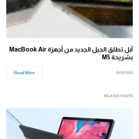
أبل تطلق الجيل الجديد من أجهزة MacBook Air
بشريحة M5
Read More
05/03/2026
RELATED POSTS