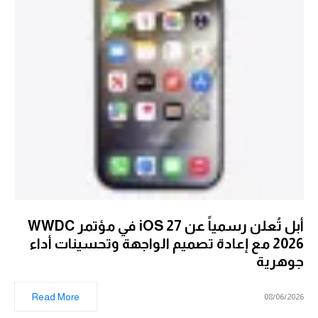
أبل تُعلن رسمياً عن iOS 27 في مؤتمر WWDC
2026 مع إعادة تصميم الواجهة وتحسينات أداء
جوهرية
Read More
08/06/2026