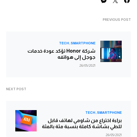
PREVIOUS POST
TECH
SMARTPHONE
شركة Honor تؤكد عودة خدمات
جوجل إلى هواتفه
26/05/2021
NEXT POST
TECH
SMARTPHONE
براءة اختراع من شاومي لهاتف قابل
للطي بشاشة كاملة بنسبة مئة بالمئة
26/05/2021