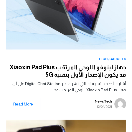
TECH
GADGETS
جهاز لينوفو اللوحي المرتقب Xiaoxin Pad Plus
قد يكون الإصدار الأول بتقنية 5G
أشارت أحدث التسريبات التي نشرت عبر Digital Chat Station على أن
جهاز Xiaoxin Pad Plus اللوحي المرتقب قد…
News Tech
Read More
12/04/2021