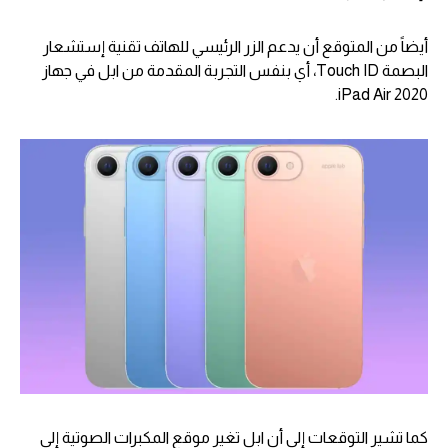
أيضاً من المتوقع أن يدعم الزر الرئيسي للهاتف تقنية إستشعار
البصمة Touch ID، أي بنفس التجربة المقدمة من ابل في جهاز
2020 iPad Air.
كما تشير التوقعات إلى أن ابل تغير موقع المكبرات الصوتية إلى