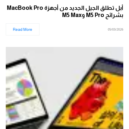
أبل تطلق الجيل الجديد من أجهزة MacBook Pro
بشرائح M5 Pro وM5 Max
Read More
05/03/2026