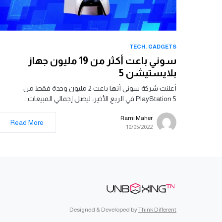
TECH
GADGETS
سوني باعت أكثر من 19 مليون جهاز
بلايستيشن 5
أعلنت شركة سوني أنها باعت 2 مليون وحدة فقط من
PlayStation 5 في الربع الأخير، ليصل إجمالي المبيعات…
Rami Maher
Read More
10/05/2022
Designed & Developed by
Think Different