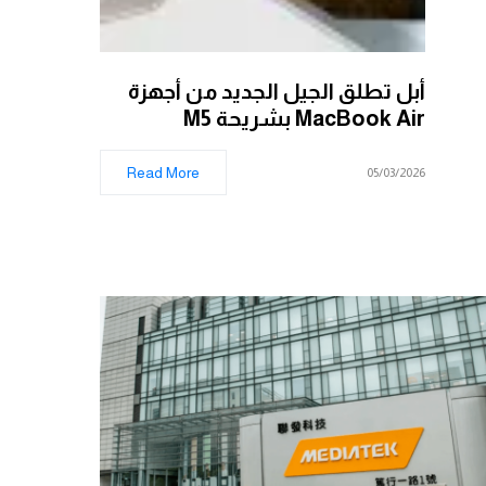
أبل تطلق الجيل الجديد من أجهزة
MacBook Air بشريحة M5
Read More
05/03/2026