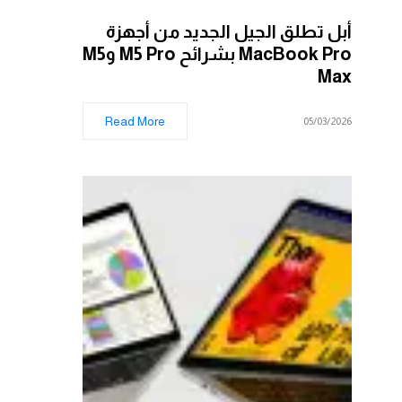
أبل تطلق الجيل الجديد من أجهزة
MacBook Pro بشرائح M5 Pro وM5
Max
Read More
05/03/2026