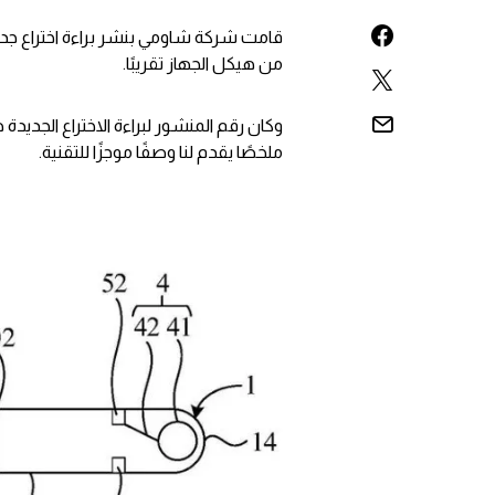
قامت شركة شاومي بنشر براءة اختراع جدي
من هيكل الجهاز تقريبًا.
ملخصًا يقدم لنا وصفًا موجزًا ​​للتقنية.