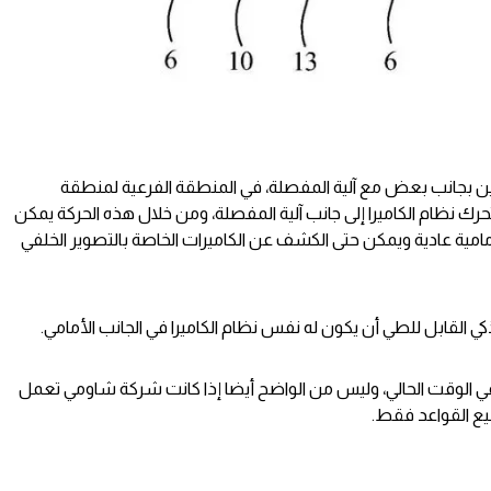
 بجانب بعض مع آلية المفصلة، في المنطقة الفرعية لمنطقة
يتحرك نظام الكاميرا إلى جانب آلية المفصلة، ومن خلال هذه الحركة يمكن
امية عادية ويمكن حتى الكشف عن الكاميرات الخاصة بالتصوير الخلفي
ذكي القابل للطي أن يكون له نفس نظام الكاميرا في الجانب الأمامي.
في الوقت الحالي، وليس من الواضح أيضا إذا كانت شركة شاومي تعمل
يع القواعد فقط.