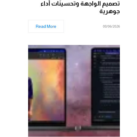
تصميم الواجهة وتحسينات أداء
جوهرية
Read More
08/06/2026