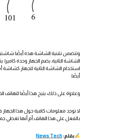
وتتضمن تقنية الشاشة هذه أيضًا شاشتين
الشاشة الثانية، يضم الجهاز وحدة كاميرا. 
استخدام الشاشة الثانية للجهاز كشاشة أم
أيضًا.
وعلاوة على ذلك، يتيح هذا أيضًا للهاتف ال
لا توجد معلومات كافية حول هذا الجهاز 
بالفعل على هذا الهاتف أم أنها تغطي جم
بقلم:
News Tech