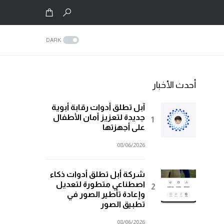
DARK
أحدث الأخبار
آبل تطلق أدوات رقابة أبوية
جديدة لتعزيز أمان الأطفال
على أجهزتها
08/06/2026
شركة أبل تطلق أدوات ذكاء
اصطناعي متطورة لتعديل
وإعادة تأطير الصور في
تطبيق الصور
08/06/2026