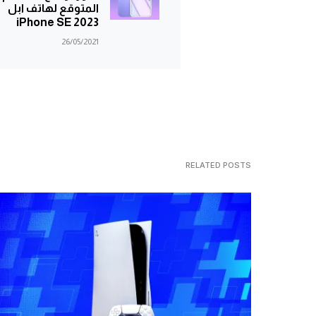
المتوقع لهاتف ابل
iPhone SE 2023
26/05/2021
RELATED POSTS