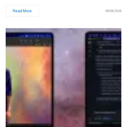
Read More
08/06/2026