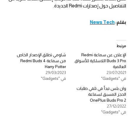
التفاصيل حول إصدارات Redmi الجديدة.
بقلم:
News Tech
مرتبط
الإعلان عن سماعة Redmi
شاومي تطلق الإصدار الخاص
Buds 3 Pro اللاسلكية للأسواق
من سماعة Redmi Buds 4
العالمية
Harry Potter
29/03/2023
23/07/2021
في "Gadgets"
في "Gadgets"
وان بلس تبدأ في تلقي طلبات
الحجز المسبق لسماعة
OnePlus Buds Pro 2
27/12/2022
في "Gadgets"