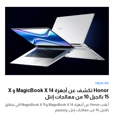
TECH
PC
Honor تكشف عن أجهزة MagicBook X 14 و X
15 بالجيل 10 من معالجات إنتل
أعلنت Honor عن أجهزة MagicBook X 14 وMagicBook X 15 التي تنطلق
بالجيل 10 من معالجات إنتل، وتصميم…