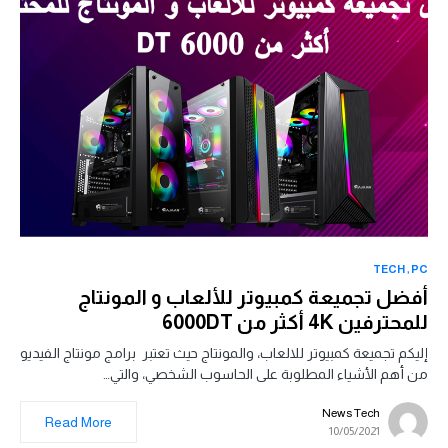
TECH
PC
أفضل تجميعة كمبيوتر للألعاب و المونتاج
للمحترفين 4K أكثر من 6000DT
إليكم تجميعة كمبيوتر للالعاب، والمونتاج حيث تعتبر برامج مونتاج الفيديو
من أهم الأشياء المطلوبة على الحاسوب الشخصي، والتي…
News Tech
Read More
10/05/2021