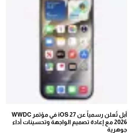
أبل تُعلن رسمياً عن iOS 27 في مؤتمر WWDC
2026 مع إعادة تصميم الواجهة وتحسينات أداء
جوهرية