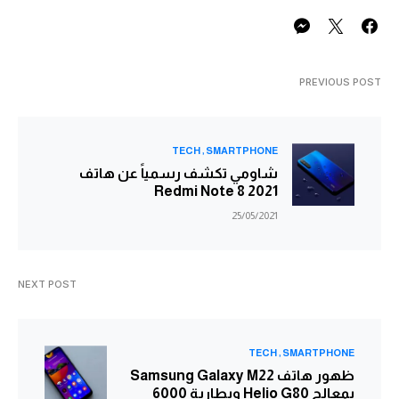
PREVIOUS POST
TECH
SMARTPHONE
شاومي تكشف رسمياً عن هاتف
Redmi Note 8 2021
25/05/2021
NEXT POST
TECH
SMARTPHONE
ظهور هاتف Samsung Galaxy M22
بمعالج Helio G80 وبطارية 6000