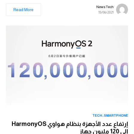
News Tech
Read More
15/06/2021
TECH
SMARTPHONE
إرتفاع عدد الأجهزة بنظام هواوي HarmonyOS
إلى 120 مليون جهاز