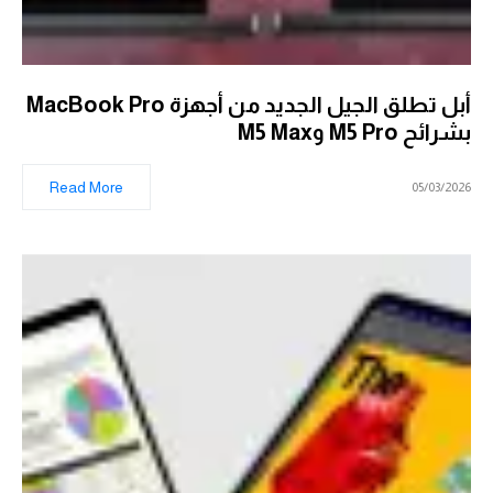
أبل تطلق الجيل الجديد من أجهزة MacBook Pro
بشرائح M5 Pro وM5 Max
Read More
05/03/2026