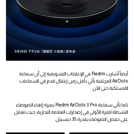
أيضاً أشارت Redmi في الإعلانات التشويقية إلى أن سماعة
AirDots المرتقبة تأتي بأقل زمن إنتقال قدم في السماعات
اللاسلكية حتى الآن.
كما تأتي سماعة Redmi AirDots 3 Pro بميزة إلغاء الضوضاء
النشطة للمرة الأولى في إصدارات العلامة التجارية، حيث تعمل
على خفض الضوضاء بقدرة 35 ديسيبل.