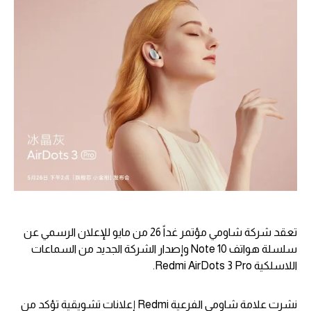
تعقد شركة شاومي مؤتمر غداً 26 من مايو للإعلان الرسمي عن
سلسلة هواتف Note 10 وإصدار الشركة الجديد من السماعات
اللاسلكية Redmi AirDots 3 Pro.
نشرت علامة شاومي الفرعية Redmi إعلانات تشويقية تؤكد من