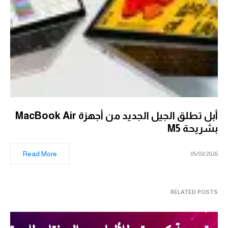
أبل تطلق الجيل الجديد من أجهزة MacBook Air
بشريحة M5
Read More
05/03/2026
RELATED POSTS