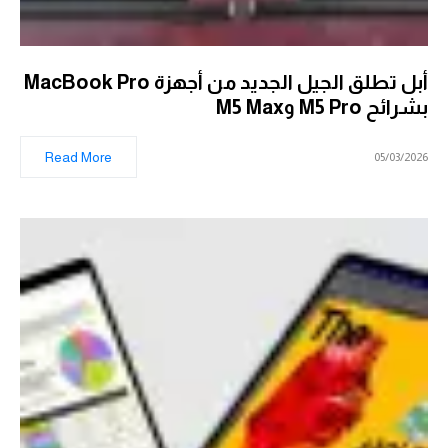
أبل تطلق الجيل الجديد من أجهزة MacBook Pro
بشرائح M5 Pro وM5 Max
Read More
05/03/2026