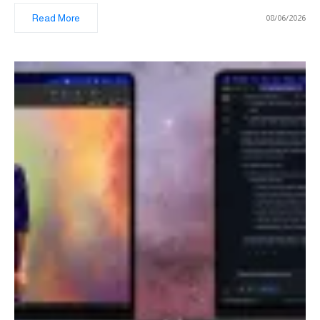
Read More
08/06/2026