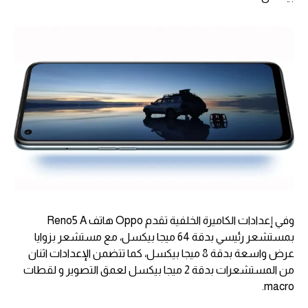
وفي إعدادات الكاميرة الخلفية تقدم Oppo هاتف Reno5 A
بمستشعر رئيسي بدقة 64 ميجا بيكسل، مع مستشعر بزوايا
عرض واسعة بدقة 8 ميجا بيكسل، كما تتضمن الإعدادات اثنان
من المستشعرات بدقة 2 ميجا بيكسل لعمق التصوير و لقطات
macro.