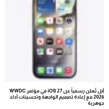
أبل تُعلن رسمياً عن iOS 27 في مؤتمر WWDC
2026 مع إعادة تصميم الواجهة وتحسينات أداء
جوهرية