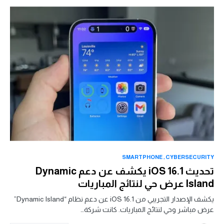
SMARTPHONE
CYBERSECURITY
تحديث iOS 16.1 يكشف عن دعم Dynamic
Island عرض حي لنتائج المباريات
يكشف الإصدار التجريبي من iOS 16.1 عن دعم نظام “Dynamic Island”
عرض مباشر وحي لنتائج المباريات. كانت شركة…