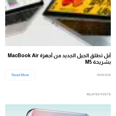
أبل تطلق الجيل الجديد من أجهزة MacBook Air
بشريحة M5
Read More
05/03/2026
RELATED POSTS