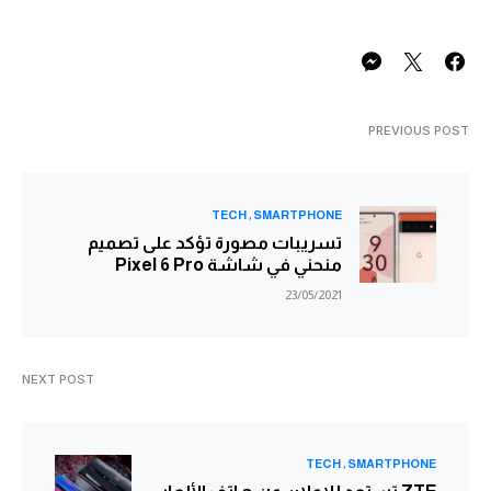
PREVIOUS POST
TECH
SMARTPHONE
تسريبات مصورة تؤكد على تصميم
منحني في شاشة Pixel 6 Pro
23/05/2021
NEXT POST
TECH
SMARTPHONE