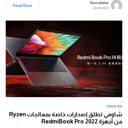
Rami Maher
Read More
28/09/2022
TECH
PC
شاومي تطلق إصدارات خاصة بمعالجات Ryzen
من أجهزة RedmiBook Pro 2022