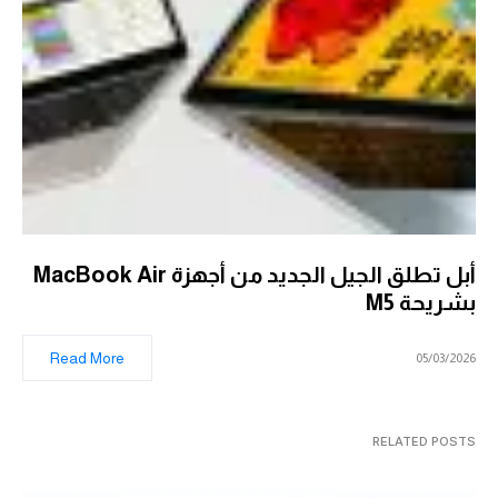
أبل تطلق الجيل الجديد من أجهزة MacBook Air
بشريحة M5
Read More
05/03/2026
RELATED POSTS