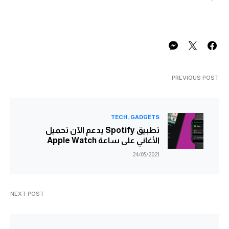
PREVIOUS POST
TECH
GADGETS
تطبيق Spotify يدعم الآن تحميل
الأغاني على ساعة Apple Watch
24/05/2021
NEXT POST