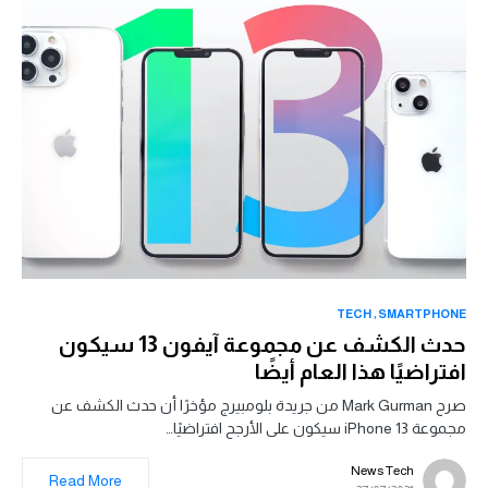
TECH
SMARTPHONE
حدث الكشف عن مجموعة آيفون 13 سيكون
افتراضيًا هذا العام أيضًا
صرح Mark Gurman من جريدة بلومبيرج مؤخرًا أن حدث الكشف عن
مجموعة iPhone 13 سيكون على الأرجح افتراضيًا…
News Tech
Read More