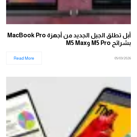
أبل تطلق الجيل الجديد من أجهزة MacBook Pro
بشرائح M5 Pro وM5 Max
Read More
05/03/2026