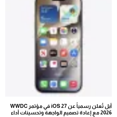
أبل تُعلن رسمياً عن iOS 27 في مؤتمر WWDC
2026 مع إعادة تصميم الواجهة وتحسينات أداء