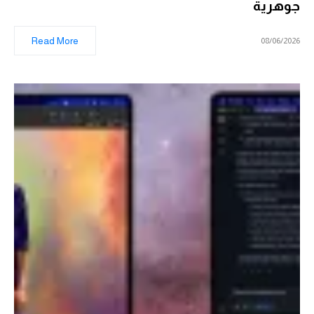
جوهرية
Read More
08/06/2026