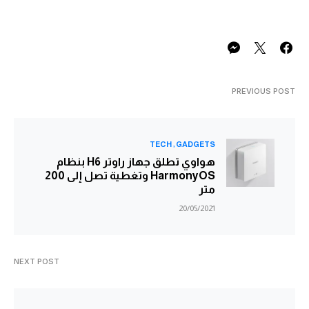
PREVIOUS POST
TECH
GADGETS
هواوي تطلق جهاز راوتر H6 بنظام
HarmonyOS وتغطية تصل إلى 200
متر
20/05/2021
NEXT POST