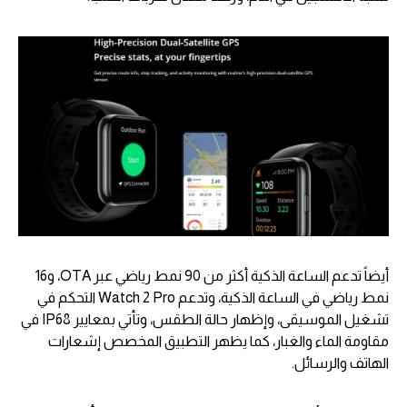
أيضاً تدعم الساعة الذكية أكثر من 90 نمط رياضي عبر OTA، و16
نمط رياضي في الساعة الذكية، وتدعم Watch 2 Pro التحكم في
تشغيل الموسيقى، وإظهار حالة الطقس، وتأتي بمعايير IP68 في
مقاومة الماء والغبار، كما يظهر التطبيق المخصص إشعارات
الهاتف والرسائل.