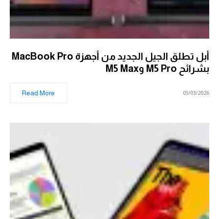
أبل تطلق الجيل الجديد من أجهزة MacBook Pro
بشرائح M5 Pro وM5 Max
Read More
05/03/2026