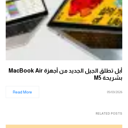
أبل تطلق الجيل الجديد من أجهزة MacBook Air
بشريحة M5
Read More
05/03/2026
RELATED POSTS