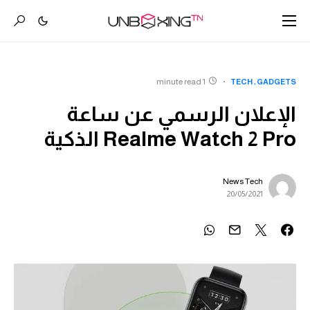
1 minute read
TECH
GADGETS
الإعلان الرسمي عن ساعة
Realme Watch 2 Pro الذكية
News Tech
20/05/2021