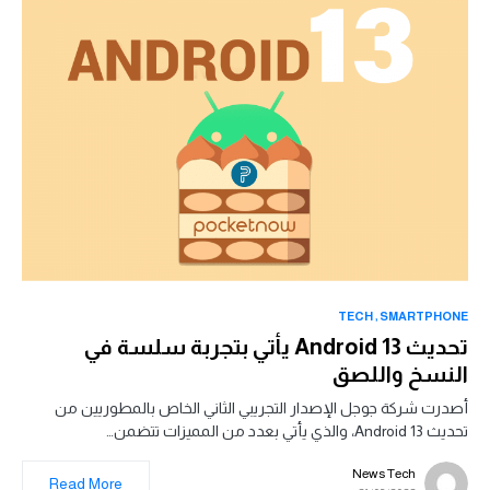
TECH
SMARTPHONE
تحديث Android 13 يأتي بتجربة سلسة في
النسخ واللصق
أصدرت شركة جوجل الإصدار التجريبي الثاني الخاص بالمطوريين من
تحديث Android 13، والذي يأتي بعدد من المميزات تتضمن…
News Tech
Read More