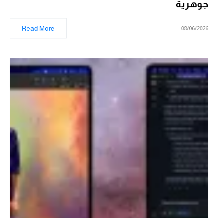
جوهرية
Read More
08/06/2026