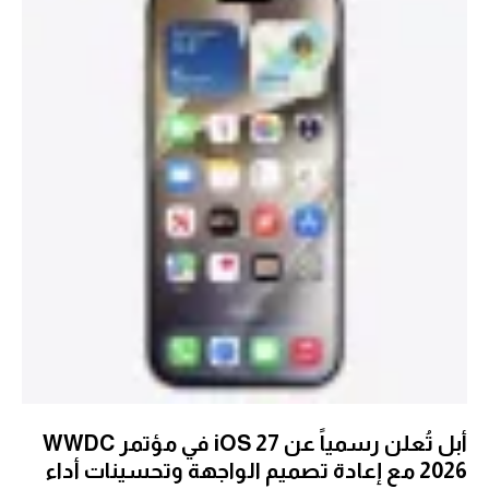
أبل تُعلن رسمياً عن iOS 27 في مؤتمر WWDC
2026 مع إعادة تصميم الواجهة وتحسينات أداء