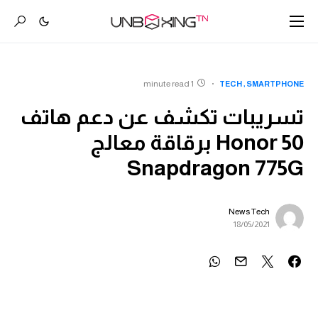
1 minute read
TECH
SMARTPHONE
تسريبات تكشف عن دعم هاتف
Honor 50 برقاقة معالج
Snapdragon 775G
News Tech
18/05/2021