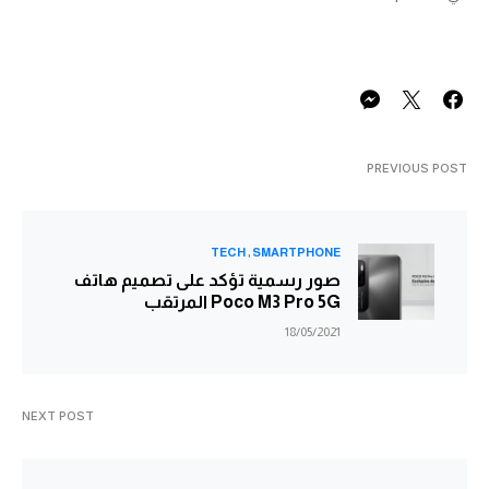
PREVIOUS POST
TECH
SMARTPHONE
صور رسمية تؤكد على تصميم هاتف
Poco M3 Pro 5G المرتقب
18/05/2021
NEXT POST