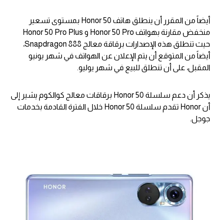
أيضاً من المقرر أن ينطلق هاتف Honor 50 بمستوى تسعير
منخفض مقارنة بهواتف Honor 50 Pro و Honor 50 Pro Plus
حيث تنطلق هذه الإصدارات برقاقة معالج Snapdragon 888،
أيضاً من المتوقع أن يتم الإعلان عن الهواتف في شهر يونيو
المقبل، على أن تنطلق للبيع في شهر يوليو.
يذكر أن دعم سلسلة Honor 50 برقاقات معالج كوالكوم يشير إلى
أن Honor تقدم سلسلة Honor 50 خلال الفترة القادمة بخدمات
جوجل.