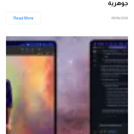
جوهرية
Read More
08/06/2026