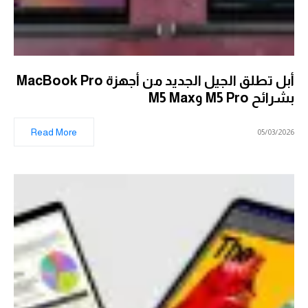
أبل تطلق الجيل الجديد من أجهزة MacBook Pro
بشرائح M5 Pro وM5 Max
Read More
05/03/2026