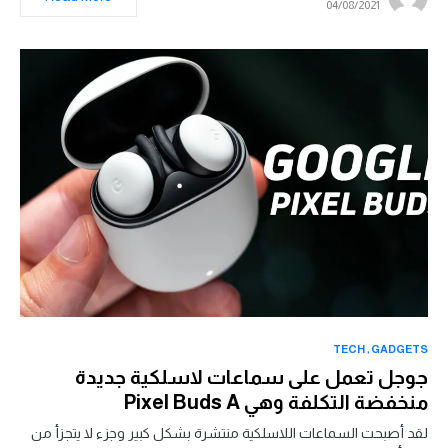
04/08/2021
TECH
GADGETS
جوجل تعمل على سماعات لاسلكية جديدة
منخفضة التكلفة وهي Pixel Buds A
لقد أصبحت السماعات اللاسلكية منتشرة بشكل كبير وجزء لا يتجزأ من