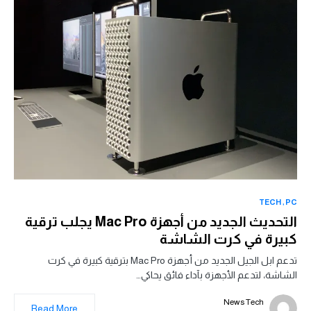
TECH
PC
التحديث الجديد من أجهزة Mac Pro يجلب ترقية
كبيرة في كرت الشاشة
تدعم ابل الجيل الجديد من أجهزة Mac Pro بترقية كبيرة في كرت
الشاشة، لتدعم الأجهزة بآداء فائق يحاكي…
News Tech
Read More