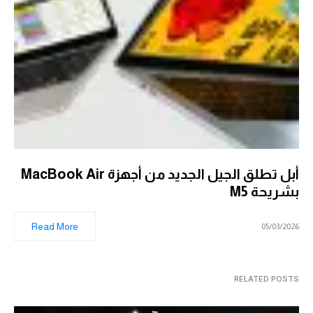
أبل تطلق الجيل الجديد من أجهزة MacBook Air
بشريحة M5
Read More
05/03/2026
RELATED POSTS