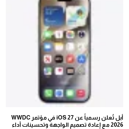
أبل تُعلن رسمياً عن iOS 27 في مؤتمر WWDC
2026 مع إعادة تصميم الواجهة وتحسينات أداء