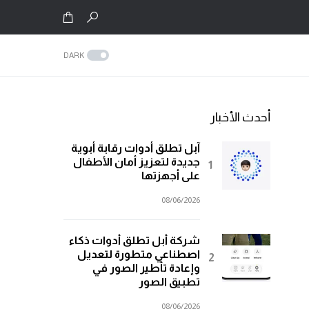
DARK
أحدث الأخبار
آبل تطلق أدوات رقابة أبوية
جديدة لتعزيز أمان الأطفال
على أجهزتها
08/06/2026
شركة أبل تطلق أدوات ذكاء
اصطناعي متطورة لتعديل
وإعادة تأطير الصور في
تطبيق الصور
08/06/2026