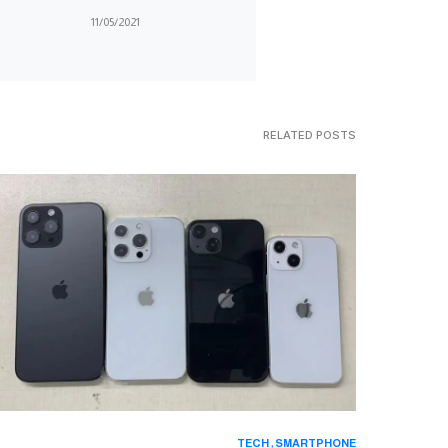
11/05/2021
RELATED POSTS
TECH
SMARTPHONE