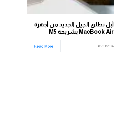
أبل تطلق الجيل الجديد من أجهزة
MacBook Air بشريحة M5
Read More
05/03/2026