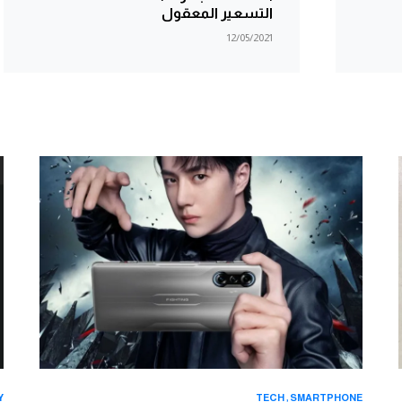
التسعير المعقول
12/05/2021
Y
TECH
SMARTPHONE