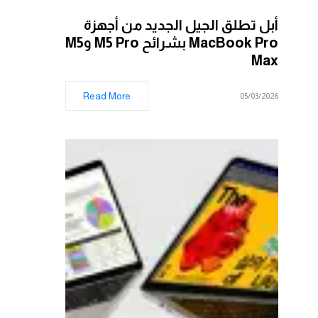
أبل تطلق الجيل الجديد من أجهزة
MacBook Pro بشرائح M5 Pro وM5
Max
Read More
05/03/2026