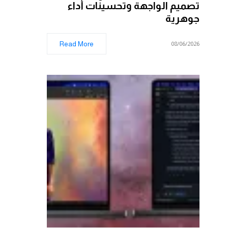
تصميم الواجهة وتحسينات أداء
جوهرية
Read More
08/06/2026