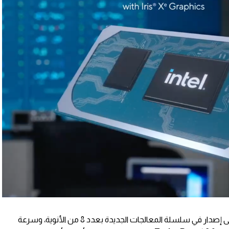
أعلى إصدار في سلسلة المعالجات الجديدة بعدد 8 من الأنوية، وسرعة