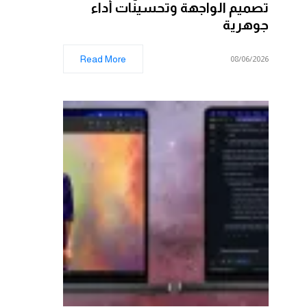
تصميم الواجهة وتحسينات أداء
جوهرية
Read More
08/06/2026