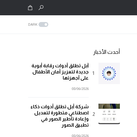
DARK
أحدث الأخبار
آبل تطلق أدوات رقابة أبوية
جديدة لتعزيز أمان الأطفال
على أجهزتها
08/06/2026
شركة أبل تطلق أدوات ذكاء
اصطناعي متطورة لتعديل
وإعادة تأطير الصور في
تطبيق الصور
08/06/2026