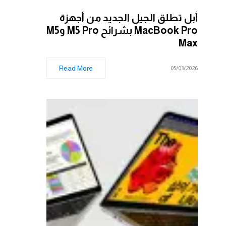
أبل تطلق الجيل الجديد من أجهزة
MacBook Pro بشرائح M5 Pro وM5
Max
Read More
05/03/2026