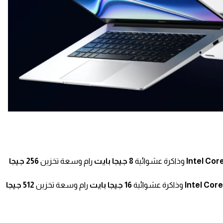
Intel Core
وذاكرة عشوائية
8 جيجا بايت
رام وسعة تخزين
256 جيجا
Intel Core
وذاكرة عشوائية
16 جيجا بايت
رام وسعة تخزين
512 جيجا