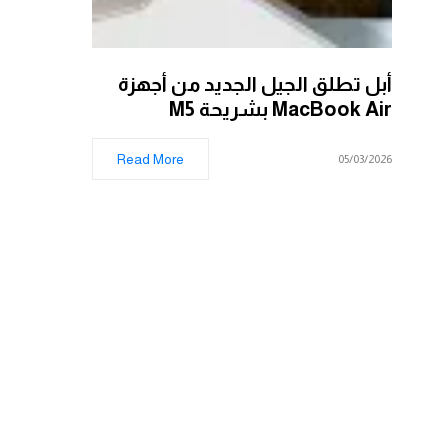
أبل تطلق الجيل الجديد من أجهزة
MacBook Air بشريحة M5
Read More
05/03/2026