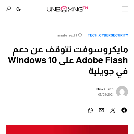
1 minute read
TECH
CYBERSECURITY
مايكروسوفت تتوقف عن دعم
Adobe Flash على Windows 10
في جويلية
News Tech
05/05/2021