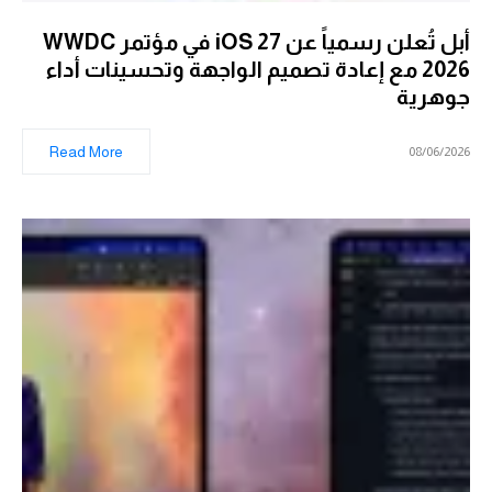
أبل تُعلن رسمياً عن iOS 27 في مؤتمر WWDC
2026 مع إعادة تصميم الواجهة وتحسينات أداء
جوهرية
Read More
08/06/2026