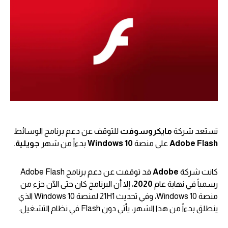
تستعد شركة
مايكروسوفت
للتوقف عن دعم برنامج الوسائط
Adobe Flash
على منصة
Windows 10
بدءاً من شهر
جويلية
.
كانت شركة
Adobe
قد توقفت عن دعم برنامج Adobe Flash
رسمياً في نهاية عام
2020
، إلا أن البرنامج كان حتى الآن جزء من
منصة Windows 10، وفي تحديث 21H1 لمنصة Windows 10 الذي
ينطلق بدءاً من هذا الشهر، يأتي دون Flash في نظام التشغيل.