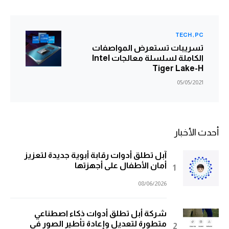
TECH
PC
تسريبات تستعرض المواصفات
الكاملة لسلسلة معالجات Intel
Tiger Lake-H
05/05/2021
أحدث الأخبار
آبل تطلق أدوات رقابة أبوية جديدة لتعزيز
أمان الأطفال على أجهزتها
08/06/2026
شركة أبل تطلق أدوات ذكاء اصطناعي
متطورة لتعديل وإعادة تأطير الصور في