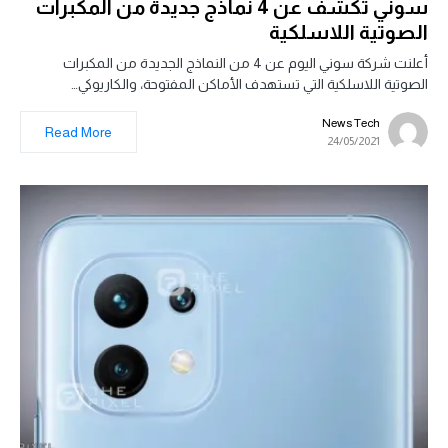
سوني تكشف عن 4 نماذج جديدة من المكبرات
الصوتية اللاسلكية
أعلنت شركة سوني اليوم عن 4 من النماذج الجديدة من المكبرات
الصوتية اللاسلكية التي تستهدف الأماكن المفتوحة، والكاريوكي…
News Tech
Read More
24/05/2021