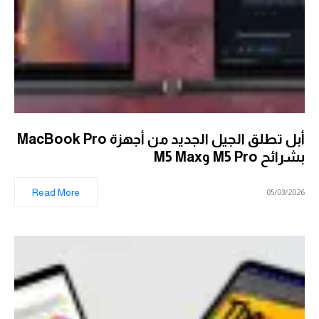
أبل تطلق الجيل الجديد من أجهزة MacBook Pro
بشرائح M5 Pro وM5 Max
Read More
05/03/2026