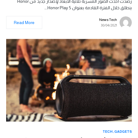
رصدت أحدث الصور المسربة ثلاثية الأبعاد لإصدار جديد من Honor
ينطلق خلال الفترة القادمة بعنوان Honor Play 5.…
News Tech
Read More
30/04/2021
TECH
GADGETS