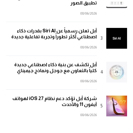
تطبيق الصور
08/06/2026
أبل تعلن رسمياً عن Siri AI بقدرات ذكاء
اصطناعي أكثر تطوراً وتجربة تفاعلية جديدة
08/06/2026
أبل تكشف عن بنية ذكاء اصطناعي جديدة
كلياً بالتعاون مع جوجل ونماذج جيميناي
08/06/2026
شركة أبل تؤكد دعم نظام iOS 27 لهواتف
آيفون 11 والأحدث
08/06/2026