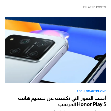
RELATED POSTS
TECH
SMARTPHONE
أحدث الصور التي تكشف عن تصميم هاتف
Honor Play 5 المرتقب