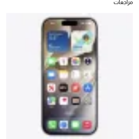
مراجعات