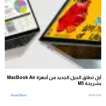
أبل تطلق الجيل الجديد من أجهزة MacBook Air
بشريحة M5
Read More
05/03/2026