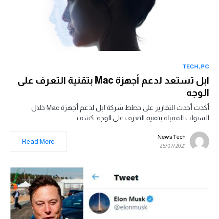
TECH
PC
ابل تستعد لدعم أجهزة Mac بتقنية التعرف على
الوجه
أكدت أحدث التقارير على خطط شركة ابل لدعم أجهزة Mac خلال
السنوات المقبلة بتقنية التعرف على الوجه. كشف…
News Tech
Read More
26/07/2021