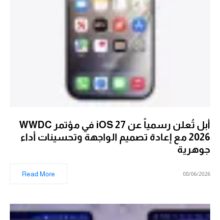
أبل تُعلن رسمياً عن iOS 27 في مؤتمر WWDC
2026 مع إعادة تصميم الواجهة وتحسينات أداء
جوهرية
Read More
08/06/2026