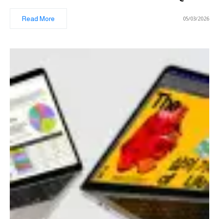
Read More
05/03/2026