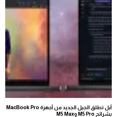
أبل تطلق الجيل الجديد من أجهزة MacBook Pro
بشرائح M5 Pro وM5 Max