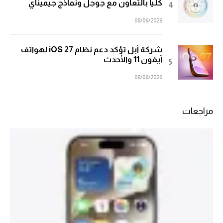
كلياً بالتعاون مع جوجل ونماذج جيميناي
08/06/2026
شركة أبل تؤكد دعم نظام iOS 27 لهواتف
آيفون 11 والأحدث
08/06/2026
مراجعات