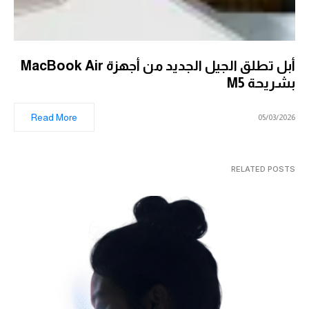
أبل تطلق الجيل الجديد من أجهزة MacBook Air
بشريحة M5
Read More
05/03/2026
RELATED POSTS