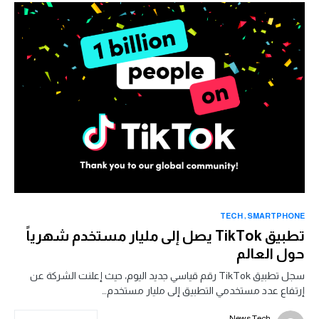
TECH
SMARTPHONE
تطبيق TikTok يصل إلى مليار مستخدم شهرياً
حول العالم
سجل تطبيق TikTok رقم قياسي جديد اليوم، حيث إعلنت الشركة عن
إرتفاع عدد مستخدمي التطبيق إلى مليار مستخدم…
News Tech