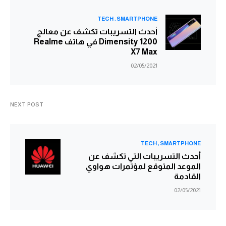
TECH
SMARTPHONE
أحدث التسريبات تكشف عن معالج
Dimensity 1200 في هاتف Realme
X7 Max
02/05/2021
NEXT POST
TECH
SMARTPHONE
أحدث التسريبات التي تكشف عن
الموعد المتوقع لمؤتمرات هواوي
القادمة
02/05/2021