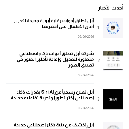
أحدث الأخبار
آبل تطلق أدوات رقابة أبوية جديدة لتعزيز
أمان الأطفال على أجهزتها
08/06/2026
شركة أبل تطلق أدوات ذكاء اصطناعي
متطورة لتعديل وإعادة تأطير الصور في
تطبيق الصور
08/06/2026
أبل تعلن رسمياً عن Siri AI بقدرات ذكاء
اصطناعي أكثر تطوراً وتجربة تفاعلية جديدة
08/06/2026
أبل تكشف عن بنية ذكاء اصطناعي جديدة