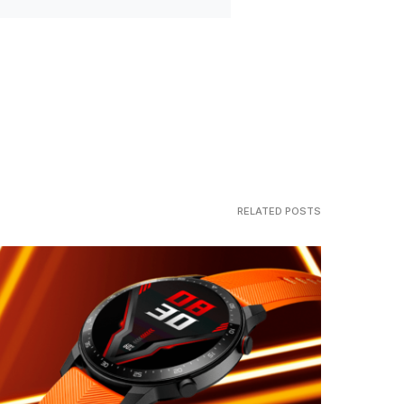
RELATED POSTS