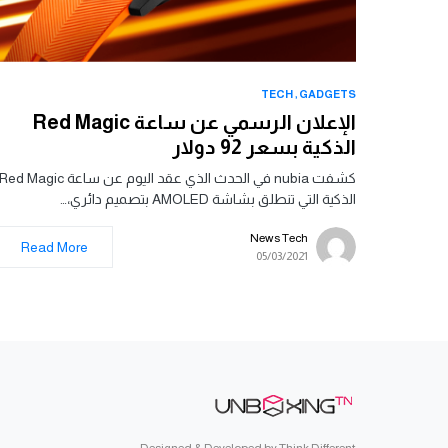
TECH
GADGETS
الإعلان الرسمي عن ساعة Red Magic
الذكية بسعر 92 دولار
كشفت nubia في الحدث الذي عقد اليوم عن ساعة Red Magic
الذكية التي تنطلق بشاشة AMOLED بتصميم دائري،…
News Tech
Read More
05/03/2021