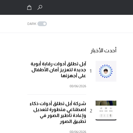
DARK
أحدث الأخبار
آبل تطلق أدوات رقابة أبوية
جديدة لتعزيز أمان الأطفال
على أجهزتها
08/06/2026
شركة أبل تطلق أدوات ذكاء
اصطناعي متطورة لتعديل
وإعادة تأطير الصور في
تطبيق الصور
08/06/2026