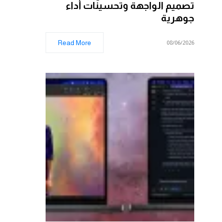
تصميم الواجهة وتحسينات أداء
جوهرية
Read More
08/06/2026