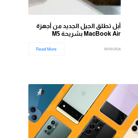
أبل تطلق الجيل الجديد من أجهزة
MacBook Air بشريحة M5
Read More
05/03/2026