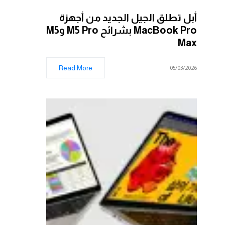
أبل تطلق الجيل الجديد من أجهزة
MacBook Pro بشرائح M5 Pro وM5
Max
Read More
05/03/2026