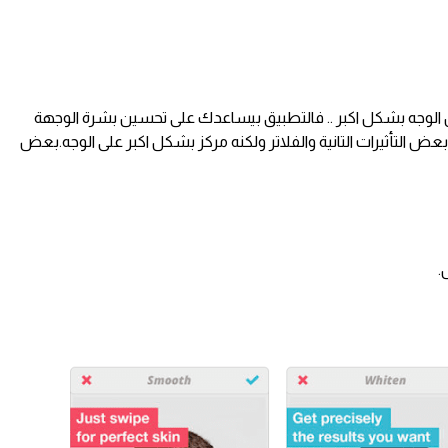
الوجه بشكل اكبر .. فالتطبيق بيساعدك على تحسين بشرة الوجهة
 بعض التأثيرات التانية والفلاتر ولكنه مركز بشكل اكبر على الوجه.بعض
.