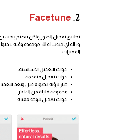
Facetune
2.
تطبيق تعديل الصور ولكن بيهتم بتحسين 
وازاله اي حبوب او اثار موجوده وفيه برضوا
المميزات:
ادوات التعديل الاساسية.
ادوات تعديل متقدمة .
خيار لرؤية الصورة قبل وبعد التعديل
مجموعة قليلة من الفلاتر.
ادوات تعديل للوجه مميزة.