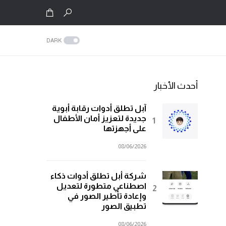
DARK
أحدث الأخبار
آبل تطلق أدوات رقابة أبوية
جديدة لتعزيز أمان الأطفال
على أجهزتها
08/06/2026
شركة أبل تطلق أدوات ذكاء
اصطناعي متطورة لتعديل
وإعادة تأطير الصور في
تطبيق الصور
08/06/2026