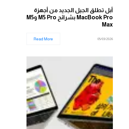
أبل تطلق الجيل الجديد من أجهزة
MacBook Pro بشرائح M5 Pro وM5
Max
Read More
05/03/2026