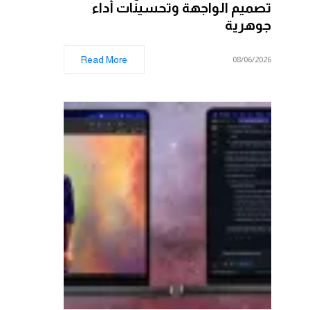
تصميم الواجهة وتحسينات أداء
جوهرية
Read More
08/06/2026