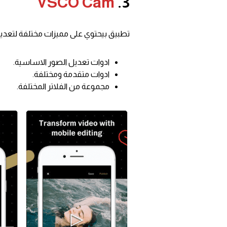
VSCO Cam
3.
تطبيق بيحتوي على مميزات مختلفة لتعديل
ادوات تعديل الصور الاساسية.
ادوات متقدمة ومختلفة.
مجموعة من الفلاتر المختلفة.