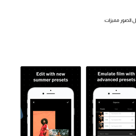
 الصور مميزات: