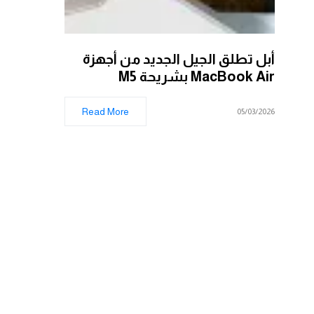
أبل تطلق الجيل الجديد من أجهزة
MacBook Air بشريحة M5
Read More
05/03/2026