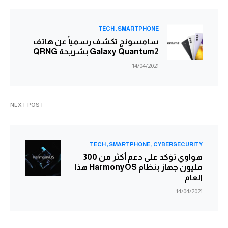
TECH
SMARTPHONE
سامسونج تكشف رسمياً عن هاتف
Galaxy Quantum2 بشريحة QRNG
14/04/2021
NEXT POST
TECH
SMARTPHONE
CYBERSECURITY
هواوي تؤكد على دعم أكثر من 300
مليون جهاز بنظام HarmonyOS هذا
العام
14/04/2021