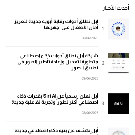
أحدث الأخبار
آبل تطلق أدوات رقابة أبوية جديدة لتعزيز
أمان الأطفال على أجهزتها
08/06/2026
شركة أبل تطلق أدوات ذكاء اصطناعي
متطورة لتعديل وإعادة تأطير الصور في
تطبيق الصور
08/06/2026
أبل تعلن رسمياً عن Siri AI بقدرات ذكاء
اصطناعي أكثر تطوراً وتجربة تفاعلية جديدة
08/06/2026
أبل تكشف عن بنية ذكاء اصطناعي جديدة