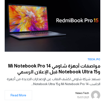
TECH
PC
مواصفات أجهزة شاومي Mi Notebook Pro 14
وNotebook Ultra 15 قبل الإعلان الرسمي
تستعد شركة شاومي لكشف النقاب عن الإصدارات الجديدة من أجهزة
الحاسب Mi Notebook Pro 14 وNotebook Ultra 15،…
News Tech
Read More
15/07/2021