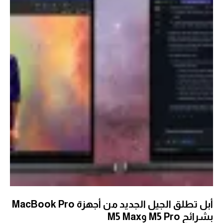
أبل تطلق الجيل الجديد من أجهزة MacBook Pro
بشرائح M5 Pro وM5 Max