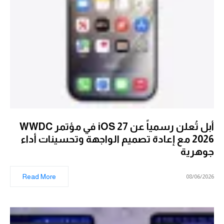
أبل تُعلن رسمياً عن iOS 27 في مؤتمر WWDC
2026 مع إعادة تصميم الواجهة وتحسينات أداء
جوهرية
Read More
08/06/2026