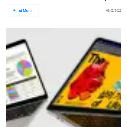
Read More
05/03/2026