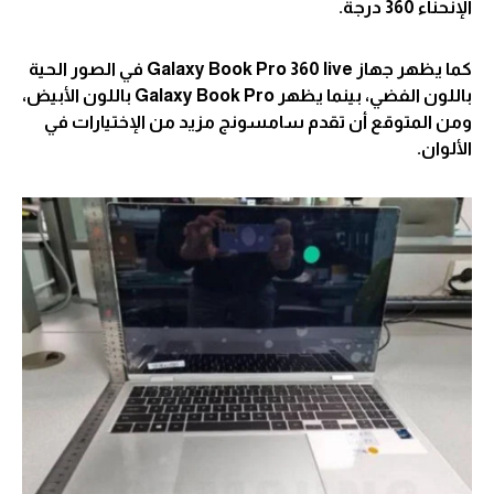
الإنحناء 360 درجة.
كما يظهر جهاز Galaxy Book Pro 360 live في الصور الحية
باللون الفضي، بينما يظهر Galaxy Book Pro باللون الأبيض،
ومن المتوقع أن تقدم سامسونج مزيد من الإختيارات في
الألوان.