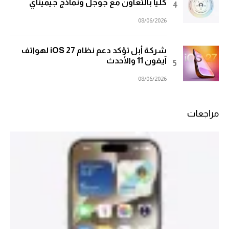
كلياً بالتعاون مع جوجل ونماذج جيميناي
08/06/2026
شركة أبل تؤكد دعم نظام iOS 27 لهواتف
آيفون 11 والأحدث
08/06/2026
مراجعات