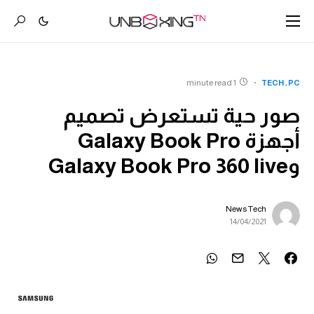
1 minute read
TECH
PC
صور حية تستعرض تصميم
أجهزة Galaxy Book Pro
وGalaxy Book Pro 360 live
News Tech
14/04/2021