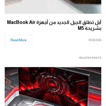
أبل تطلق الجيل الجديد من أجهزة MacBook Air
بشريحة M5
Read More
05/03/2026
RELATED POSTS