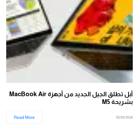
أبل تطلق الجيل الجديد من أجهزة MacBook Air
بشريحة M5
Read More
05/03/2026