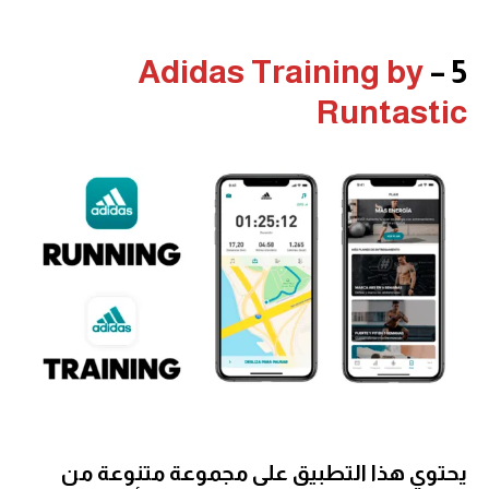
Adidas Training by
5 –
Runtastic
يحتوي هذا التطبيق على مجموعة متنوعة من