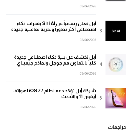
08/06/2026
أبل تعلن رسمياً عن Siri AI بقدرات ذكاء
اصطناعي أكثر تطوراً وتجربة تفاعلية جديدة
08/06/2026
أبل تكشف عن بنية ذكاء اصطناعي جديدة
كلياً بالتعاون مع جوجل ونماذج جيميناي
08/06/2026
شركة أبل تؤكد دعم نظام iOS 27 لهواتف
آيفون 11 والأحدث
08/06/2026
مراجعات