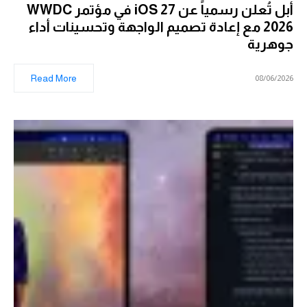
أبل تُعلن رسمياً عن iOS 27 في مؤتمر WWDC
2026 مع إعادة تصميم الواجهة وتحسينات أداء
جوهرية
Read More
08/06/2026