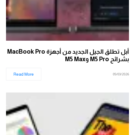
أبل تطلق الجيل الجديد من أجهزة MacBook Pro
بشرائح M5 Pro وM5 Max
Read More
05/03/2026