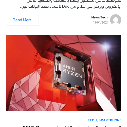
للمؤسسات عن مستقبل يتسم بالبساطة والفعالية للأمن
الإلكتروني ويرتكز على نظام من Duo لاعتماد صحة البيانات عبر…
News Tech
Read More
15/04/2021
TECH
SMARTPHONE