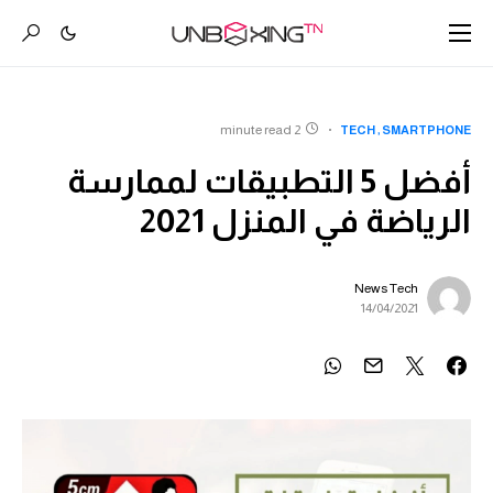
2 minute read
TECH
SMARTPHONE
أفضل 5 التطبيقات لممارسة
الرياضة في المنزل 2021
News Tech
14/04/2021