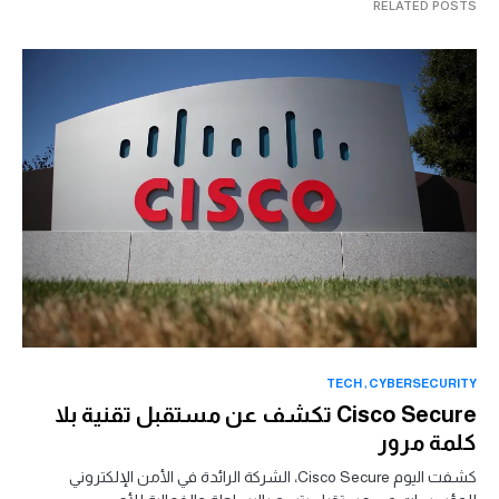
RELATED POSTS
TECH
CYBERSECURITY
Cisco Secure تكشف عن مستقبل تقنية بلا
كلمة مرور
كشفت اليوم Cisco Secure، الشركة الرائدة في الأمن الإلكتروني