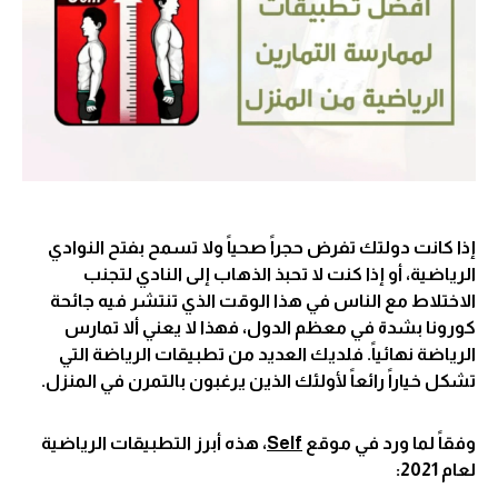
إذا كانت دولتك تفرض حجراً صحياً ولا تسمح بفتح النوادي
الرياضية، أو إذا كنت لا تحبذ الذهاب إلى النادي لتجنب
الاختلاط مع الناس في هذا الوقت الذي تنتشر فيه جائحة
كورونا بشدة في معظم الدول، فهذا لا يعني ألا تمارس
الرياضة نهائياً. فلديك العديد من تطبيقات الرياضة التي
تشكل خياراً رائعاً لأولئك الذين يرغبون بالتمرن في المنزل.
وفقاً لما ورد في موقع
Self
، هذه أبرز التطبيقات الرياضية
لعام 2021: