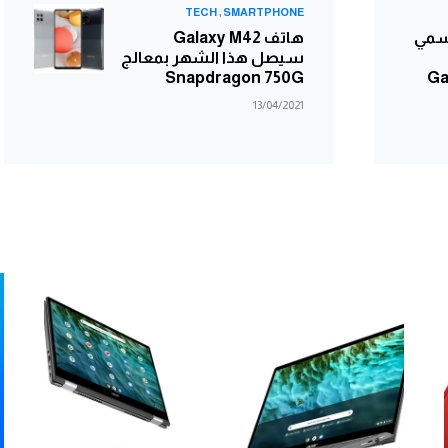
TECH
SMARTPHONE
رسمي
هاتف Galaxy M42
سيصل هذا الشهر بمعالج
Gala
Snapdragon 750G
13/04/2021