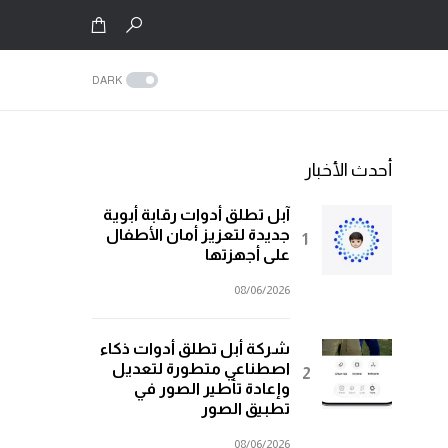
DARK
أحدث الأخبار
آبل تطلق أدوات رقابة أبوية
جديدة لتعزيز أمان الأطفال
على أجهزتها
08/06/2026
شركة أبل تطلق أدوات ذكاء
اصطناعي متطورة لتعديل
وإعادة تأطير الصور في
تطبيق الصور
08/06/2026