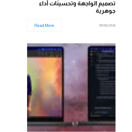
تصميم الواجهة وتحسينات أداء
جوهرية
Read More
08/06/2026