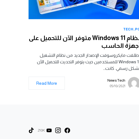
TECH
P
نظام Windows 11 متوفر الآن للتحميل على
جهزة الحاسب
طلقت مايكروسوفت الإصدار الجديد من نظام التشغيل
Windows 11 للمستخدمين حيث يتوفر التحديث للتحميل الآن
شكل رسمي. كانت…
News Tech
Read More
05/10/2021
210K