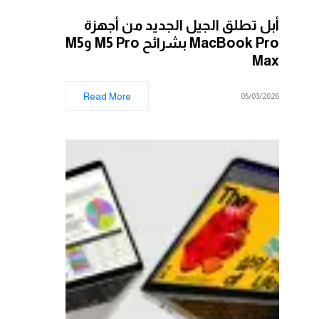
أبل تطلق الجيل الجديد من أجهزة
MacBook Pro بشرائح M5 Pro وM5
Max
Read More
05/03/2026