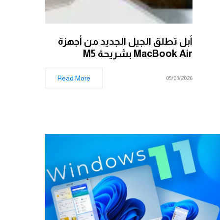
أبل تطلق الجيل الجديد من أجهزة
MacBook Air بشريحة M5
Read More
05/03/2026