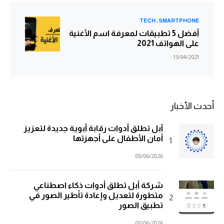
TECH
SMARTPHONE
أفضل 5 تطبيقات لمعرفة اسم الأغنية
على الهواتف 2021
13/04/2021
أحدث الأخبار
آبل تطلق أدوات رقابة أبوية جديدة لتعزيز
أمان الأطفال على أجهزتها
08/06/2026
شركة أبل تطلق أدوات ذكاء اصطناعي
متطورة لتعديل وإعادة تأطير الصور في
تطبيق الصور
08/06/2026