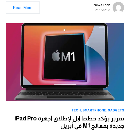
News Tech
Read More
26/05/2021
TECH
SMARTPHONE
GADGETS
تقرير يؤكد خطط ابل لإطلاق أجهزة iPad Pro
جديدة بمعالج M1 في أبريل