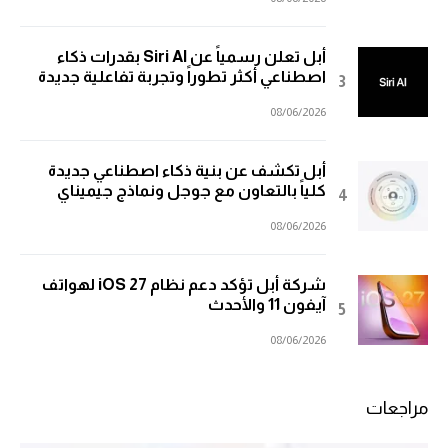
أبل تعلن رسمياً عن Siri AI بقدرات ذكاء
اصطناعي أكثر تطوراً وتجربة تفاعلية جديدة
08/06/2026
أبل تكشف عن بنية ذكاء اصطناعي جديدة
كلياً بالتعاون مع جوجل ونماذج جيميناي
08/06/2026
شركة أبل تؤكد دعم نظام iOS 27 لهواتف
آيفون 11 والأحدث
08/06/2026
مراجعات