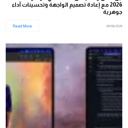
2026 مع إعادة تصميم الواجهة وتحسينات أداء
جوهرية
Read More
08/06/2026