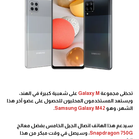
تحظى مجموعة
Galaxy M
على شعبية كبيرة في الهند،
ويستعد المستخدمون المحليون للحصول على عضو آخر هذا
الشهر، وهو
Samsung Galaxy M42
.
سيدعم هذا الهاتف اتصال الجيل الخامس بفضل معالج
Snapdragon 750G
، وسيصل في وقت مبكر من هذا