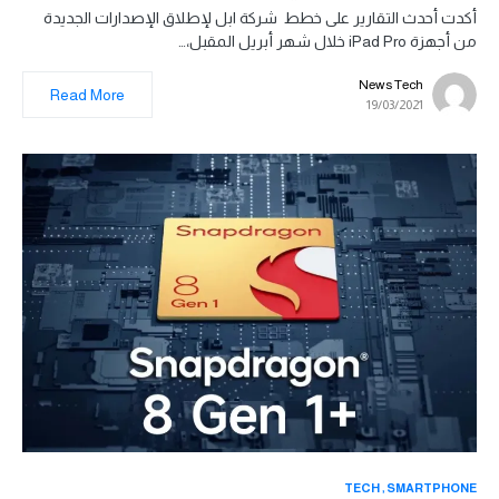
أكدت أحدث التقارير على خطط شركة ابل لإطلاق الإصدارات الجديدة
من أجهزة iPad Pro خلال شهر أبريل المقبل،…
News Tech
Read More
19/03/2021
TECH
SMARTPHONE