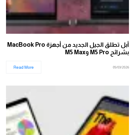
أبل تطلق الجيل الجديد من أجهزة MacBook Pro
بشرائح M5 Pro وM5 Max
Read More
05/03/2026