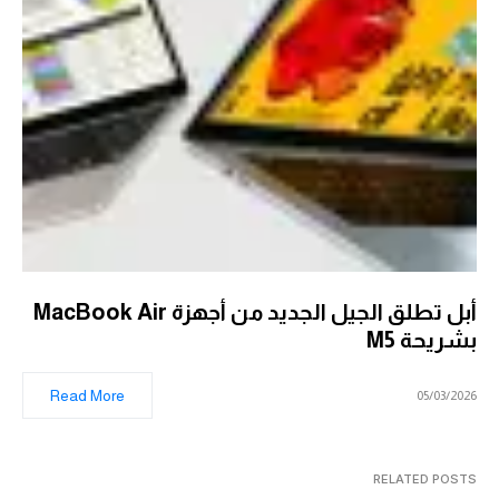
أبل تطلق الجيل الجديد من أجهزة MacBook Air
بشريحة M5
Read More
05/03/2026
RELATED POSTS