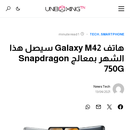
1 minute read
TECH
SMARTPHONE
هاتف Galaxy M42 سيصل هذا
الشهر بمعالج Snapdragon
750G
News Tech
13/04/2021