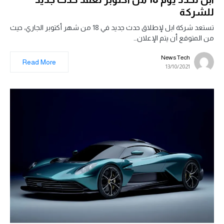
للشركة
تستعد شركة ابل لإطلاق حدث جديد في 18 من شهر أكتوبر الجاري، حيث
من المتوقع أن يتم الإعلان…
News Tech
Read More
13/10/2021