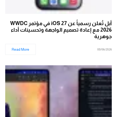
أبل تُعلن رسمياً عن iOS 27 في مؤتمر WWDC
2026 مع إعادة تصميم الواجهة وتحسينات أداء
جوهرية
Read More
08/06/2026