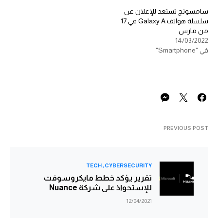
سامسونج تستعد للإعلان عن
سلسلة هواتف Galaxy A في 17
من مارس
14/03/2022
في "Smartphone"
PREVIOUS POST
TECH
CYBERSECURITY
تقرير يؤكد خطط مايكروسوفت
للإستحواذ على شركة Nuance
12/04/2021