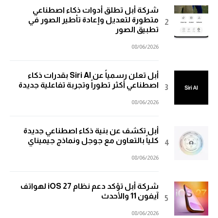
شركة أبل تطلق أدوات ذكاء اصطناعي
متطورة لتعديل وإعادة تأطير الصور في
تطبيق الصور
08/06/2026
أبل تعلن رسمياً عن Siri AI بقدرات ذكاء
اصطناعي أكثر تطوراً وتجربة تفاعلية جديدة
08/06/2026
أبل تكشف عن بنية ذكاء اصطناعي جديدة
كلياً بالتعاون مع جوجل ونماذج جيميناي
08/06/2026
شركة أبل تؤكد دعم نظام iOS 27 لهواتف
آيفون 11 والأحدث
08/06/2026