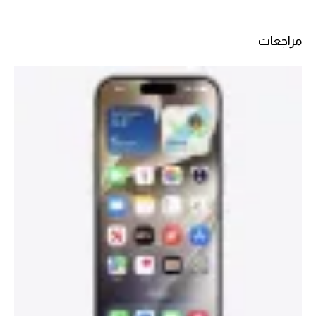
مراجعات