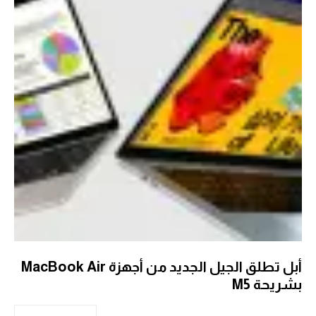
أبل تطلق الجيل الجديد من أجهزة MacBook Air
بشريحة M5