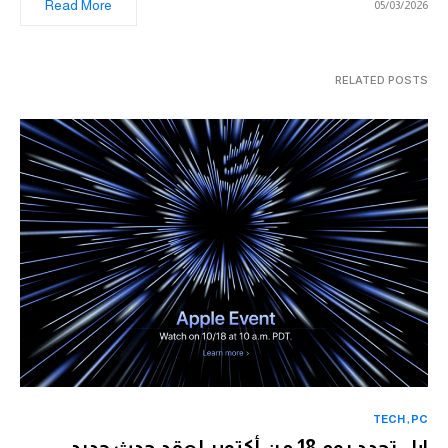
Read More
05/03/2026
RELATED POSTS
TECH
PC
ابل تحدد يوم 18 من أكتوبر لعقد حدث جديد