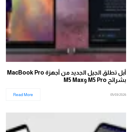
أبل تطلق الجيل الجديد من أجهزة MacBook Pro
بشرائح M5 Pro وM5 Max
Read More
05/03/2026