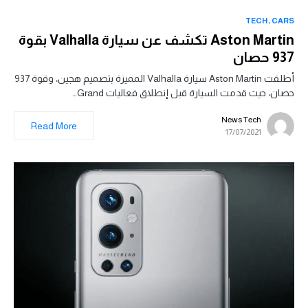
TECH
CARS
Aston Martin تكشف عن سيارة Valhalla بقوة
937 حصان
أطلقت Aston Martin سيارة Valhalla المميزة بتصميم هجين، وقوة 937
حصان، حيث قدمت السيارة قبل إنطلاق فعاليات Grand…
News Tech
Read More
17/07/2021