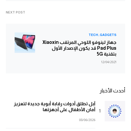
NEXT POST
TECH
GADGETS
جهاز لينوفو اللوحي المرتقب Xiaoxin
Pad Plus قد يكون الإصدار الأول
بتقنية 5G
12/04/2021
أحدث الأخبار
آبل تطلق أدوات رقابة أبوية جديدة لتعزيز
أمان الأطفال على أجهزتها
08/06/2026