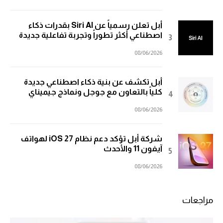
أبل تعلن رسمياً عن Siri AI بقدرات ذكاء
اصطناعي أكثر تطوراً وتجربة تفاعلية جديدة
08/06/2026
أبل تكشف عن بنية ذكاء اصطناعي جديدة
كلياً بالتعاون مع جوجل ونماذج جيميناي
08/06/2026
شركة أبل تؤكد دعم نظام iOS 27 لهواتف
آيفون 11 والأحدث
08/06/2026
مراجعات