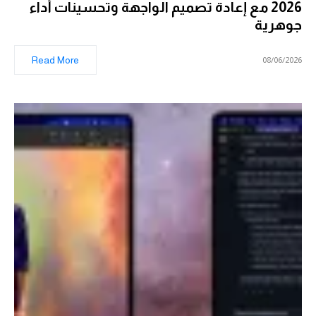
2026 مع إعادة تصميم الواجهة وتحسينات أداء
جوهرية
Read More
08/06/2026