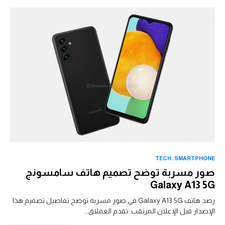
TECH
SMARTPHONE
صور مسربة توضح تصميم هاتف سامسونج
Galaxy A13 5G
رصد هاتف Galaxy A13 5G في صور مسربة توضح تفاصيل تصميم هذا
الإصدار قبل الإعلان المرتقب. تقدم العملاق…