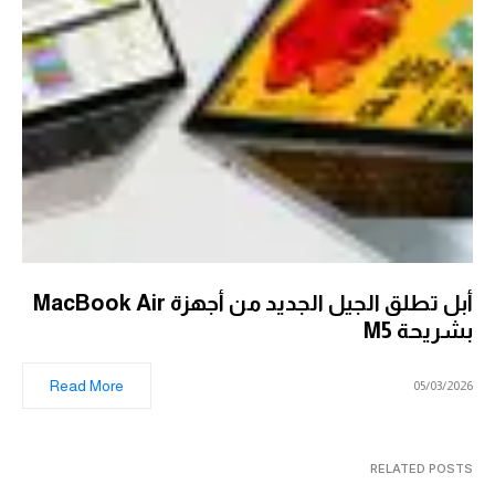
أبل تطلق الجيل الجديد من أجهزة MacBook Air
بشريحة M5
Read More
05/03/2026
RELATED POSTS