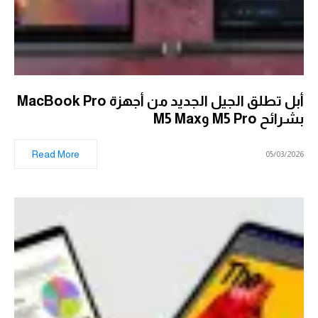
أبل تطلق الجيل الجديد من أجهزة MacBook Pro
بشرائح M5 Pro وM5 Max
Read More
05/03/2026