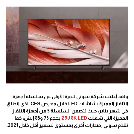
ولقد أعلنت شركة سوني للمرة الأولى عن سلسلة أجهزة
التلفاز المميزة بشاشات LED خلال معرض CES الذي انطلق
في شهر يناير، حيث تتضمن السلسلة 5 من أجهزة التلفاز
المميزة التي شملت
Z9J 8K LED
بحجم 75 و85 إنش، كما
تقدم سوني إصدارات أخرى بمستوى تسعير أقل خلال 2021.