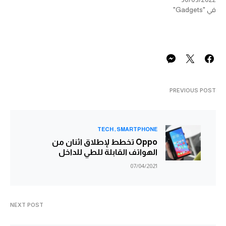
في "Gadgets"
PREVIOUS POST
TECH
SMARTPHONE
Oppo تخطط لإطلاق اثنان من
الهواتف القابلة للطي للداخل
07/04/2021
NEXT POST