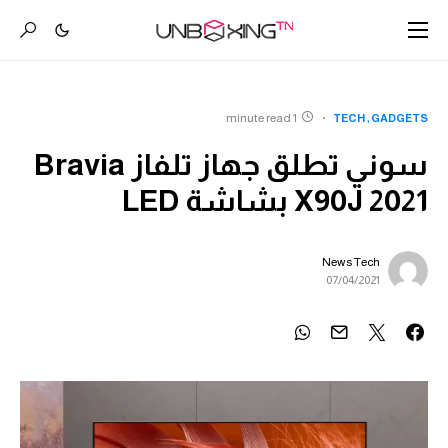
1 minute read
TECH
GADGETS
سوني تطلق جهاز تلفاز Bravia
X90J 2021 بشاشة LED
News Tech
07/04/2021