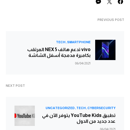
PREVIOUS POST
TECH
SMARTPHONE
vivo تدعم هاتف NEX 5 المرتقب
بكاميرة مدمجة أسفل الشاشة
06/04/2021
NEXT POST
UNCATEGORIZED
TECH
CYBERSECURITY
تطبيق YouTube Kids يتوفر الآن في
عدد جديد من الدول
06/04/2021