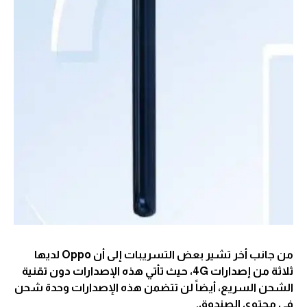
من جانب أخر تشير بعض التسريبات إلى أن Oppo لديها
ثلاثة من إصدارات 4G، حيث تأتي هذه الإصدارات دون تقنية
الشحن السريع، أيضاً لن تتضمن هذه الإصدارات وحدة شحن
في محتوى الصندوق.