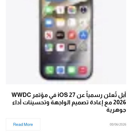
أبل تُعلن رسمياً عن iOS 27 في مؤتمر WWDC
2026 مع إعادة تصميم الواجهة وتحسينات أداء
جوهرية
Read More
08/06/2026