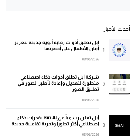
أحدث الأخبار
آبل تطلق أدوات رقابة أبوية جديدة لتعزيز
أمان الأطفال على أجهزتها
08/06/2026
شركة أبل تطلق أدوات ذكاء اصطناعي
متطورة لتعديل وإعادة تأطير الصور في
تطبيق الصور
08/06/2026
أبل تعلن رسمياً عن Siri AI بقدرات ذكاء
اصطناعي أكثر تطوراً وتجربة تفاعلية جديدة
08/06/2026