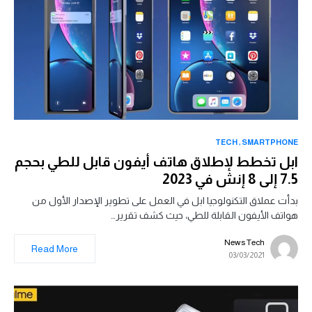
TECH
SMARTPHONE
ابل تخطط لإطلاق هاتف أيفون قابل للطي بحجم
7.5 إلى 8 إنش في 2023
بدأت عملاق التكنولوجيا ابل في العمل على تطوير الإصدار الأول من
هواتف الأيفون القابلة للطي، حيث كشف تقرير…
News Tech
Read More
03/03/2021