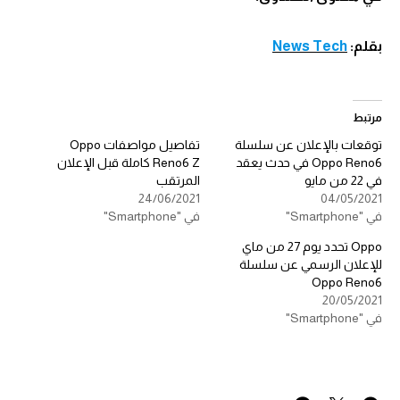
بقلم:
News Tech
مرتبط
توقعات بالإعلان عن سلسلة
تفاصيل مواصفات Oppo
Oppo Reno6 في حدث يعقد
Reno6 Z كاملة قبل الإعلان
في 22 من مايو
المرتقب
24/06/2021
04/05/2021
في "Smartphone"
في "Smartphone"
Oppo تحدد يوم 27 من ماي
للإعلان الرسمي عن سلسلة
Oppo Reno6
20/05/2021
في "Smartphone"