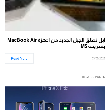
أبل تطلق الجيل الجديد من أجهزة MacBook Air
بشريحة M5
Read More
05/03/2026
RELATED POSTS