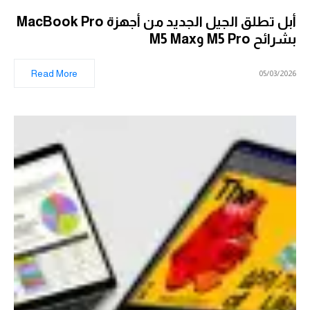
أبل تطلق الجيل الجديد من أجهزة MacBook Pro
بشرائح M5 Pro وM5 Max
Read More
05/03/2026