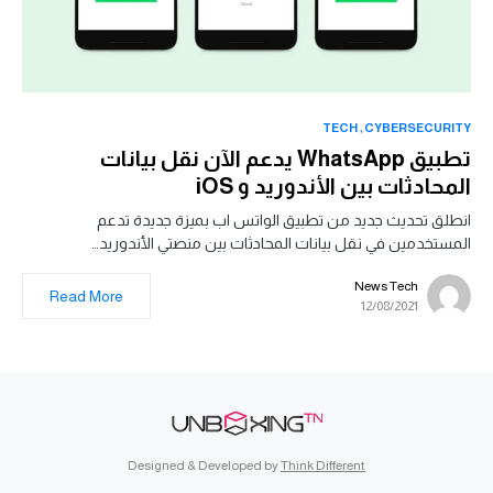
TECH
CYBERSECURITY
تطبيق WhatsApp يدعم الآن نقل بيانات
المحادثات بين الأندوريد و iOS
انطلق تحديث جديد من تطبيق الواتس اب بميزة جديدة تدعم
المستخدمين في نقل بيانات المحادثات بين منصتي الأندوريد…
News Tech
Read More
12/08/2021
Designed & Developed by
Think Different