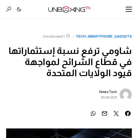
1 minute read
TECH
SMARTPHONE
GADGETS
شاومي ترفع نسبة إستثماراتها
في قطاع الشرائح لمواجهة
قيود الولايات المتحدة
News Tech
05/04/2021