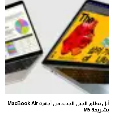
أبل تطلق الجيل الجديد من أجهزة MacBook Air
بشريحة M5