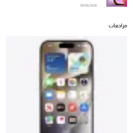
08/06/2026
مراجعات