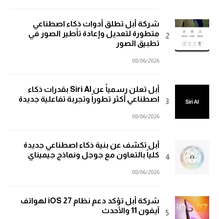
شركة أبل تطلق أدوات ذكاء اصطناعي
متطورة لتعديل وإعادة تأطير الصور في
تطبيق الصور
08/06/2026
أبل تعلن رسمياً عن Siri AI بقدرات ذكاء
اصطناعي أكثر تطوراً وتجربة تفاعلية جديدة
08/06/2026
أبل تكشف عن بنية ذكاء اصطناعي جديدة
كلياً بالتعاون مع جوجل ونماذج جيميناي
08/06/2026
شركة أبل تؤكد دعم نظام iOS 27 لهواتف
آيفون 11 والأحدث