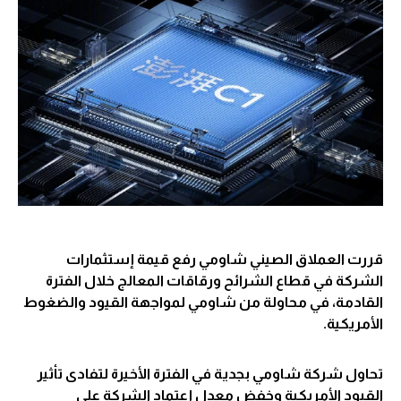
قررت العملاق الصيني شاومي رفع قيمة إستثمارات
الشركة في قطاع الشرائح ورقاقات المعالج خلال الفترة
القادمة، في محاولة من شاومي لمواجهة القيود والضغوط
الأمريكية.
تحاول شركة شاومي بجدية في الفترة الأخيرة لتفادى تأثير
القيود الأمريكية وخفض معدل إعتماد الشركة على