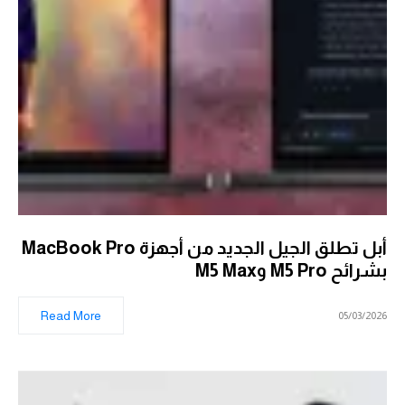
أبل تطلق الجيل الجديد من أجهزة MacBook Pro
بشرائح M5 Pro وM5 Max
Read More
05/03/2026