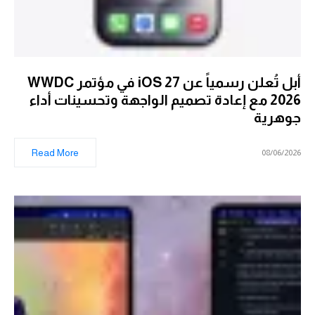
أبل تُعلن رسمياً عن iOS 27 في مؤتمر WWDC
2026 مع إعادة تصميم الواجهة وتحسينات أداء
جوهرية
Read More
08/06/2026