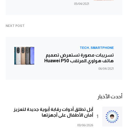
05/04/2021
NEXT POST
TECH
SMARTPHONE
تسريبات مصورة تستعرض تصميم
هاتف هواوي المرتقب Huawei P50
06/04/2021
أحدث الأخبار
آبل تطلق أدوات رقابة أبوية جديدة لتعزيز
أمان الأطفال على أجهزتها
08/06/2026