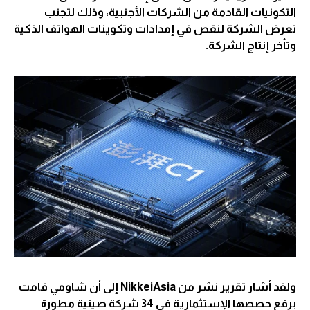
التكونيات القادمة من الشركات الأجنبية، وذلك لتجنب
تعرض الشركة لنقص في إمدادات وتكوينات الهواتف الذكية
وتأخر إنتاج الشركة.
ولقد أشار تقرير نشر من NikkeiAsia إلى أن شاومي قامت
برفع حصصها الإستثمارية في 34 شركة صينية مطورة