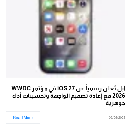
أبل تُعلن رسمياً عن iOS 27 في مؤتمر WWDC
2026 مع إعادة تصميم الواجهة وتحسينات أداء
جوهرية
Read More
08/06/2026