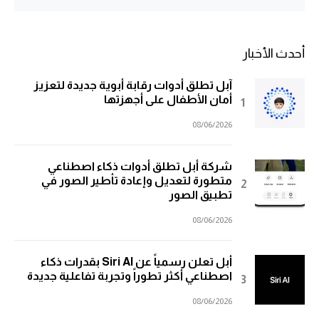
أحدث الأخبار
آبل تطلق أدوات رقابة أبوية جديدة لتعزيز
أمان الأطفال على أجهزتها
08/06/2026
شركة أبل تطلق أدوات ذكاء اصطناعي
متطورة لتعديل وإعادة تأطير الصور في
تطبيق الصور
08/06/2026
أبل تعلن رسمياً عن Siri AI بقدرات ذكاء
اصطناعي أكثر تطوراً وتجربة تفاعلية جديدة
08/06/2026