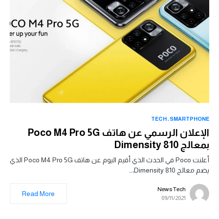
TECH
SMARTPHONE
الإعلان الرسمي عن هاتف Poco M4 Pro 5G
بمعالج Dimensity 810
أعلنت Poco في الحدث الذي أقيم اليوم عن هاتف Poco M4 Pro 5G الذي
يضم معالج Dimensity 810،…
News Tech
Read More
09/11/2021