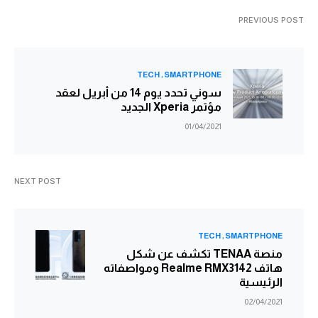
PREVIOUS POST
TECH
SMARTPHONE
سوني تحدد يوم 14 من أبريل لعقد
مؤتمر Xperia الجديد
01/04/2021
NEXT POST
TECH
SMARTPHONE
منصة TENAA تكشف عن شكل
هاتف Realme RMX3142 ومواصفاته
الرئيسية
02/04/2021