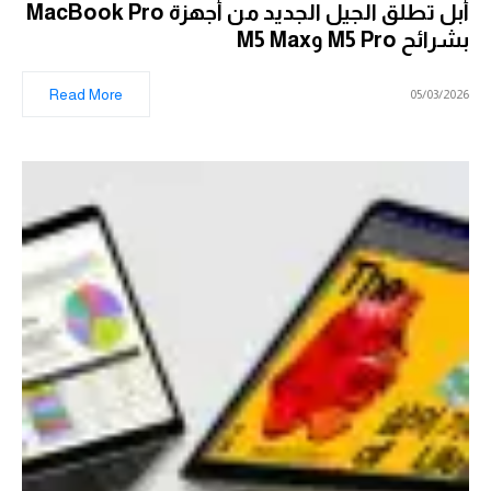
أبل تطلق الجيل الجديد من أجهزة MacBook Pro
بشرائح M5 Pro وM5 Max
Read More
05/03/2026