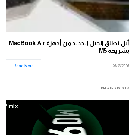
أبل تطلق الجيل الجديد من أجهزة MacBook Air
بشريحة M5
Read More
05/03/2026
RELATED POSTS