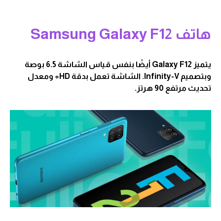
هاتف Samsung Galaxy F12
يتميز Galaxy F12 أيضًا بنفس قياس الشاشة 6.5 بوصة
وبتصميم Infinity-V. الشاشة تعمل بدقة HD+ ومعدل
تحديث مرتفع 90 هرتز.