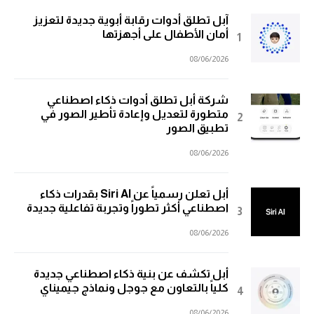
آبل تطلق أدوات رقابة أبوية جديدة لتعزيز
أمان الأطفال على أجهزتها
08/06/2026
شركة أبل تطلق أدوات ذكاء اصطناعي
متطورة لتعديل وإعادة تأطير الصور في
تطبيق الصور
08/06/2026
أبل تعلن رسمياً عن Siri AI بقدرات ذكاء
اصطناعي أكثر تطوراً وتجربة تفاعلية جديدة
08/06/2026
أبل تكشف عن بنية ذكاء اصطناعي جديدة
كلياً بالتعاون مع جوجل ونماذج جيميناي
08/06/2026