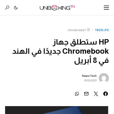
1 minute read
TECH
PC
HP ستطلق جهاز
Chromebook جديدًا في الهند
في 8 أبريل
News Tech
31/03/2021