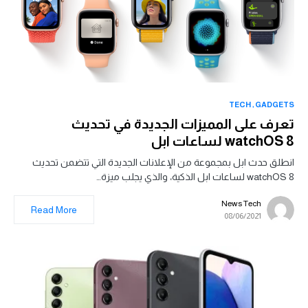
TECH
GADGETS
تعرف على المميزات الجديدة في تحديث
watchOS 8 لساعات ابل
انطلق حدث ابل بمجموعة من الإعلانات الجديدة التي تتضمن تحديث
watchOS 8 لساعات ابل الذكية، والذي يجلب ميزة…
News Tech
Read More
08/06/2021