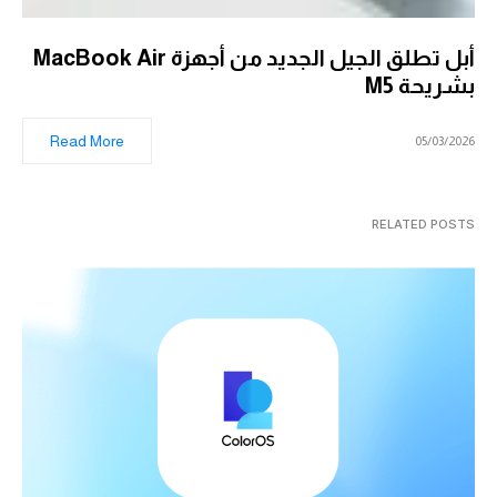
أبل تطلق الجيل الجديد من أجهزة MacBook Air
بشريحة M5
Read More
05/03/2026
RELATED POSTS