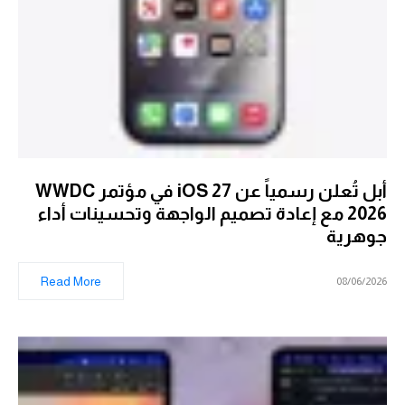
أبل تُعلن رسمياً عن iOS 27 في مؤتمر WWDC
2026 مع إعادة تصميم الواجهة وتحسينات أداء
جوهرية
Read More
08/06/2026