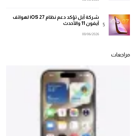
شركة أبل تؤكد دعم نظام iOS 27 لهواتف
آيفون 11 والأحدث
08/06/2026
مراجعات