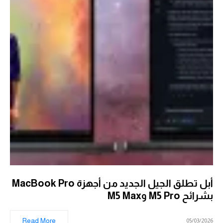
أبل تطلق الجيل الجديد من أجهزة MacBook Pro
بشرائح M5 Pro وM5 Max
Read More
05/03/2026