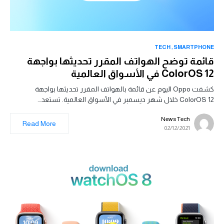
TECH
SMARTPHONE
قائمة توضح الهواتف المقرر تحديثها بواجهة
ColorOS 12 في الأسواق العالمية
كشفت Oppo اليوم عن قائمة بالهواتف المقرر تحديثها بواجهة
ColorOS 12 خلال شهر ديسمبر في الأسواق العالمية. تستعد…
News Tech
Read More
02/12/2021