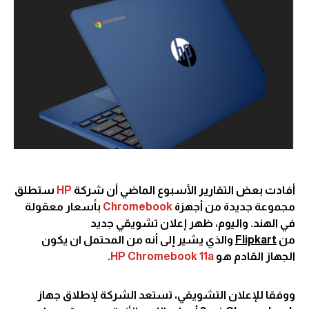
أفادت بعض التقارير الأسبوع الماضي أن شركة
HP
ستطلق
مجموعة جديدة من أجهزة
Chromebook
بأسعار معقولة
في الهند. واليوم، ظهر إعلان تشويقي جديد
من
Flipkart
والذي يشير إلى أنه من المحتمل ان يكون
الجهاز القادم هو
HP Chromebook 11a
.
ووفقا للإعلان التشويقي، تستعد الشركة لإطلاق جهاز