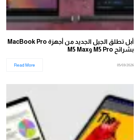
أبل تطلق الجيل الجديد من أجهزة MacBook Pro
بشرائح M5 Pro وM5 Max
Read More
05/03/2026