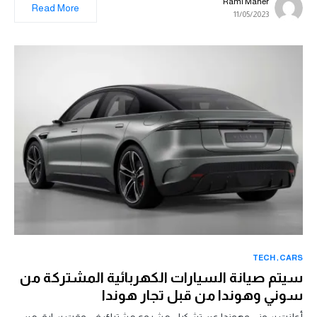
Rami Maher
Read More
11/05/2023
TECH
CARS
سيتم صيانة السيارات الكهربائية المشتركة من
سوني وهوندا من قبل تجار هوندا