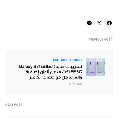
PREVIOUS POST
TECH
SMARTPHONE
تسريبات جديدة لهاتف Galaxy S21
FE 5G تكشف عن ألوان إضافية
والمزيد من مواصفات الكاميرا
30/03/2021
NEXT POST