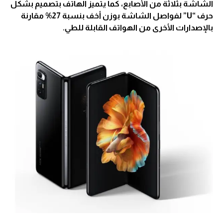
الشاشة بثلاثة من الأصابع، كما يتميز الهاتف بتصميم بشكل
حرف “U” لفواصل الشاشة بوزن أخف بنسبة 27% مقارنة
بالإصدارات الأخرى من الهواتف القابلة للطي.