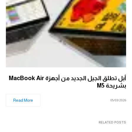
أبل تطلق الجيل الجديد من أجهزة MacBook Air
بشريحة M5
Read More
05/03/2026
RELATED POSTS