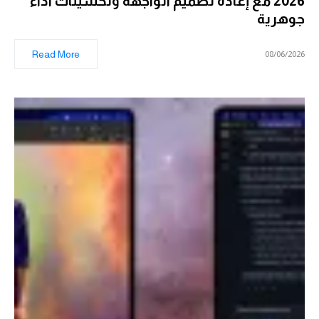
2026 مع إعادة تصميم الواجهة وتحسينات أداء
جوهرية
Read More
08/06/2026