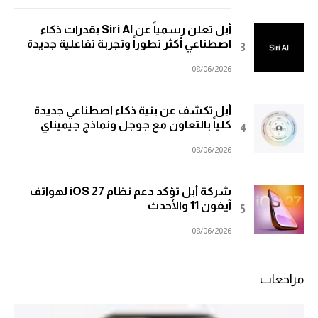
أبل تعلن رسمياً عن Siri AI بقدرات ذكاء
اصطناعي أكثر تطوراً وتجربة تفاعلية جديدة
08/06/2026
أبل تكشف عن بنية ذكاء اصطناعي جديدة
كلياً بالتعاون مع جوجل ونماذج جيميناي
08/06/2026
شركة أبل تؤكد دعم نظام iOS 27 لهواتف
آيفون 11 والأحدث
08/06/2026
مراجعات