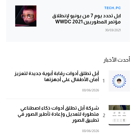
TECH
PC
ابل تحدد يوم 7 من يونيو لإنطلاق
مؤتمر المطوريين WWDC 2021
30/03/2021
أحدث الأخبار
آبل تطلق أدوات رقابة أبوية جديدة لتعزيز
أمان الأطفال على أجهزتها
08/06/2026
شركة أبل تطلق أدوات ذكاء اصطناعي
متطورة لتعديل وإعادة تأطير الصور في
تطبيق الصور
08/06/2026