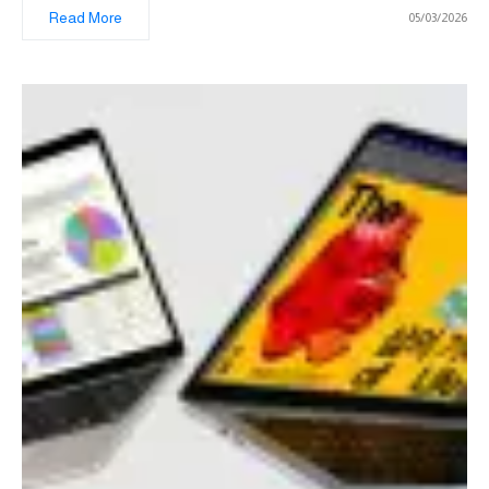
Read More
05/03/2026