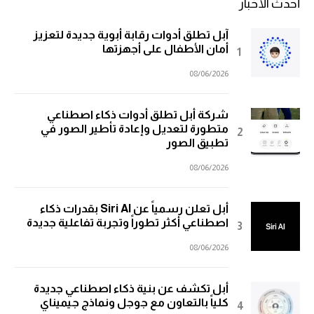
أحدث الأخبار
آبل تطلق أدوات رقابة أبوية جديدة لتعزيز
أمان الأطفال على أجهزتها
08/06/2026
شركة أبل تطلق أدوات ذكاء اصطناعي
متطورة لتعديل وإعادة تأطير الصور في
تطبيق الصور
08/06/2026
أبل تعلن رسمياً عن Siri AI بقدرات ذكاء
اصطناعي أكثر تطوراً وتجربة تفاعلية جديدة
08/06/2026
أبل تكشف عن بنية ذكاء اصطناعي جديدة
كلياً بالتعاون مع جوجل ونماذج جيميناي