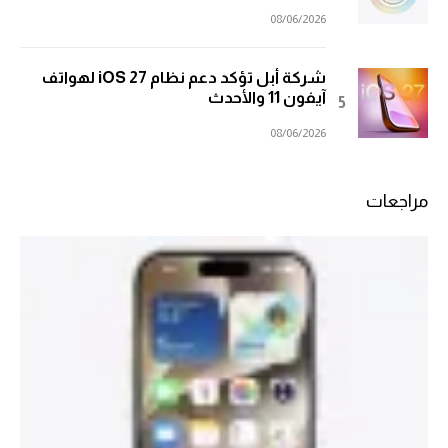
08/06/2026
شركة أبل تؤكد دعم نظام iOS 27 لهواتف
آيفون 11 والأحدث
08/06/2026
مراجعات