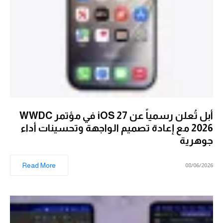
أبل تُعلن رسمياً عن iOS 27 في مؤتمر WWDC
2026 مع إعادة تصميم الواجهة وتحسينات أداء
جوهرية
Read More
08/06/2026