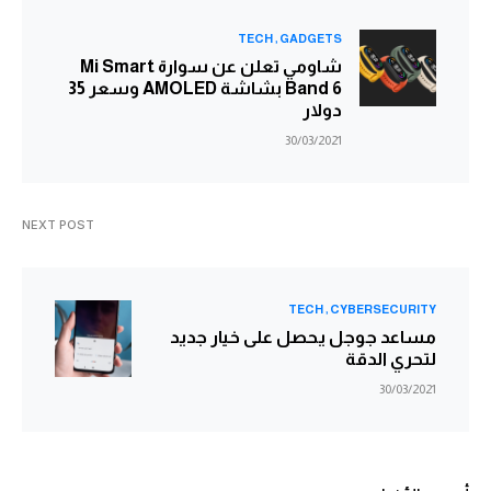
TECH
GADGETS
شاومي تعلن عن سوارة Mi Smart
Band 6 بشاشة AMOLED وسعر 35
دولار
30/03/2021
NEXT POST
TECH
CYBERSECURITY
مساعد جوجل يحصل على خيار جديد
لتحري الدقة
30/03/2021