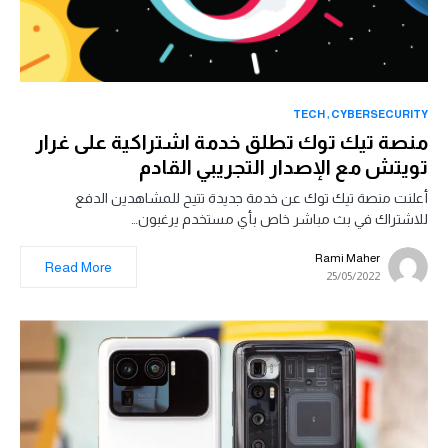
TECH
CYBERSECURITY
منصة تيك توك تطلق خدمة اشتراكية على غرار
تويتش مع الإصدار التجريبي القادم
أعلنت منصة تيك توك عن خدمة جديدة تتيح للمشاهدين الدفع
للاشتراك في بث مباشر خاص بأي مستخدم يرغبون…
Rami Maher
Read More
25/05/2022