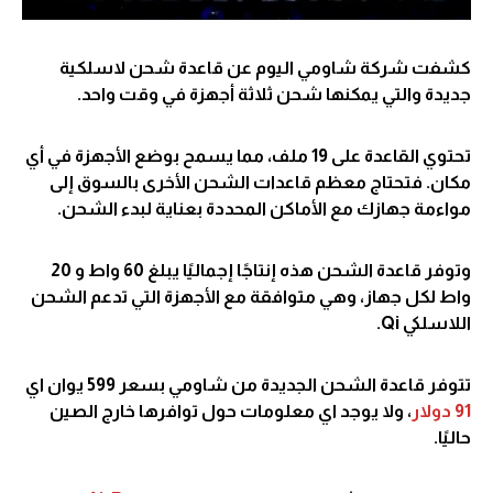
كشفت شركة شاومي اليوم عن قاعدة شحن لاسلكية
جديدة والتي يمكنها شحن ثلاثة أجهزة في وقت واحد.
تحتوي القاعدة على 19 ملف، مما يسمح بوضع الأجهزة في أي
مكان. فتحتاج معظم قاعدات الشحن الأخرى بالسوق إلى
مواءمة جهازك مع الأماكن المحددة بعناية لبدء الشحن.
وتوفر قاعدة الشحن هذه إنتاجًا إجماليًا يبلغ 60 واط و 20
واط لكل جهاز، وهي متوافقة مع الأجهزة التي تدعم الشحن
اللاسلكي Qi.
تتوفر قاعدة الشحن الجديدة من شاومي بسعر 599 يوان اي
91 دولار
، ولا يوجد اي معلومات حول توافرها خارج الصين
حاليًا.