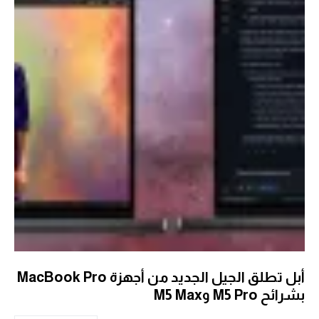
أبل تطلق الجيل الجديد من أجهزة MacBook Pro
بشرائح M5 Pro وM5 Max