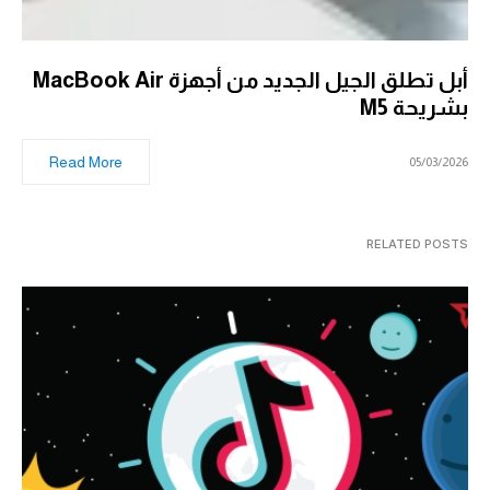
أبل تطلق الجيل الجديد من أجهزة MacBook Air
بشريحة M5
Read More
05/03/2026
RELATED POSTS