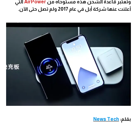
وتعتبر قاعدة الشحن هذه مستوحاه من
AirPower
التي
أعلنت عنها شركة أبل في عام 2017 ولم تصل حتى الآن.
بقلم:
News Tech