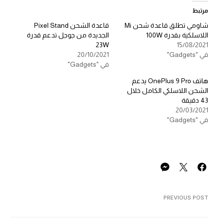
مرتبط
شاومي تطلق قاعدة شحن Mi
قاعدة الشحن Pixel Stand
اللاسلكية بقدرة 100W
الجديدة من جوجل تدعم قدرة
23W
15/08/2021
في "Gadgets"
20/10/2021
في "Gadgets"
هاتف OnePlus 9 Pro يدعم
الشحن اللاسلكي الكامل خلال
43 دقيقة
20/03/2021
في "Gadgets"
PREVIOUS POST