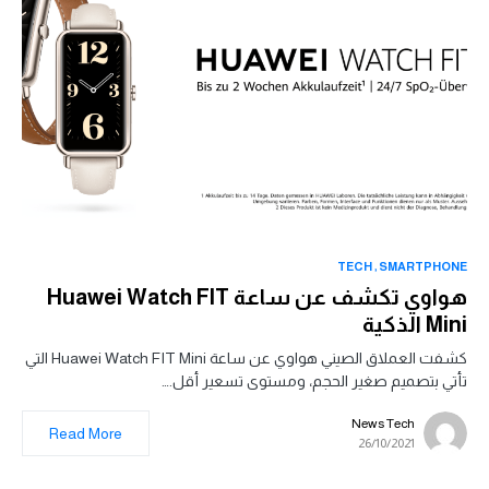
TECH
SMARTPHONE
هواوي تكشف عن ساعة Huawei Watch FIT
Mini الذكية
كشفت العملاق الصيني هواوي عن ساعة Huawei Watch FIT Mini التي
تأتي بتصميم صغير الحجم، ومستوى تسعير أقل.…
News Tech
Read More
26/10/2021