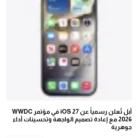
أبل تُعلن رسمياً عن iOS 27 في مؤتمر WWDC
2026 مع إعادة تصميم الواجهة وتحسينات أداء
جوهرية