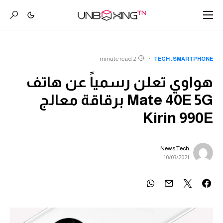
2 minute read
TECH
SMARTPHONE
هواوي تعلن رسمياً عن هاتف
Mate 40E 5G برقاقة معالج
Kirin 990E
News Tech
10/03/2021