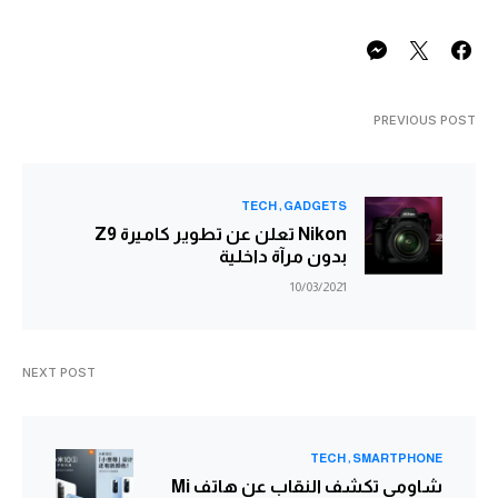
PREVIOUS POST
TECH
GADGETS
Nikon تعلن عن تطوير كاميرة Z9
بدون مرآة داخلية
10/03/2021
NEXT POST
TECH
SMARTPHONE
شاومي تكشف النقاب عن هاتف Mi