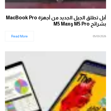
أبل تطلق الجيل الجديد من أجهزة MacBook Pro
بشرائح M5 Pro وM5 Max
Read More
05/03/2026