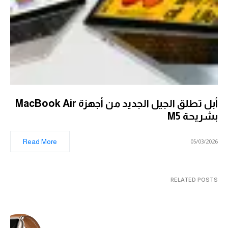
أبل تطلق الجيل الجديد من أجهزة MacBook Air
بشريحة M5
Read More
05/03/2026
RELATED POSTS