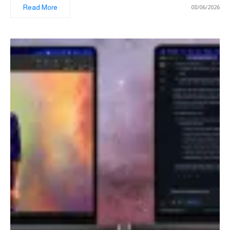
Read More
08/06/2026