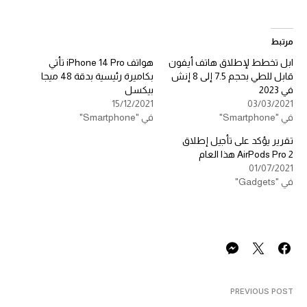
مرتبط
ابل تخطط لإطلاق هاتف أيفون
هواتف iPhone 14 Pro تأتي
قابل للطي بحجم 7.5 إلى 8 إنش
بكاميرة رئيسية بدقة 48 ميجا
في 2023
بيكسل
15/12/2021
03/03/2021
في "Smartphone"
في "Smartphone"
تقرير يؤكد على تأجيل إطلاق
AirPods Pro 2 هذا العام
01/07/2021
في "Gadgets"
PREVIOUS POST