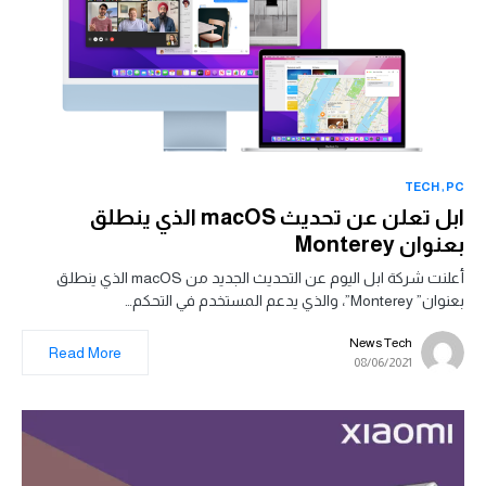
TECH
PC
ابل تعلن عن تحديث macOS الذي ينطلق
بعنوان Monterey
أعلنت شركة ابل اليوم عن التحديث الجديد من macOS الذي ينطلق
بعنوان” Monterey”، والذي يدعم المستخدم في التحكم…
News Tech
Read More
08/06/2021