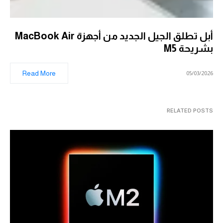
أبل تطلق الجيل الجديد من أجهزة MacBook Air
بشريحة M5
Read More
05/03/2026
RELATED POSTS