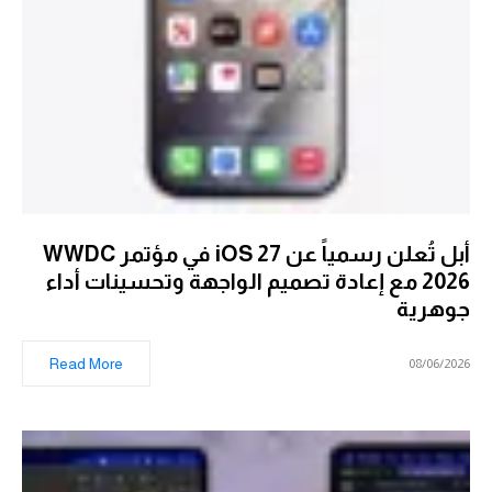
أبل تُعلن رسمياً عن iOS 27 في مؤتمر WWDC
2026 مع إعادة تصميم الواجهة وتحسينات أداء
جوهرية
Read More
08/06/2026