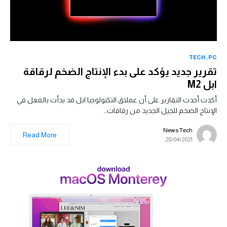
TECH
PC
تقرير جديد يؤكد على بدء الإنتاج الضخم لرقاقة
ابل M2
أكدت أحدث التقارير على أن عملاق التكنولوجيا ابل قد بدأت بالفعل في
الإنتاج الضخم للجيل الجديد من رقاقات…
News Tech
Read More
28/04/2021