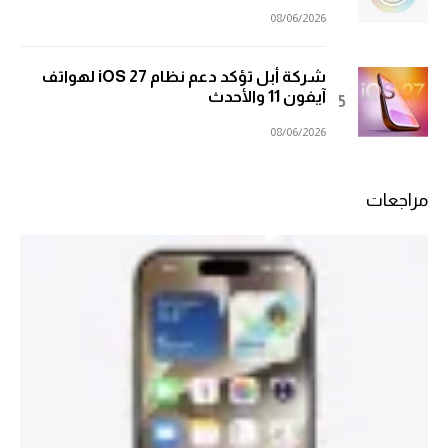
08/06/2026
شركة أبل تؤكد دعم نظام iOS 27 لهواتف
آيفون 11 والأحدث
08/06/2026
مراجعات