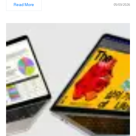
Read More
05/03/2026