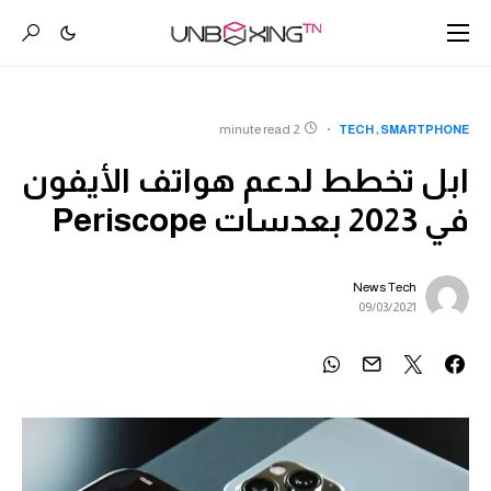
2 minute read
TECH
SMARTPHONE
ابل تخطط لدعم هواتف الأيفون
في 2023 بعدسات Periscope
News Tech
09/03/2021