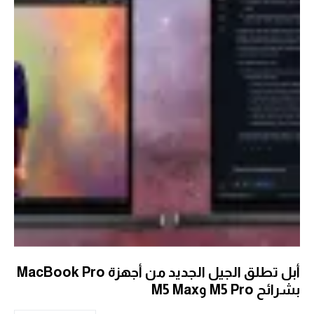
أبل تطلق الجيل الجديد من أجهزة MacBook Pro
بشرائح M5 Pro وM5 Max