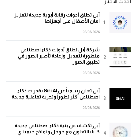
أحدث الأخبار
آبل تطلق أدوات رقابة أبوية جديدة لتعزيز
أمان الأطفال على أجهزتها
08/06/2026
شركة أبل تطلق أدوات ذكاء اصطناعي
متطورة لتعديل وإعادة تأطير الصور في
تطبيق الصور
08/06/2026
أبل تعلن رسمياً عن Siri AI بقدرات ذكاء
اصطناعي أكثر تطوراً وتجربة تفاعلية جديدة
08/06/2026
أبل تكشف عن بنية ذكاء اصطناعي جديدة
كلياً بالتعاون مع جوجل ونماذج جيميناي