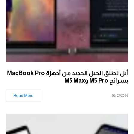
أبل تطلق الجيل الجديد من أجهزة MacBook Pro
بشرائح M5 Pro وM5 Max
Read More
05/03/2026