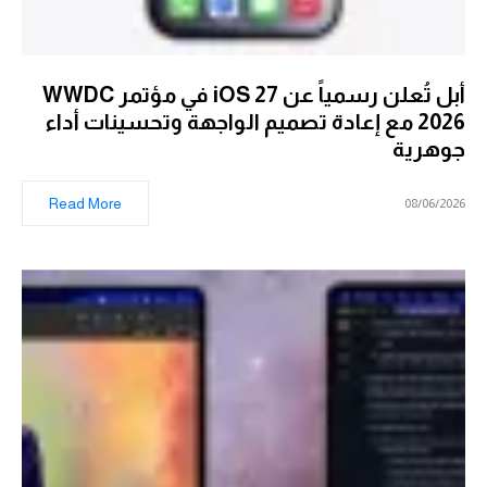
أبل تُعلن رسمياً عن iOS 27 في مؤتمر WWDC
2026 مع إعادة تصميم الواجهة وتحسينات أداء
جوهرية
Read More
08/06/2026