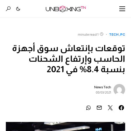
1 minute read
TECH
PC
توقعات بإنتعاش سوق أجهزة
الحاسب وإرتفاع الشحنات
بنسبة 8.4% في 2021
News Tech
08/03/2021