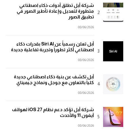
شركة أبل تطلق أدوات ذكاء اصطناعي
متطورة لتعديل وإعادة تأطير الصور في
تطبيق الصور
08/06/2026
أبل تعلن رسمياً عن Siri AI بقدرات ذكاء
اصطناعي أكثر تطوراً وتجربة تفاعلية جديدة
08/06/2026
أبل تكشف عن بنية ذكاء اصطناعي جديدة
كلياً بالتعاون مع جوجل ونماذج جيميناي
08/06/2026
شركة أبل تؤكد دعم نظام iOS 27 لهواتف
آيفون 11 والأحدث
08/06/2026