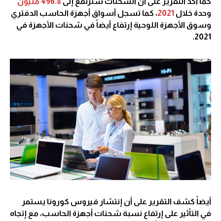
كما أكد التقرير على أن الشحنات سترتفع إلى
496.8 مليون
وحدة خلال
2021
، كما تسجل أسواق أجهزة الحاسب الدفتري
وسوق الأجهزة اللوحية إرتفاع أيضاً في شحنات الأجهزة في
2021.
أيضاً كشف التقرير على أن إنتشار فيروس كورونا يستمر
في التأثير على إرتفاع نسبة شحنات أجهزة الحاسب، مع إتجاه