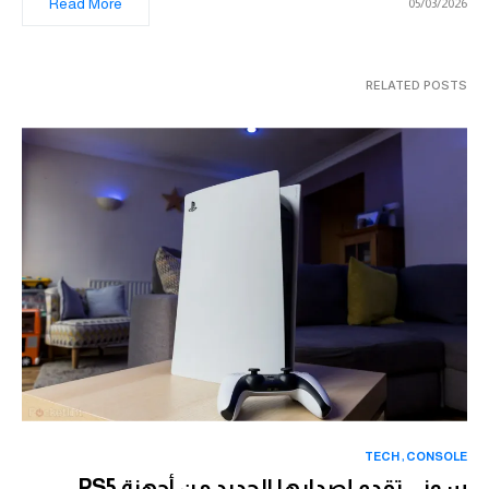
Read More
05/03/2026
RELATED POSTS
TECH
CONSOLE
سوني تقدم إصدارها الجديد من أجهزة PS5