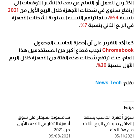
الكثيرين للعمل أو التعلم عن بعد، لذا تشير التوقعات إلى
إرتفاع سنوي في شحنات الأجهزة خلال الربع الأول من
2021
بنسبة
54%
، بينما ترتفع النسبة السنوية لشحنات الأجهزة
في الربع الثاني بنسبة
7%
.
كما أكد التقرير على أن أجهزة الحاسب المحمول
Chromebook
تجذب قطاع أكبر من المستخدمين هذا
العام، حيث ترتفع شحنات هذه الفئة من الأجهزة خلال الربع
الأول بنسبة
30%
.
بقلم:
News Tech
مرتبط
سوق أجهزة الحاسب يشهد
سامسونج تسيطر على سوق
إنتعاش جديد في الربع الثالث
أجهزة التلفاز في النصف الأول
من هذا العام
من 2021
09/08/2021
05/11/2021