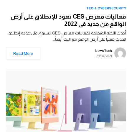
TECH
CYBERSECURITY
فعاليات معرض CES تعود للإنطلاق على أرض
الواقع من جديد في 2022
أكدت اللجنة المنظمة لفعاليات معرض CES السنوي على عودة إنطلاق
الحدث فعلياً على أرض الواقع مع البث أيضاً…
News Tech
Read More
29/04/2021