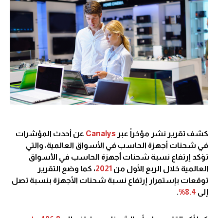
كشف تقرير نشر مؤخراً عبر
Canalys
عن أحدث المؤشرات
في شحنات أجهزة الحاسب في الأسواق العالمية، والتي
تؤكد إرتفاع نسبة شحنات أجهزة الحاسب في الأسواق
العالمية خلال الربع الأول من
2021
، كما وضع التقرير
توقعات بإستمرار إرتفاع نسبة شحنات الأجهزة بنسبة تصل
إلى
8.4%
.