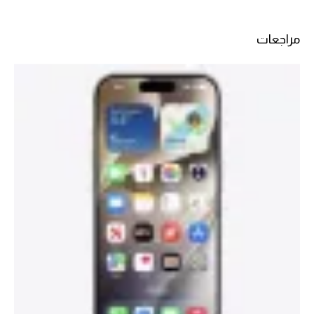
مراجعات