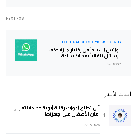
NEXT POST
TECH
GADGETS
CYBERSECURITY
الواتس اب يبدأ في إختبار ميزة حذف
الرسائل تلقائياً بعد 24 ساعة
08/03/2021
أحدث الأخبار
آبل تطلق أدوات رقابة أبوية جديدة لتعزيز
أمان الأطفال على أجهزتها
08/06/2026