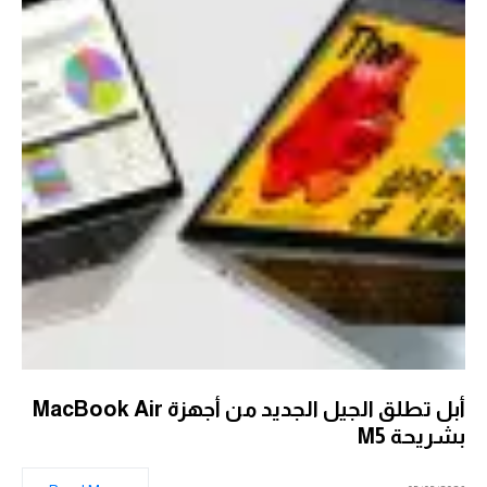
أبل تطلق الجيل الجديد من أجهزة MacBook Air
بشريحة M5