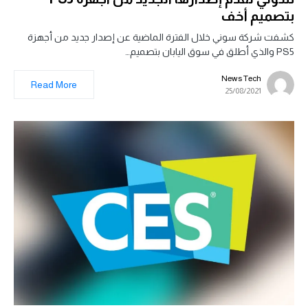
بتصميم أخف
كشفت شركة سوني خلال الفترة الماضية عن إصدار جديد من أجهزة
PS5 والذي أطلق في سوق اليابان بتصميم…
News Tech
Read More
25/08/2021