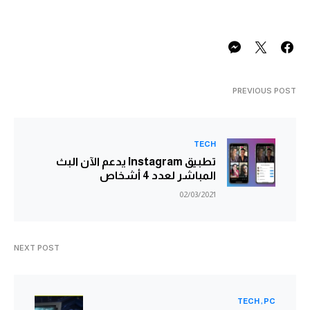
PREVIOUS POST
TECH
تطبيق Instagram يدعم الآن البث
المباشر لعدد 4 أشخاص
02/03/2021
NEXT POST
TECH
PC