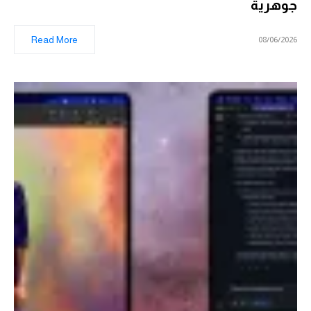
جوهرية
Read More
08/06/2026