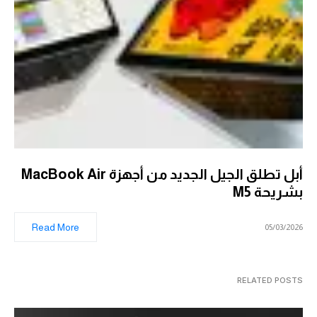
أبل تطلق الجيل الجديد من أجهزة MacBook Air
بشريحة M5
Read More
05/03/2026
RELATED POSTS