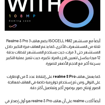
أيضاً مع مستشعر ISOCELL HM2 يضم هاتف Realme 8 Pro 3
ثلاثة من المستشعرات الأخرى، كما يدعم الهاتف ميزة التكبير داخل
المستشعر حتى 3 مرات، حيث يستخدم المستشعر لقطات بدقة
12 ميجا بيكسل لتعيين الجزء المراد تكبيره، حيث تتميز عملية التكبير
بسرعة أكبر مع الحجم الأصغر للصورة.
كما يعمل هاتف
realme 8 Pro
على إلتقاط عدد 8 من الإطارات
على التوالي ومن ثم إستخدام خوارزمية خاصة في الهاتف لمعالجة
الصور لإنتاج صور بوضوح أكبر وتفاصيل أكثر دقة.
أيضاً أكدت realme على أن هاتف realme 8 Pro هو أول إصدار في