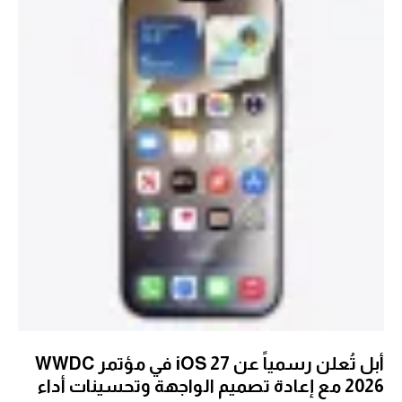
أبل تُعلن رسمياً عن iOS 27 في مؤتمر WWDC
2026 مع إعادة تصميم الواجهة وتحسينات أداء