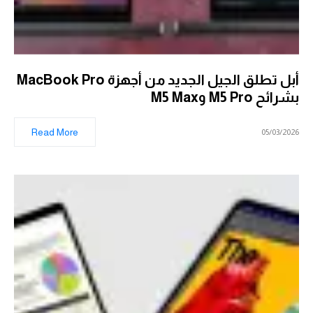
أبل تطلق الجيل الجديد من أجهزة MacBook Pro
بشرائح M5 Pro وM5 Max
Read More
05/03/2026