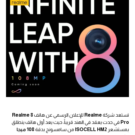
تستعد شركة
Realme
للإعلان الرسمي عن هاتف
Realme 8
Pro
في حدث يعقد في الهند قريباً، حيث يعد أول هاتف ينطلق
بمستشعر
ISOCELL HM2
من سامسونج بدقة
108 ميجا