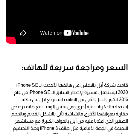
السعر ومراجعة سريعة للهاتف:
قامت شركة أبل بالاعلان عن هاتفها الأحدث الـ iPhone SE
2020 ليستكمل مسيرة الإصدار السابق الـ iPhone SE في عام
2016 ليكون الجيل الثاني من الهاتف لتسترجع ابل من خلاله
استعادة الذكريات مرة أخرى وفي نفس الوقت مع هاتف رخيص
مقارنة بهواتفها الأخرى فالشاشة تأتي بالشكل القديم وبالحجم
الصغير الذي اعتدنا عليه من أبل بالحواف الكبيرة مع مستشعر
البصمة في الجهة الأمامية مثل هاتف iPhone 8 وهذا التصميم