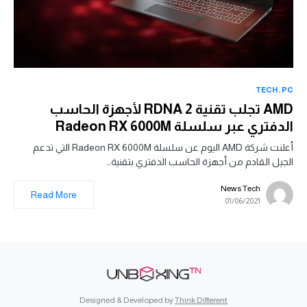
TECH
PC
AMD تجلب تقنية RDNA 2 لأجهزة الحاسب
الدفتري عبر سلسلة Radeon RX 6000M
أعلنت شركة AMD اليوم عن سلسلة Radeon RX 6000M التي تدعم
الجيل القادم من أجهزة الحاسب الدفتري بتقنية…
News Tech
Read More
01/06/2021
Designed & Developed by
Think Different