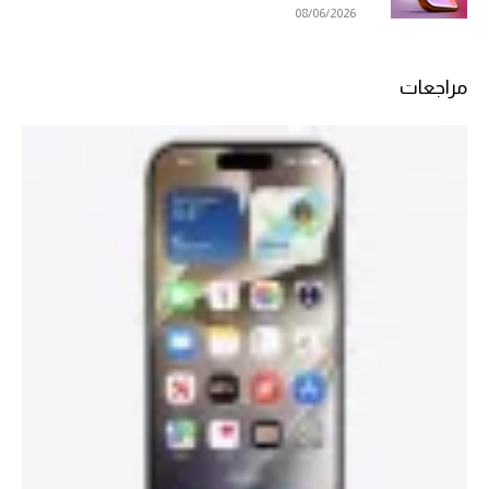
08/06/2026
مراجعات