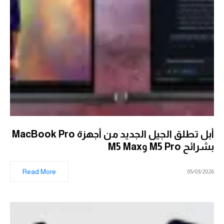
أبل تطلق الجيل الجديد من أجهزة MacBook Pro
بشرائح M5 Pro وM5 Max
Read More
05/03/2026