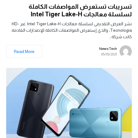
تسريبات تستعرض المواصفات الكاملة
لسلسلة معالجات Intel Tiger Lake-H
نشر العرض التقديمي لسلسلة معالجات Intel Tiger Lake-H عبر HD-
Tecnologia، والذي إستعرض المواصفات الكاملة للإصدارات القادمة.
كانت شركة…
News Tech
Read More
05/05/2021