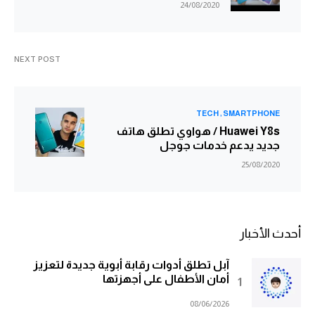
24/08/2020
NEXT POST
TECH
SMARTPHONE
Huawei Y8s / هواوي تطلق هاتف
جديد يدعم خدمات جوجل
25/08/2020
أحدث الأخبار
آبل تطلق أدوات رقابة أبوية جديدة لتعزيز
أمان الأطفال على أجهزتها
08/06/2026