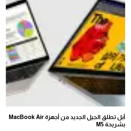
أبل تطلق الجيل الجديد من أجهزة MacBook Air
بشريحة M5