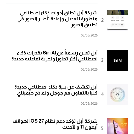
شركة أبل تطلق أدوات ذكاء اصطناعي
متطورة لتعديل وإعادة تأطير الصور في
تطبيق الصور
08/06/2026
أبل تعلن رسمياً عن Siri AI بقدرات ذكاء
اصطناعي أكثر تطوراً وتجربة تفاعلية جديدة
08/06/2026
أبل تكشف عن بنية ذكاء اصطناعي جديدة
كلياً بالتعاون مع جوجل ونماذج جيميناي
08/06/2026
شركة أبل تؤكد دعم نظام iOS 27 لهواتف
آيفون 11 والأحدث