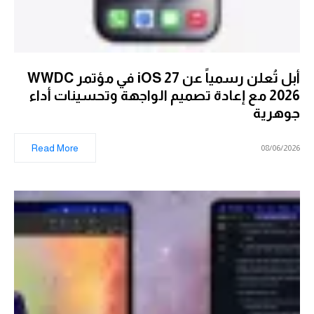
أبل تُعلن رسمياً عن iOS 27 في مؤتمر WWDC
2026 مع إعادة تصميم الواجهة وتحسينات أداء
جوهرية
Read More
08/06/2026