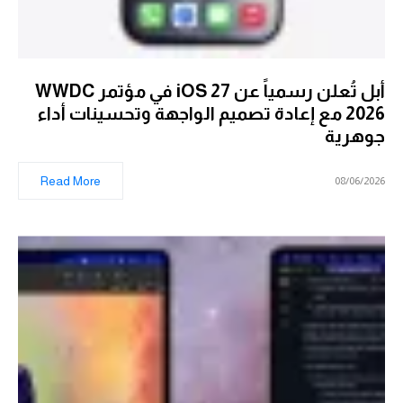
أبل تُعلن رسمياً عن iOS 27 في مؤتمر WWDC
2026 مع إعادة تصميم الواجهة وتحسينات أداء
جوهرية
Read More
08/06/2026