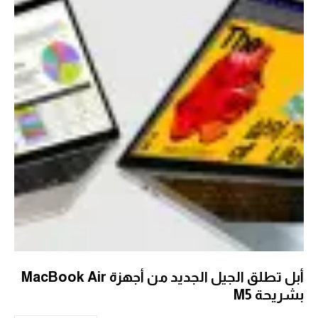
أبل تطلق الجيل الجديد من أجهزة MacBook Air
بشريحة M5