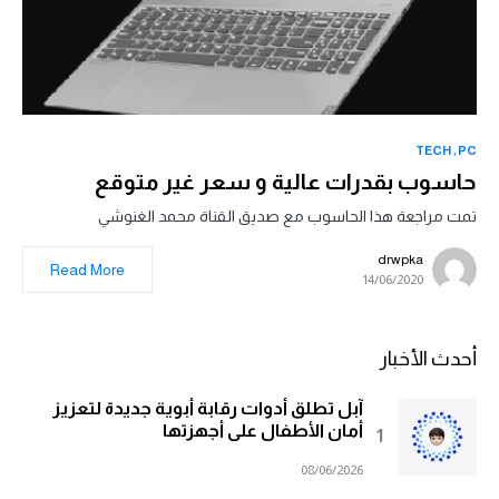
TECH
PC
حاسوب بقدرات عالية و سعر غير متوقع
تمت مراجعة هذا الحاسوب مع صديق القناة محمد الغنوشي
drwpka
Read More
14/06/2020
أحدث الأخبار
آبل تطلق أدوات رقابة أبوية جديدة لتعزيز
أمان الأطفال على أجهزتها
08/06/2026