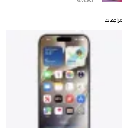
08/06/2026
مراجعات