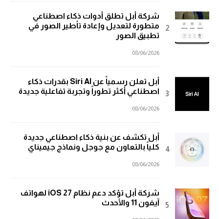
شركة أبل تطلق أدوات ذكاء اصطناعي
متطورة لتعديل وإعادة تأطير الصور في
تطبيق الصور
08/06/2026
أبل تعلن رسمياً عن Siri AI بقدرات ذكاء
اصطناعي أكثر تطوراً وتجربة تفاعلية جديدة
08/06/2026
أبل تكشف عن بنية ذكاء اصطناعي جديدة
كلياً بالتعاون مع جوجل ونماذج جيميناي
08/06/2026
شركة أبل تؤكد دعم نظام iOS 27 لهواتف
آيفون 11 والأحدث