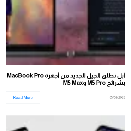
أبل تطلق الجيل الجديد من أجهزة MacBook Pro
بشرائح M5 Pro وM5 Max
Read More
05/03/2026