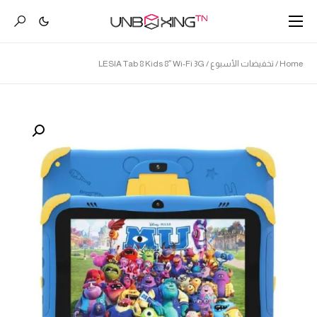
Home
/
تخفيضات الأسبوع
/ LESIA Tab 8 Kids 8″ Wi-Fi 3G