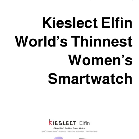
Kieslect Elfin
World’s Thinnest
Women’s
Smartwatch