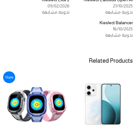
09/02/2026
21/10/2025
تدوينة مشابهة
تدوينة مشابهة
Kieslect Balancer
16/10/2025
تدوينة مشابهة
Related Products
Sale!