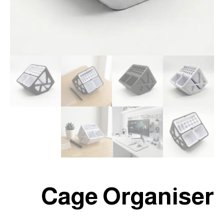
Cage Organiser