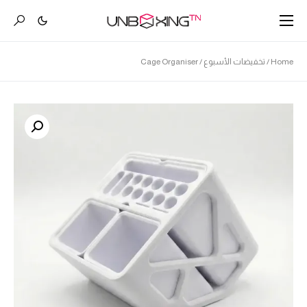
Home
/
تخفيضات الأسبوع
/ Cage Organiser