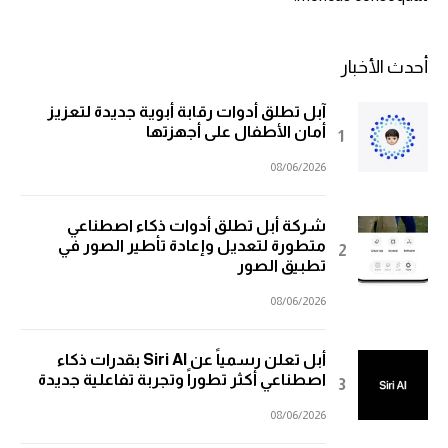
أحدث الأخبار
آبل تطلق أدوات رقابة أبوية جديدة لتعزيز
أمان الأطفال على أجهزتها
08/06/2026
شركة أبل تطلق أدوات ذكاء اصطناعي
متطورة لتعديل وإعادة تأطير الصور في
تطبيق الصور
08/06/2026
أبل تعلن رسمياً عن Siri AI بقدرات ذكاء
اصطناعي أكثر تطوراً وتجربة تفاعلية جديدة
08/06/2026