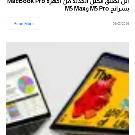
أبل تطلق الجيل الجديد من أجهزة MacBook Pro
بشرائح M5 Pro وM5 Max
Read More
05/03/2026