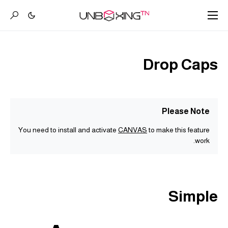
Drop Caps
Please Note
You need to install and activate
CANVAS
to make this feature
work.
Simple