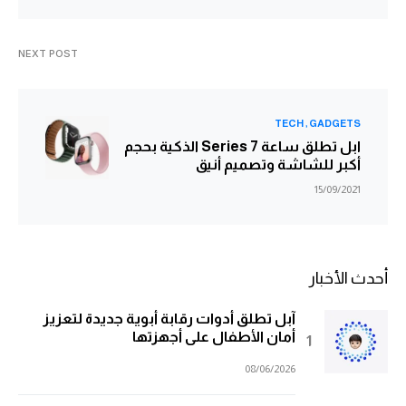
NEXT POST
TECH
GADGETS
ابل تطلق ساعة Series 7 الذكية بحجم
أكبر للشاشة وتصميم أنيق
15/09/2021
أحدث الأخبار
آبل تطلق أدوات رقابة أبوية جديدة لتعزيز
أمان الأطفال على أجهزتها
08/06/2026