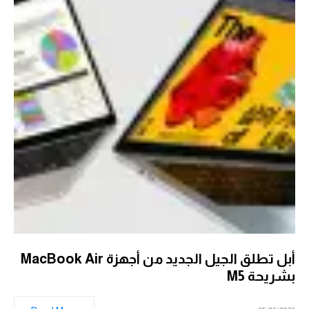
أبل تطلق الجيل الجديد من أجهزة MacBook Air
بشريحة M5