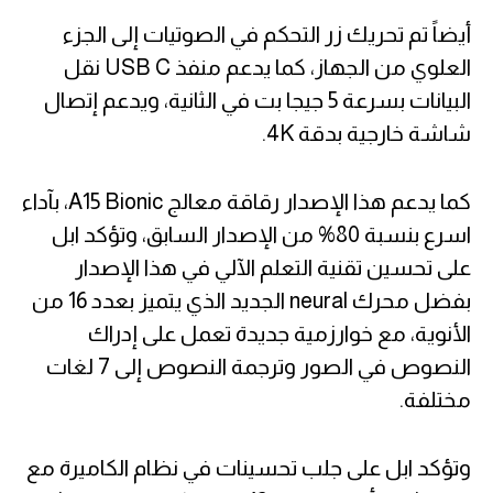
أيضاً تم تحريك زر التحكم في الصوتيات إلى الجزء
العلوي من الجهاز، كما يدعم منفذ USB C نقل
البيانات بسرعة 5 جيجا بت في الثانية، ويدعم إتصال
شاشة خارجية بدقة 4K.
كما يدعم هذا الإصدار رقاقة معالج A15 Bionic، بآداء
اسرع بنسبة 80% من الإصدار السابق، وتؤكد ابل
على تحسين تقنية التعلم الآلي في هذا الإصدار
بفضل محرك neural الجديد الذي يتميز بعدد 16 من
الأنوية، مع خوارزمية جديدة تعمل على إدراك
النصوص في الصور وترجمة النصوص إلى 7 لغات
مختلفة.
وتؤكد ابل على جلب تحسينات في نظام الكاميرة مع