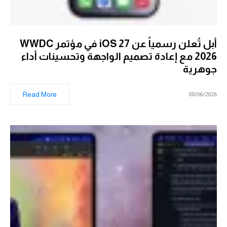
أبل تُعلن رسمياً عن iOS 27 في مؤتمر WWDC
2026 مع إعادة تصميم الواجهة وتحسينات أداء
جوهرية
Read More
08/06/2026