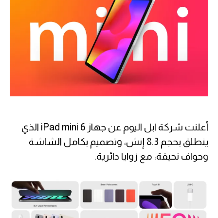
أعلنت شركة ابل اليوم عن جهاز iPad mini 6 الذي
ينطلق بحجم 8.3 إنش، وتصميم بكامل الشاشة
وحواف نحيفة، مع زوايا دائرية.