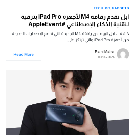
TECH
PC
GADGETS
ابل تقدم رقاقة M4 لأجهزة iPad Pro بترقية
لتقنية الذكاء الإصطناعي #AppleEvent
كشفت ابل اليوم عن رقاقة M4 الجديدة التي تدعم الإصدارات الجديدة
من أجهزة iPad Pro والتي ترتكز على…
Rami Maher
Read More
08/05/2024