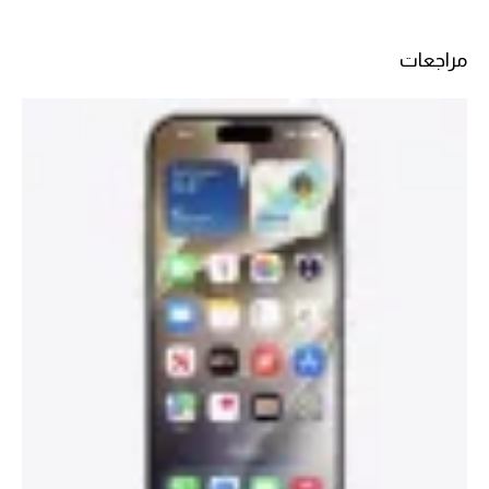
مراجعات