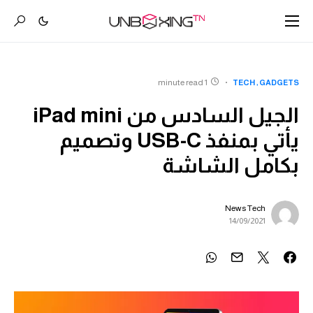
1 minute read
TECH
GADGETS
الجيل السادس من iPad mini
يأتي بمنفذ USB-C وتصميم
بكامل الشاشة
News Tech
14/09/2021