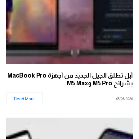
أبل تطلق الجيل الجديد من أجهزة MacBook Pro
بشرائح M5 Pro وM5 Max
Read More
05/03/2026