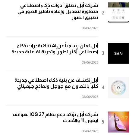
شركة أبل تطلق أدوات ذكاء اصطناعي
متطورة لتعديل وإعادة تأطير الصور في
تطبيق الصور
08/06/2026
أبل تعلن رسمياً عن Siri AI بقدرات ذكاء
اصطناعي أكثر تطوراً وتجربة تفاعلية جديدة
08/06/2026
أبل تكشف عن بنية ذكاء اصطناعي جديدة
كلياً بالتعاون مع جوجل ونماذج جيميناي
08/06/2026
شركة أبل تؤكد دعم نظام iOS 27 لهواتف
آيفون 11 والأحدث
08/06/2026