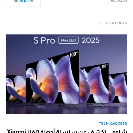
Read More
05/03/2026
RELATED POSTS
TECH
GADGETS
شاومي تكشف عن سلسلة أجهزة تلفاز Xiaomi