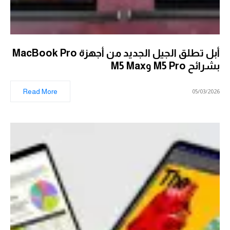
أبل تطلق الجيل الجديد من أجهزة MacBook Pro
بشرائح M5 Pro وM5 Max
Read More
05/03/2026