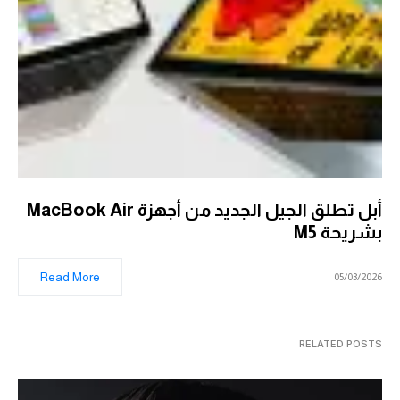
أبل تطلق الجيل الجديد من أجهزة MacBook Air
بشريحة M5
Read More
05/03/2026
RELATED POSTS