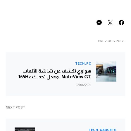
PREVIOUS POST
TECH
PC
هواوي تكشف عن شاشة الألعاب
MateView GT بمعدل تحديث 165Hz
02/06/2021
NEXT POST
TECH
GADGETS