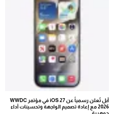
أبل تُعلن رسمياً عن iOS 27 في مؤتمر WWDC
2026 مع إعادة تصميم الواجهة وتحسينات أداء
جوهرية