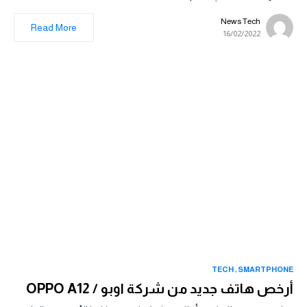
News Tech
Read More
16/02/2022
TECH
SMARTPHONE
أرخص هاتف جديد من شركة اوبو / OPPO A12