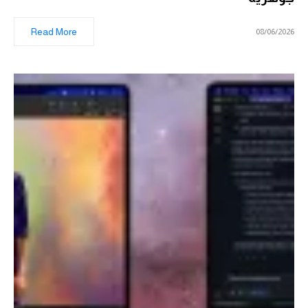
Read More
08/06/2026