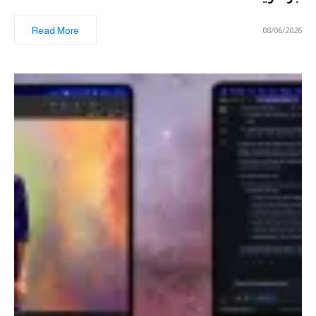
Read More
08/06/2026