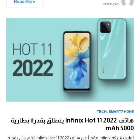
Read More
10/09/2021
TECH
SMARTPHONE
هاتف Infinix Hot 11 2022 ينطلق بقدرة بطارية
5000 mAh
أعلنت شركة Infinix مؤخراً عن هاتف Infinix Hot 11 2022 الذي يأتي بقدرة