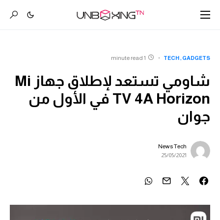
1 minute read
TECH
GADGETS
شاومي تستعد لإطلاق جهاز Mi
TV 4A Horizon في الأول من
جوان
News Tech
25/05/2021