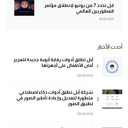
ابل تحدد 7 من يونيو لإنطلاق مؤتمر
المطوريين العالمي
25/05/2021
أحدث الأخبار
آبل تطلق أدوات رقابة أبوية جديدة لتعزيز
أمان الأطفال على أجهزتها
08/06/2026
شركة أبل تطلق أدوات ذكاء اصطناعي
متطورة لتعديل وإعادة تأطير الصور في
تطبيق الصور
08/06/2026