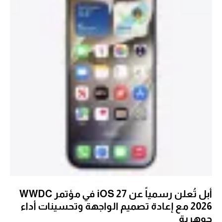
أبل تُعلن رسمياً عن iOS 27 في مؤتمر WWDC
2026 مع إعادة تصميم الواجهة وتحسينات أداء
جوهرية