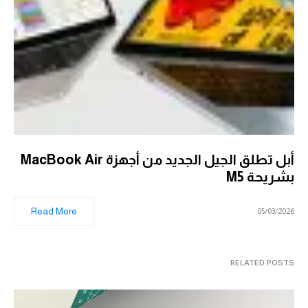
أبل تطلق الجيل الجديد من أجهزة MacBook Air
بشريحة M5
Read More
05/03/2026
RELATED POSTS