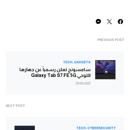
PREVIOUS POST
TECH
GADGETS
سامسونج تعلن رسمياً عن جهازها
اللوحي Galaxy Tab S7 FE 5G
25/05/2021
NEXT POST
TECH
CYBERSECURITY