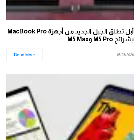
أبل تطلق الجيل الجديد من أجهزة MacBook Pro
بشرائح M5 Pro وM5 Max
Read More
05/03/2026